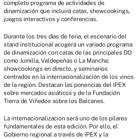
completo programa de actividades de
dinamización que incluirá catas, showcookings,
juegos interactivos y conferencias.
Durante los tres días de feria, el escenario del
stand institucional acogerá un variado programa
de dinamización con catas de las principales DO
como Jumilla, Valdepeñas o La Mancha;
showcookings en directo, y seminarios
centrados en la internacionalización de los vinos
de la región. Destacan las ponencias del IPEX
sobre mercados asiáticos y de la Fundación
Tierra de Viñedos sobre los Balcanes.
La internacionalización será uno de los pilares
fundamentales de esta edición. Por ello, el
Gobierno regional a través de IPEX y la