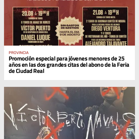
PROVINCIA
Promoción especial para jóvenes menores de 25
años en las dos grandes citas del abono de la Feria
de Ciudad Real