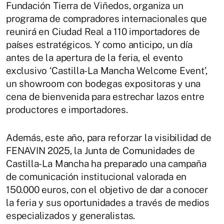
Fundación Tierra de Viñedos, organiza un
programa de compradores internacionales que
reunirá en Ciudad Real a 110 importadores de
países estratégicos. Y como anticipo, un día
antes de la apertura de la feria, el evento
exclusivo ‘Castilla-La Mancha Welcome Event’,
un showroom con bodegas expositoras y una
cena de bienvenida para estrechar lazos entre
productores e importadores.
Además, este año, para reforzar la visibilidad de
FENAVIN 2025, la Junta de Comunidades de
Castilla-La Mancha ha preparado una campaña
de comunicación institucional valorada en
150.000 euros, con el objetivo de dar a conocer
la feria y sus oportunidades a través de medios
especializados y generalistas.