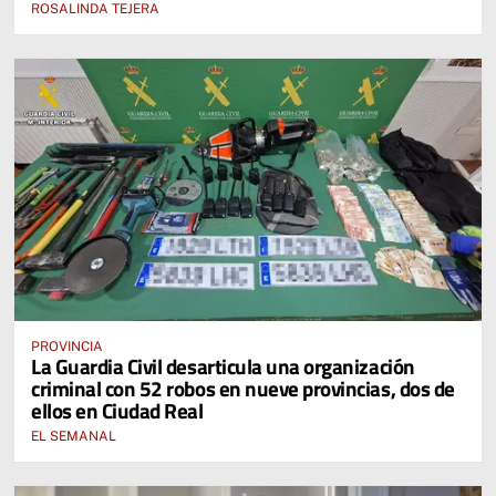
ROSALINDA TEJERA
PROVINCIA
La Guardia Civil desarticula una organización
criminal con 52 robos en nueve provincias, dos de
ellos en Ciudad Real
EL SEMANAL