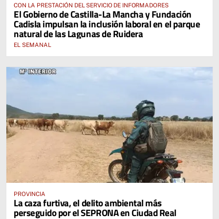
CON LA PRESTACIÓN DEL SERVICIO DE INFORMADORES
El Gobierno de Castilla-La Mancha y Fundación
Cadisla impulsan la inclusión laboral en el parque
natural de las Lagunas de Ruidera
EL SEMANAL
PROVINCIA
La caza furtiva, el delito ambiental más
perseguido por el SEPRONA en Ciudad Real