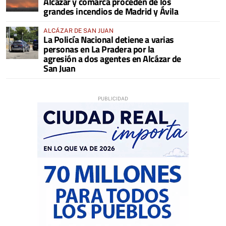
Alcázar y comarca proceden de los
grandes incendios de Madrid y Ávila
ALCÁZAR DE SAN JUAN
La Policía Nacional detiene a varias
personas en La Pradera por la
agresión a dos agentes en Alcázar de
San Juan