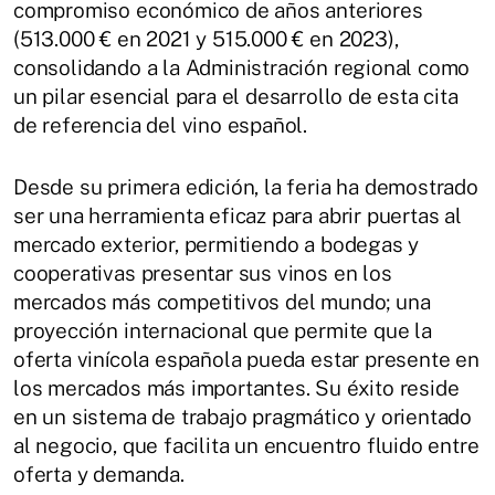
compromiso económico de años anteriores
(513.000 € en 2021 y 515.000 € en 2023),
consolidando a la Administración regional como
un pilar esencial para el desarrollo de esta cita
de referencia del vino español.
Desde su primera edición, la feria ha demostrado
ser una herramienta eficaz para abrir puertas al
mercado exterior, permitiendo a bodegas y
cooperativas presentar sus vinos en los
mercados más competitivos del mundo; una
proyección internacional que permite que la
oferta vinícola española pueda estar presente en
los mercados más importantes. Su éxito reside
en un sistema de trabajo pragmático y orientado
al negocio, que facilita un encuentro fluido entre
oferta y demanda.