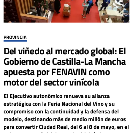
PROVINCIA
Del viñedo al mercado global: El
Gobierno de Castilla-La Mancha
apuesta por FENAVIN como
motor del sector vinícola
El Ejecutivo autonómico renueva su alianza
estratégica con la Feria Nacional del Vino y su
compromiso con la continuidad y la defensa del
modelo, destinando más de medio millón de euros
para convertir Ciudad Real, del 6 al 8 de mayo, en el