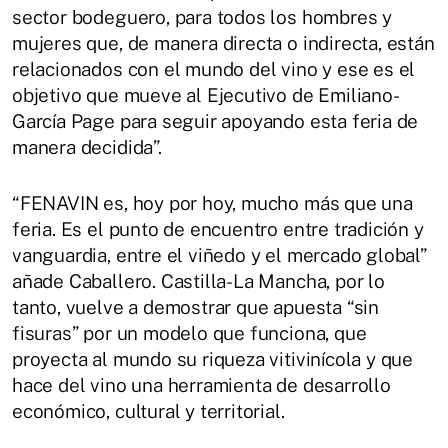
sector bodeguero, para todos los hombres y
mujeres que, de manera directa o indirecta, están
relacionados con el mundo del vino y ese es el
objetivo que mueve al Ejecutivo de Emiliano-
García Page para seguir apoyando esta feria de
manera decidida”.
“FENAVIN es, hoy por hoy, mucho más que una
feria. Es el punto de encuentro entre tradición y
vanguardia, entre el viñedo y el mercado global”
añade Caballero. Castilla-La Mancha, por lo
tanto, vuelve a demostrar que apuesta “sin
fisuras” por un modelo que funciona, que
proyecta al mundo su riqueza vitivinícola y que
hace del vino una herramienta de desarrollo
económico, cultural y territorial.