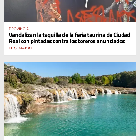
PROVINCIA
Vandalizan la taquilla de la feria taurina de Ciudad
Real con pintadas contra los toreros anunciados
EL SEMANAL