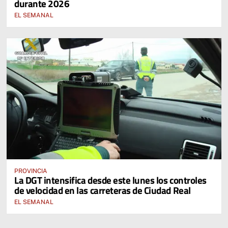
durante 2026
EL SEMANAL
PROVINCIA
La DGT intensifica desde este lunes los controles
de velocidad en las carreteras de Ciudad Real
EL SEMANAL