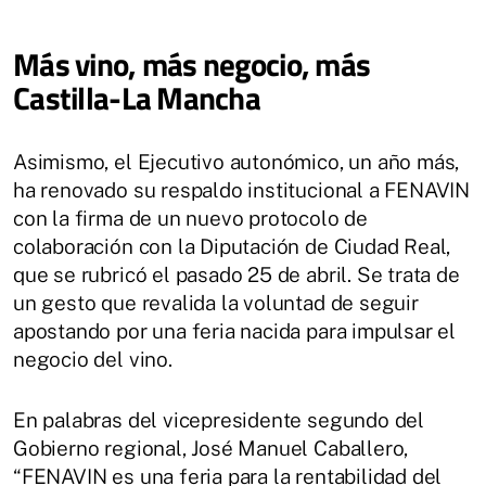
Más vino, más negocio, más
Castilla-La Mancha
Asimismo, el Ejecutivo autonómico, un año más,
ha renovado su respaldo institucional a FENAVIN
con la firma de un nuevo protocolo de
colaboración con la Diputación de Ciudad Real,
que se rubricó el pasado 25 de abril. Se trata de
un gesto que revalida la voluntad de seguir
apostando por una feria nacida para impulsar el
negocio del vino.
En palabras del vicepresidente segundo del
Gobierno regional, José Manuel Caballero,
“FENAVIN es una feria para la rentabilidad del