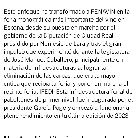
Este enfoque ha transformado a FENAVIN en la
feria monográfica más importante del vino en
España, desde su puesta en marcha por el
gobierno de la Diputación de Ciudad Real
presidido por Nemesio de Lara y tras el gran
impulso que experimentó durante la legislatura
de José Manuel Caballero, principalmente en
materia de infraestructuras al lograr la
eliminación de las carpas, que era la mayor
crítica que recibía la feria, y poner en marcha el
recinto ferial IFEDI. Esta infraestructura ferial de
pabellones de primer nivel fue inaugurada por el
presidente García-Page y empezó a funcionar a
pleno rendimiento en la última edición de 2023.