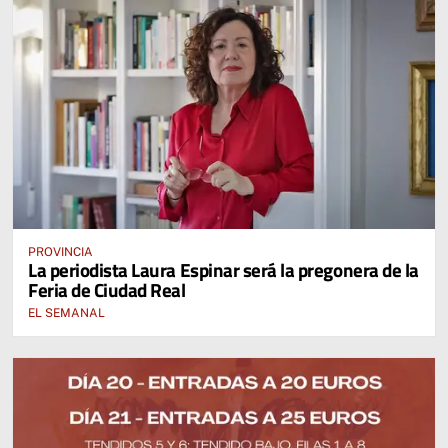
PROVINCIA
La periodista Laura Espinar será la pregonera de la
Feria de Ciudad Real
EL SEMANAL