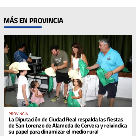
MÁS EN PROVINCIA
PROVINCIA
La Diputación de Ciudad Real respalda las fiestas
de San Lorenzo de Alameda de Cervera y reivindica
su papel para dinamizar el medio rural