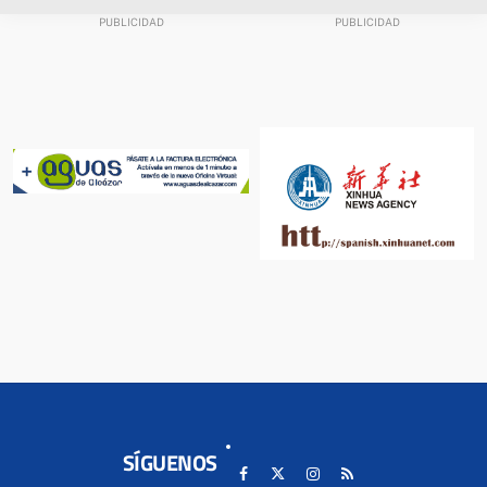
SÍGUENOS