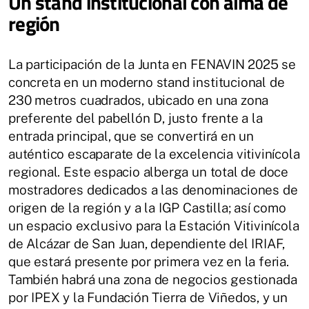
Un stand institucional con alma de
región
La participación de la Junta en FENAVIN 2025 se
concreta en un moderno stand institucional de
230 metros cuadrados, ubicado en una zona
preferente del pabellón D, justo frente a la
entrada principal, que se convertirá en un
auténtico escaparate de la excelencia vitivinícola
regional. Este espacio alberga un total de doce
mostradores dedicados a las denominaciones de
origen de la región y a la IGP Castilla; así como
un espacio exclusivo para la Estación Vitivinícola
de Alcázar de San Juan, dependiente del IRIAF,
que estará presente por primera vez en la feria.
También habrá una zona de negocios gestionada
por IPEX y la Fundación Tierra de Viñedos, y un