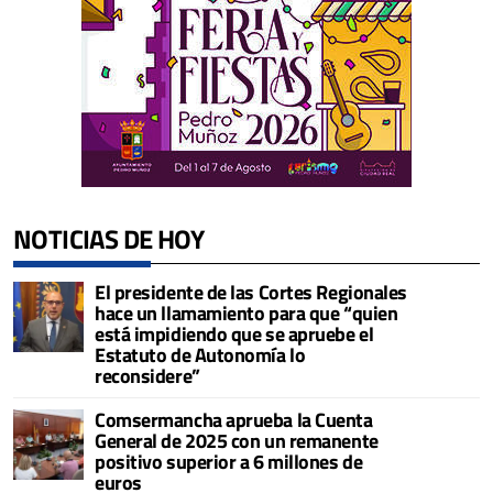
NOTICIAS DE HOY
El presidente de las Cortes Regionales
hace un llamamiento para que “quien
está impidiendo que se apruebe el
Estatuto de Autonomía lo
reconsidere”
Comsermancha aprueba la Cuenta
General de 2025 con un remanente
positivo superior a 6 millones de
euros