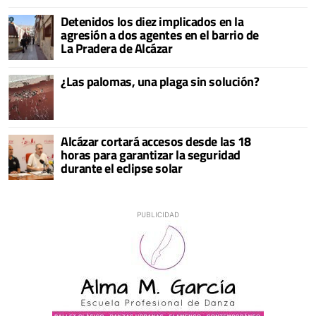
Detenidos los diez implicados en la
agresión a dos agentes en el barrio de
La Pradera de Alcázar
¿Las palomas, una plaga sin solución?
Alcázar cortará accesos desde las 18
horas para garantizar la seguridad
durante el eclipse solar