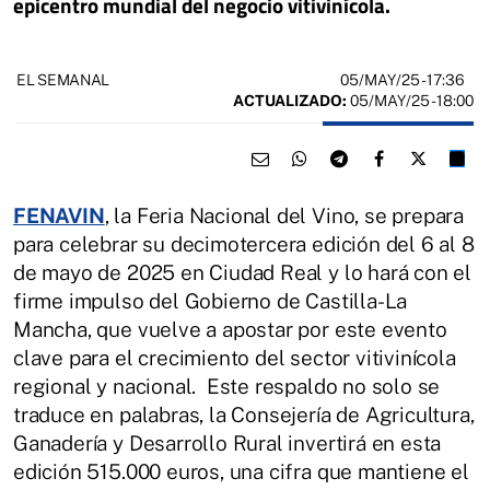
epicentro mundial del negocio vitivinícola.
05/MAY/25
- 17:36
EL SEMANAL
ACTUALIZADO:
05/MAY/25 - 18:00
FENAVIN
, la Feria Nacional del Vino, se prepara
para celebrar su decimotercera edición del 6 al 8
de mayo de 2025 en Ciudad Real y lo hará con el
firme impulso del Gobierno de Castilla-La
Mancha, que vuelve a apostar por este evento
clave para el crecimiento del sector vitivinícola
regional y nacional. Este respaldo no solo se
traduce en palabras, la Consejería de Agricultura,
Ganadería y Desarrollo Rural invertirá en esta
edición 515.000 euros, una cifra que mantiene el