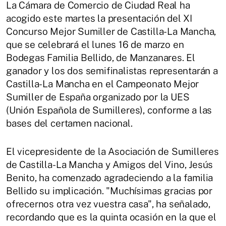
La Cámara de Comercio de Ciudad Real ha
acogido este martes la presentación del XI
Concurso Mejor Sumiller de Castilla-La Mancha,
que se celebrará el lunes 16 de marzo en
Bodegas Familia Bellido, de Manzanares. El
ganador y los dos semifinalistas representarán a
Castilla-La Mancha en el Campeonato Mejor
Sumiller de España organizado por la UES
(Unión Española de Sumilleres), conforme a las
bases del certamen nacional.
El vicepresidente de la Asociación de Sumilleres
de Castilla-La Mancha y Amigos del Vino, Jesús
Benito, ha comenzado agradeciendo a la familia
Bellido su implicación. "Muchísimas gracias por
ofrecernos otra vez vuestra casa", ha señalado,
recordando que es la quinta ocasión en la que el