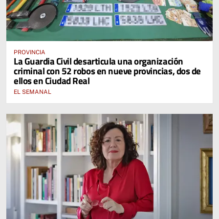
PROVINCIA
La Guardia Civil desarticula una organización
criminal con 52 robos en nueve provincias, dos de
ellos en Ciudad Real
EL SEMANAL