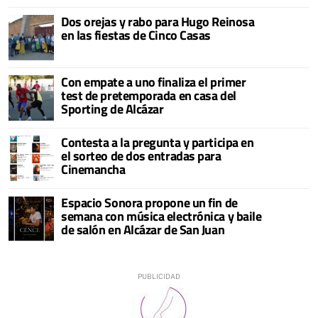
Dos orejas y rabo para Hugo Reinosa
en las fiestas de Cinco Casas
Con empate a uno finaliza el primer
test de pretemporada en casa del
Sporting de Alcázar
Contesta a la pregunta y participa en
el sorteo de dos entradas para
Cinemancha
Espacio Sonora propone un fin de
semana con música electrónica y baile
de salón en Alcázar de San Juan