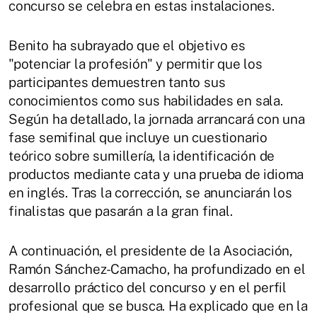
concurso se celebra en estas instalaciones.
Benito ha subrayado que el objetivo es
"potenciar la profesión" y permitir que los
participantes demuestren tanto sus
conocimientos como sus habilidades en sala.
Según ha detallado, la jornada arrancará con una
fase semifinal que incluye un cuestionario
teórico sobre sumillería, la identificación de
productos mediante cata y una prueba de idioma
en inglés. Tras la corrección, se anunciarán los
finalistas que pasarán a la gran final.
A continuación, el presidente de la Asociación,
Ramón Sánchez-Camacho, ha profundizado en el
desarrollo práctico del concurso y en el perfil
profesional que se busca. Ha explicado que en la