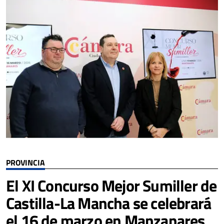
PROVINCIA
El XI Concurso Mejor Sumiller de
Castilla-La Mancha se celebrará
el 16 de marzo en Manzanares