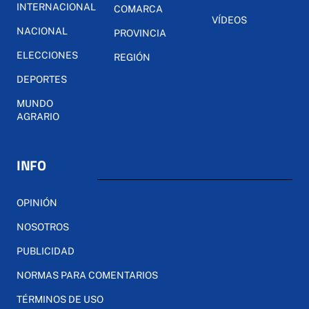
INTERNACIONAL
COMARCA
VÍDEOS
NACIONAL
PROVINCIA
ELECCIONES
REGIÓN
DEPORTES
MUNDO
AGRARIO
INFO
OPINIÓN
NOSOTROS
PUBLICIDAD
NORMAS PARA COMENTARIOS
TÉRMINOS DE USO