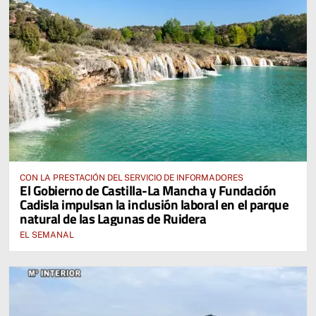
CON LA PRESTACIÓN DEL SERVICIO DE INFORMADORES
El Gobierno de Castilla-La Mancha y Fundación
Cadisla impulsan la inclusión laboral en el parque
natural de las Lagunas de Ruidera
EL SEMANAL