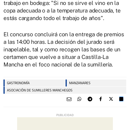
trabajo en bodega: "Si no se sirve el vino en la
copa adecuada o a la temperatura adecuada, te
estás cargando todo el trabajo de años".
El concurso concluirá con la entrega de premios
a las 14:00 horas. La decisión del jurado será
inapelable, tal y como recogen las bases de un
certamen que vuelve a situar a Castilla-La
Mancha en el foco nacional de la sumillería.
GASTRONOMÍA
MANZANARES
ASOCIACIÓN DE SUMILLERES MANCHEGOS