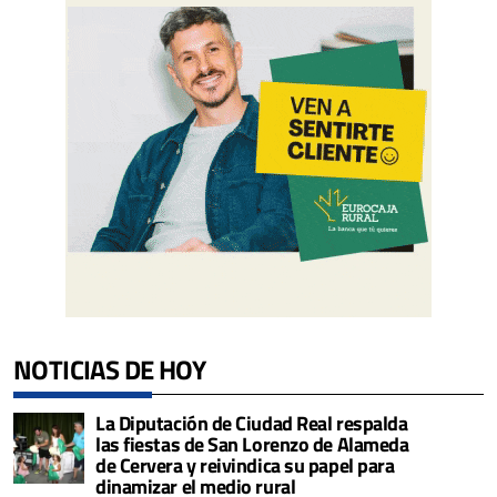
NOTICIAS DE HOY
La Diputación de Ciudad Real respalda
las fiestas de San Lorenzo de Alameda
de Cervera y reivindica su papel para
dinamizar el medio rural