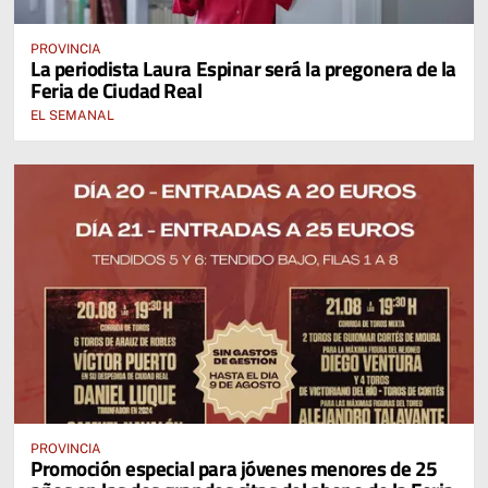
PROVINCIA
La periodista Laura Espinar será la pregonera de la
Feria de Ciudad Real
EL SEMANAL
PROVINCIA
Promoción especial para jóvenes menores de 25