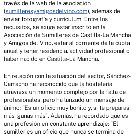
través de la web de la asociación
(
sumilleresyamigosdelvino.com
), además de
enviar fotografía y currículum. Entre los
requisitos, se exige estar inscrito en la
Asociación de Sumilleres de Castilla-La Mancha
y Amigos del Vino, estar al corriente de la cuota
anual y tener residencia, actividad profesional o
haber nacido en Castilla-La Mancha.
En relación con la situación del sector, Sánchez-
Camacho ha reconocido que la hostelería
atraviesa un momento complejo por la falta de
profesionales, pero ha lanzado un mensaje de
ánimo: "Es un oficio muy bonito y, si te preparas
más, ganas más". Además, ha recordado que es
una profesión en constante aprendizaje: "El
sumiller es un oficio que nunca se termina de