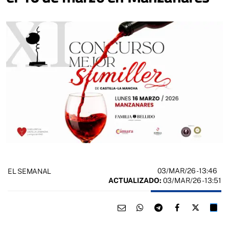
03/MAR/26
- 13:46
EL SEMANAL
ACTUALIZADO:
03/MAR/26 - 13:51