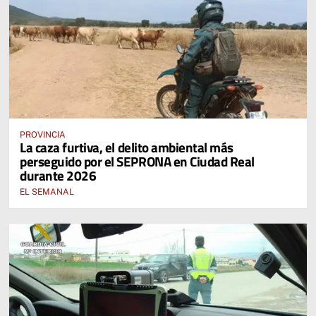
PROVINCIA
La caza furtiva, el delito ambiental más
perseguido por el SEPRONA en Ciudad Real
durante 2026
EL SEMANAL