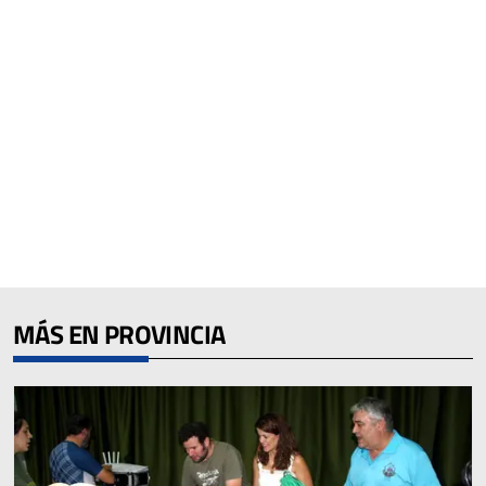
MÁS EN PROVINCIA