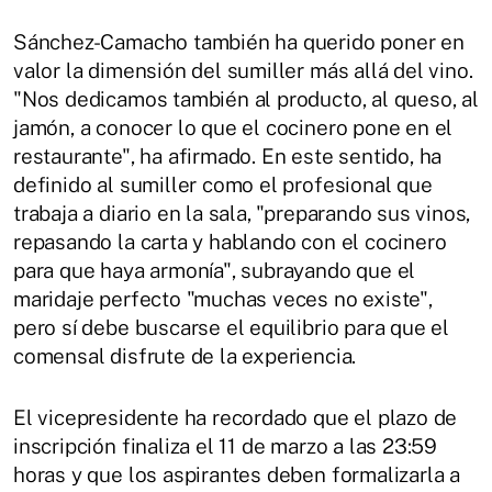
Sánchez-Camacho también ha querido poner en
valor la dimensión del sumiller más allá del vino.
"Nos dedicamos también al producto, al queso, al
jamón, a conocer lo que el cocinero pone en el
restaurante", ha afirmado. En este sentido, ha
definido al sumiller como el profesional que
trabaja a diario en la sala, "preparando sus vinos,
repasando la carta y hablando con el cocinero
para que haya armonía", subrayando que el
maridaje perfecto "muchas veces no existe",
pero sí debe buscarse el equilibrio para que el
comensal disfrute de la experiencia.
El vicepresidente ha recordado que el plazo de
inscripción finaliza el 11 de marzo a las 23:59
horas y que los aspirantes deben formalizarla a