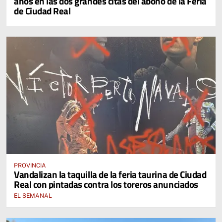
años en las dos grandes citas del abono de la Feria
de Ciudad Real
PROVINCIA
Vandalizan la taquilla de la feria taurina de Ciudad
Real con pintadas contra los toreros anunciados
EL SEMANAL