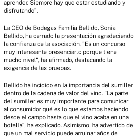
aprender. Siempre hay que estar estudiando y
disfrutando".
La CEO de Bodegas Familia Bellido, Sonia
Bellido, ha cerrado la presentación agradeciendo
la confianza de la asociación. "Es un concurso
muy interesante presenciarlo porque tiene
mucho nivel", ha afirmado, destacando la
exigencia de las pruebas.
Bellido ha incidido en la importancia del sumiller
dentro de la cadena de valor del vino. "La parte
del sumiller es muy importante para comunicar
al consumidor qué es lo que estamos haciendo
desde el campo hasta que el vino acaba en una
botella", ha explicado. Asimismo, ha advertido de
que un mal servicio puede arruinar años de