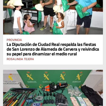
PROVINCIA
La Diputación de Ciudad Real respalda las fiestas
de San Lorenzo de Alameda de Cervera y reivindica
su papel para dinamizar el medio rural
ROSALINDA TEJERA