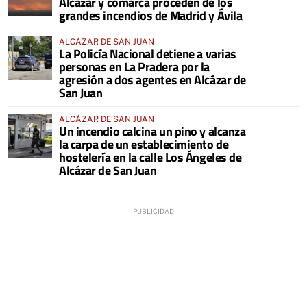
Alcázar y comarca proceden de los
grandes incendios de Madrid y Ávila
ALCÁZAR DE SAN JUAN
La Policía Nacional detiene a varias
personas en La Pradera por la
agresión a dos agentes en Alcázar de
San Juan
ALCÁZAR DE SAN JUAN
Un incendio calcina un pino y alcanza
la carpa de un establecimiento de
hostelería en la calle Los Ángeles de
Alcázar de San Juan