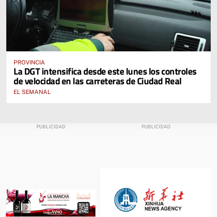
PROVINCIA
La DGT intensifica desde este lunes los controles
de velocidad en las carreteras de Ciudad Real
EL SEMANAL