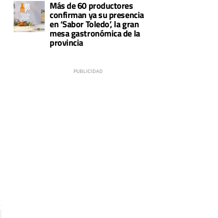
Más de 60 productores
confirman ya su presencia
en ‘Sabor Toledo’, la gran
mesa gastronómica de la
provincia