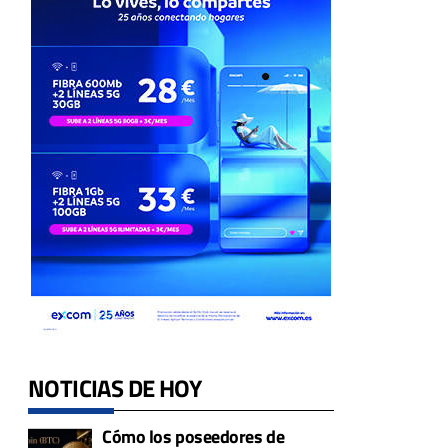
NOTICIAS DE HOY
Cómo los poseedores de