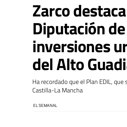
Zarco destaca 
Diputación de
inversiones u
del Alto Gua
Ha recordado que el Plan EDIL, que 
Castilla-La Mancha
EL SEMANAL