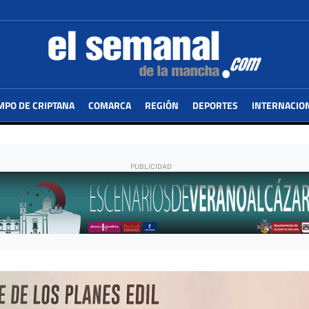
MPO DE CRIPTANA
COMARCA
REGIÓN
DEPORTES
INTERNACIO