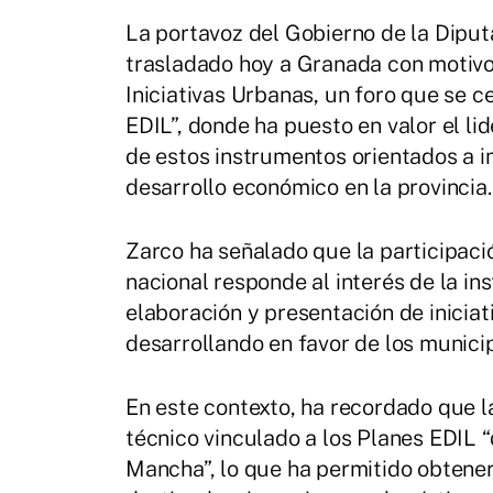
La portavoz del Gobierno de la Diput
trasladado hoy a Granada con motivo 
Iniciativas Urbanas, un foro que se c
EDIL”, donde ha puesto en valor el lid
de estos instrumentos orientados a i
desarrollo económico en la provincia.
Zarco ha señalado que la participaci
nacional responde al interés de la ins
elaboración y presentación de iniciat
desarrollando en favor de los munici
En este contexto, ha recordado que l
técnico vinculado a los Planes EDIL “
Mancha”, lo que ha permitido obtener