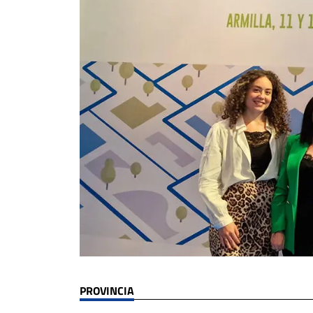
PROVINCIA