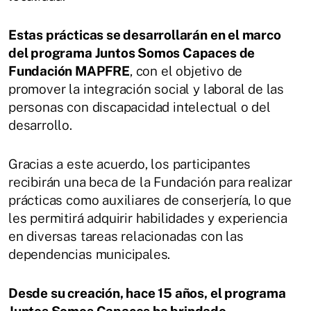
Estas prácticas se desarrollarán en el marco
del programa Juntos Somos Capaces de
Fundación MAPFRE
, con el objetivo de
promover la integración social y laboral de las
personas con discapacidad intelectual o del
desarrollo.
Gracias a este acuerdo, los participantes
recibirán una beca de la Fundación para realizar
prácticas como auxiliares de conserjería, lo que
les permitirá adquirir habilidades y experiencia
en diversas tareas relacionadas con las
dependencias municipales.
Desde su creación, hace 15 años, el programa
Juntos Somos Capaces ha brindado