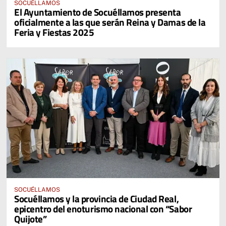
SOCUÉLLAMOS
El Ayuntamiento de Socuéllamos presenta
oficialmente a las que serán Reina y Damas de la
Feria y Fiestas 2025
SOCUÉLLAMOS
Socuéllamos y la provincia de Ciudad Real,
epicentro del enoturismo nacional con “Sabor
Quijote”