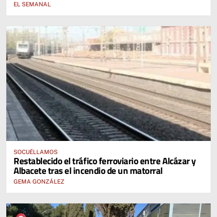
EL SEMANAL
SOCUÉLLAMOS
Restablecido el tráfico ferroviario entre Alcázar y
Albacete tras el incendio de un matorral
GEMA GONZÁLEZ