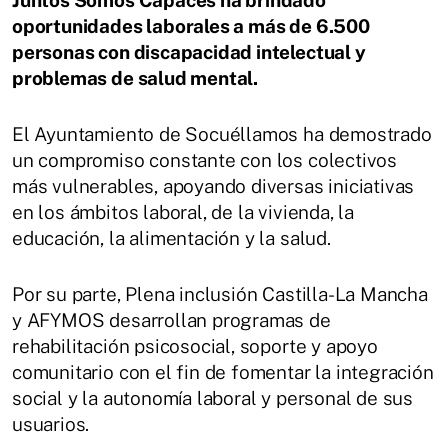
oportunidades laborales a más de 6.500
personas con discapacidad intelectual y
problemas de salud mental.
El Ayuntamiento de Socuéllamos ha demostrado
un compromiso constante con los colectivos
más vulnerables, apoyando diversas iniciativas
en los ámbitos laboral, de la vivienda, la
educación, la alimentación y la salud.
Por su parte, Plena inclusión Castilla-La Mancha
y AFYMOS desarrollan programas de
rehabilitación psicosocial, soporte y apoyo
comunitario con el fin de fomentar la integración
social y la autonomía laboral y personal de sus
usuarios.