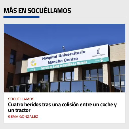
MÁS EN SOCUÉLLAMOS
SOCUÉLLAMOS
Cuatro heridos tras una colisión entre un coche y
un tractor
GEMA GONZÁLEZ