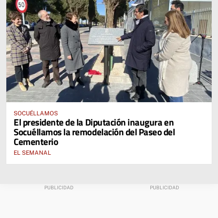
SOCUÉLLAMOS
El presidente de la Diputación inaugura en
Socuéllamos la remodelación del Paseo del
Cementerio
EL SEMANAL