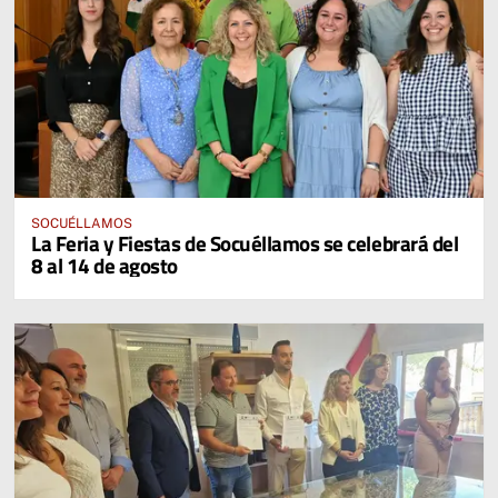
SOCUÉLLAMOS
La Feria y Fiestas de Socuéllamos se celebrará del
8 al 14 de agosto