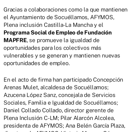
Gracias a colaboraciones como la que mantienen
el Ayuntamiento de Socuéllamos, AFYMOS,
Plena inclusión Castilla-La Mancha y el
Programa Social de Empleo de Fundación
MAPFRE
, se promueve la igualdad de
oportunidades para los colectivos más
vulnerables y se generan y mantienen nuevas
oportunidades de empleo.
En el acto de firma han participado Concepción
Arenas Mulet, alcaldesa de Socuéllamos;
Azucena López Sanz, concejala de Servicios
Sociales, Familia e Igualdad de Socuéllamos;
Daniel Collado Collado, director gerente de
Plena Inclusión C-LM; Pilar Alarcón Alcolea,
presidenta de AFYMOS; Ana Belén García Plaza,