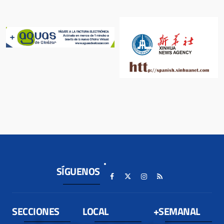
SÍGUENOS
SECCIONES
LOCAL
+SEMANAL