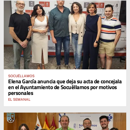
SOCUÉLLAMOS
Elena García anuncia que deja su acta de concejala
en el Ayuntamiento de Socuéllamos por motivos
personales
EL SEMANAL