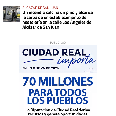
ALCÁZAR DE SAN JUAN
Un incendio calcina un pino y alcanza
la carpa de un establecimiento de
hostelería en la calle Los Ángeles de
Alcázar de San Juan