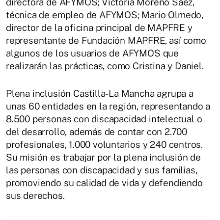
directora de AFYMOS; Victoria Moreno Sáez,
técnica de empleo de AFYMOS; Mario Olmedo,
director de la oficina principal de MAPFRE y
representante de Fundación MAPFRE, así como
algunos de los usuarios de AFYMOS que
realizarán las prácticas, como Cristina y Daniel.
Plena inclusión Castilla-La Mancha agrupa a
unas 60 entidades en la región, representando a
8.500 personas con discapacidad intelectual o
del desarrollo, además de contar con 2.700
profesionales, 1.000 voluntarios y 240 centros.
Su misión es trabajar por la plena inclusión de
las personas con discapacidad y sus familias,
promoviendo su calidad de vida y defendiendo
sus derechos.