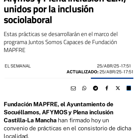
unidos por la inclusión
sociolaboral
Estas prácticas se desarrollarán en el marco del
programa Juntos Somos Capaces de Fundación
MAPFRE
25/ABR/25
- 17:51
EL SEMANAL
ACTUALIZADO:
25/ABR/25 - 17:51
Fundación MAPFRE, el Ayuntamiento de
Socuéllamos, AFYMOS y Plena inclusión
Castilla-La Mancha
han firmado hoy un
convenio de prácticas en el consistorio de dicha
localidad.