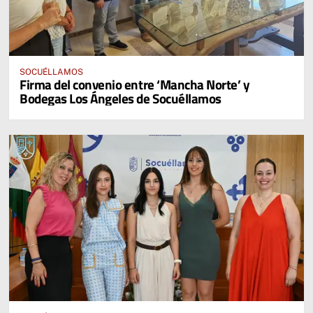
SOCUÉLLAMOS
Firma del convenio entre ‘Mancha Norte’ y
Bodegas Los Ángeles de Socuéllamos