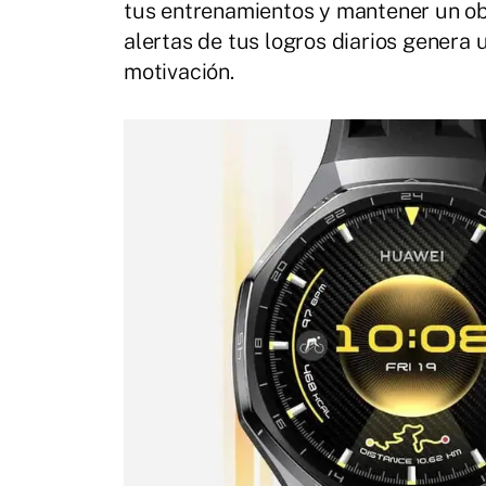
tus entrenamientos y mantener un obj
alertas de tus logros diarios genera 
motivación.