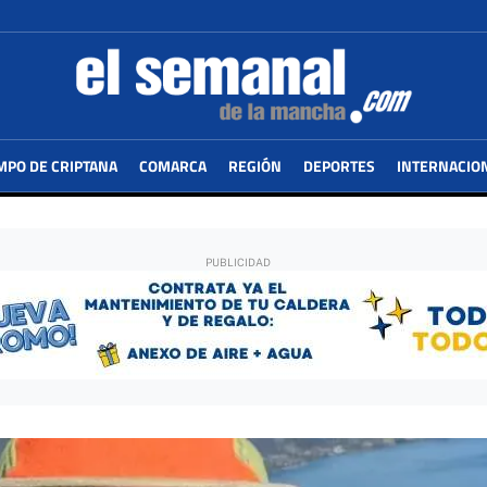
MPO DE CRIPTANA
COMARCA
REGIÓN
DEPORTES
INTERNACIO