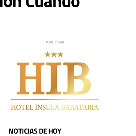
ción Cuando
NOTICIAS DE HOY