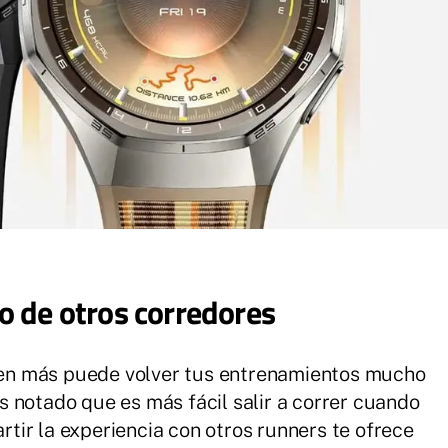
o de otros corredores
uien más puede volver tus entrenamientos mucho
 notado que es más fácil salir a correr cuando
ir la experiencia con otros runners te ofrece