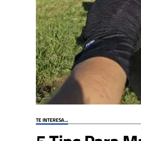
TE INTERESA...