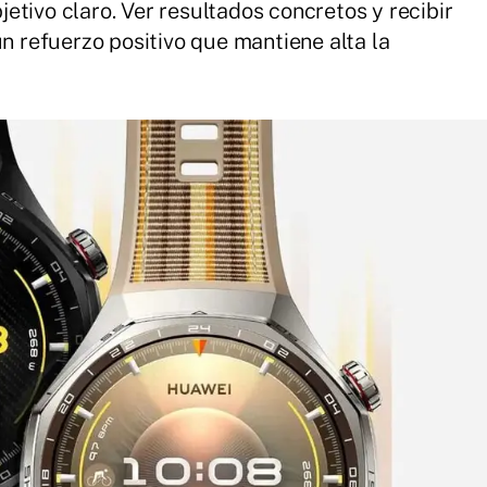
etivo claro. Ver resultados concretos y recibir
un refuerzo positivo que mantiene alta la