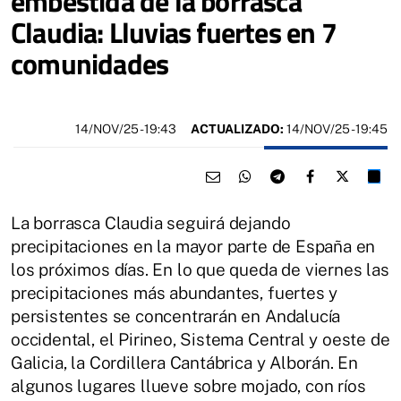
embestida de la borrasca
Claudia: Lluvias fuertes en 7
comunidades
14/NOV/25
- 19:43
ACTUALIZADO:
14/NOV/25 - 19:45
La borrasca Claudia seguirá dejando
precipitaciones en la mayor parte de España en
los próximos días. En lo que queda de viernes las
precipitaciones más abundantes, fuertes y
persistentes se concentrarán en Andalucía
occidental, el Pirineo, Sistema Central y oeste de
Galicia, la Cordillera Cantábrica y Alborán. En
algunos lugares llueve sobre mojado, con ríos