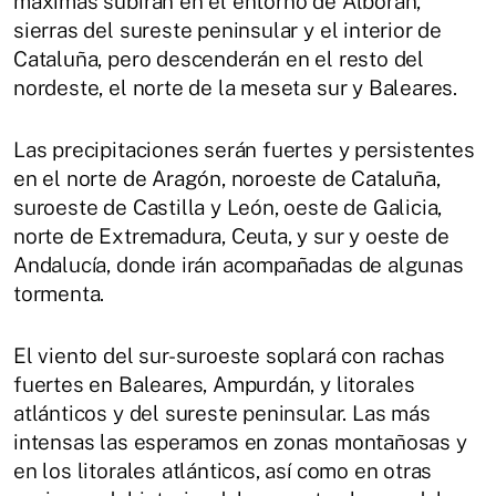
máximas subirán en el entorno de Alborán,
sierras del sureste peninsular y el interior de
Cataluña, pero descenderán en el resto del
nordeste, el norte de la meseta sur y Baleares.
Las precipitaciones serán fuertes y persistentes
en el norte de Aragón, noroeste de Cataluña,
suroeste de Castilla y León, oeste de Galicia,
norte de Extremadura, Ceuta, y sur y oeste de
Andalucía, donde irán acompañadas de algunas
tormenta.
El viento del sur-suroeste soplará con rachas
fuertes en Baleares, Ampurdán, y litorales
atlánticos y del sureste peninsular. Las más
intensas las esperamos en zonas montañosas y
en los litorales atlánticos, así como en otras