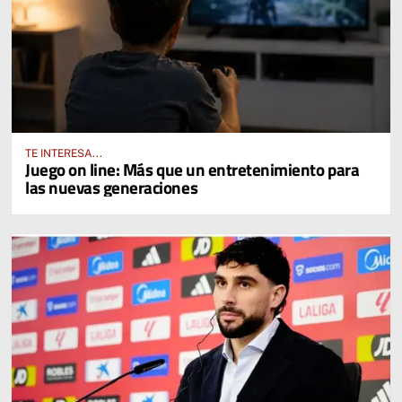
TE INTERESA...
Juego on line: Más que un entretenimiento para
las nuevas generaciones