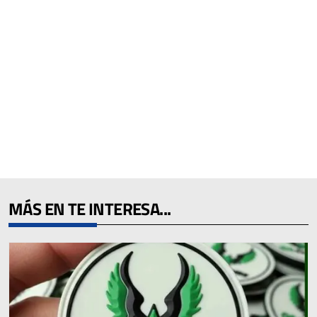
MÁS EN TE INTERESA...