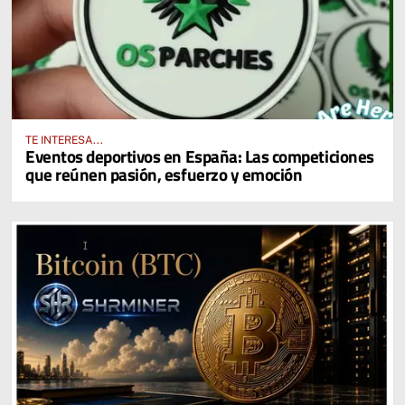
TE INTERESA...
Eventos deportivos en España: Las competiciones
que reúnen pasión, esfuerzo y emoción