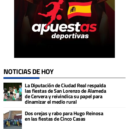
NOTICIAS DE HOY
La Diputación de Ciudad Real respalda
las fiestas de San Lorenzo de Alameda
de Cervera y reivindica su papel para
dinamizar el medio rural
Dos orejas y rabo para Hugo Reinosa
en las fiestas de Cinco Casas