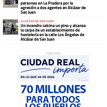
personas en La Pradera por la
agresión a dos agentes en Alcázar de
San Juan
ALCÁZAR DE SAN JUAN
Un incendio calcina un pino y alcanza
la carpa de un establecimiento de
hostelería en la calle Los Ángeles de
Alcázar de San Juan