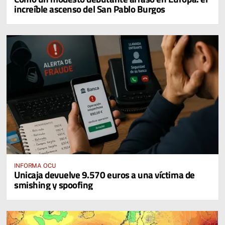
increíble ascenso del San Pablo Burgos
INFORMA OCU
Unicaja devuelve 9.570 euros a una víctima de
smishing y spoofing