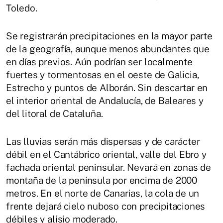
Toledo.
Se registrarán precipitaciones en la mayor parte
de la geografía, aunque menos abundantes que
en días previos. Aún podrían ser localmente
fuertes y tormentosas en el oeste de Galicia,
Estrecho y puntos de Alborán. Sin descartar en
el interior oriental de Andalucía, de Baleares y
del litoral de Cataluña.
Las lluvias serán más dispersas y de carácter
débil en el Cantábrico oriental, valle del Ebro y
fachada oriental peninsular. Nevará en zonas de
montaña de la península por encima de 2000
metros. En el norte de Canarias, la cola de un
frente dejará cielo nuboso con precipitaciones
débiles y alisio moderado.