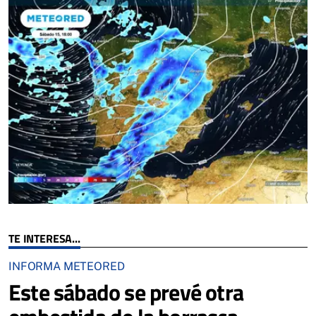
TE INTERESA...
INFORMA METEORED
Este sábado se prevé otra