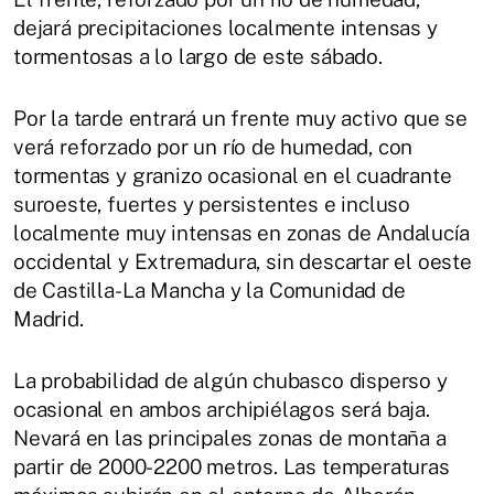
dejará precipitaciones localmente intensas y
tormentosas a lo largo de este sábado.
Por la tarde entrará un frente muy activo que se
verá reforzado por un río de humedad, con
tormentas y granizo ocasional en el cuadrante
suroeste, fuertes y persistentes e incluso
localmente muy intensas en zonas de Andalucía
occidental y Extremadura, sin descartar el oeste
de Castilla-La Mancha y la Comunidad de
Madrid.
La probabilidad de algún chubasco disperso y
ocasional en ambos archipiélagos será baja.
Nevará en las principales zonas de montaña a
partir de 2000-2200 metros. Las temperaturas