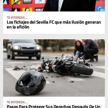
TE INTERESA...
Los fichajes del Sevilla FC que más ilusión generan
en la afición
TE INTERESA...
Pasos Para Proteger Sus Derechos Después De Un