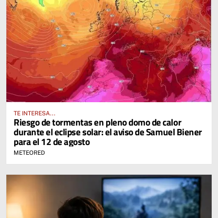
TE INTERESA...
Riesgo de tormentas en pleno domo de calor
durante el eclipse solar: el aviso de Samuel Biener
para el 12 de agosto
METEORED