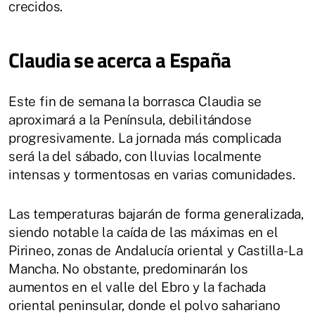
crecidos.
Claudia se acerca a España
Este fin de semana la borrasca Claudia se
aproximará a la Península, debilitándose
progresivamente. La jornada más complicada
será la del sábado, con lluvias localmente
intensas y tormentosas en varias comunidades.
Las temperaturas bajarán de forma generalizada,
siendo notable la caída de las máximas en el
Pirineo, zonas de Andalucía oriental y Castilla-La
Mancha. No obstante, predominarán los
aumentos en el valle del Ebro y la fachada
oriental peninsular, donde el polvo sahariano