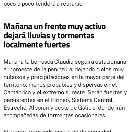
poco a poco tenderá a retirarse.
Mañana un frente muy activo
dejará lluvias y tormentas
localmente fuertes
Mañana la borrasca Claudia seguirá estacionaria
al noroeste de la península, dejando cielos muy
nubosos y precipitaciones en la mayor parte del
territorio, menos probables y dispersas en el
Cantábrico y el extremo sureste. Serán fuertes y
persistentes en el Pirineo, Sistema Central,
Estrecho, Alborán y oeste de Galicia, donde irán
acompañadas de tormentas ocasionales.
El frente, reforzado por un río de humedad,