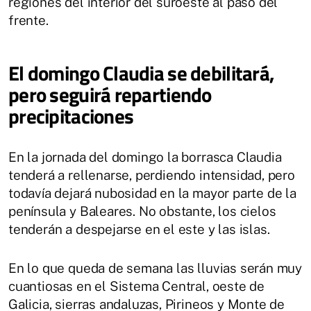
regiones del interior del suroeste al paso del
frente.
El domingo Claudia se debilitará,
pero seguirá repartiendo
precipitaciones
En la jornada del domingo la borrasca Claudia
tenderá a rellenarse, perdiendo intensidad, pero
todavía dejará nubosidad en la mayor parte de la
península y Baleares. No obstante, los cielos
tenderán a despejarse en el este y las islas.
En lo que queda de semana las lluvias serán muy
cuantiosas en el Sistema Central, oeste de
Galicia, sierras andaluzas, Pirineos y Monte de