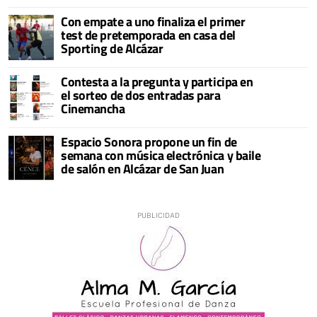
Con empate a uno finaliza el primer
test de pretemporada en casa del
Sporting de Alcázar
Contesta a la pregunta y participa en
el sorteo de dos entradas para
Cinemancha
Espacio Sonora propone un fin de
semana con música electrónica y baile
de salón en Alcázar de San Juan