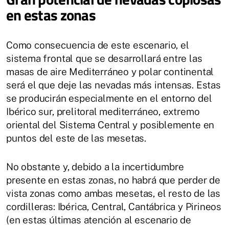
en estas zonas
Como consecuencia de este escenario, el
sistema frontal que se desarrollará entre las
masas de aire Mediterráneo y polar continental
será el que deje las nevadas más intensas. Estas
se producirán especialmente en el entorno del
Ibérico sur, prelitoral mediterráneo, extremo
oriental del Sistema Central y posiblemente en
puntos del este de las mesetas.
No obstante y, debido a la incertidumbre
presente en estas zonas, no habrá que perder de
vista zonas como ambas mesetas, el resto de las
cordilleras: Ibérica, Central, Cantábrica y Pirineos
(en estas últimas atención al escenario de