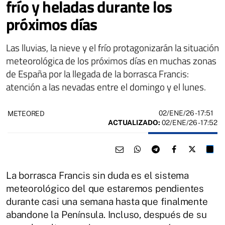
frío y heladas durante los
próximos días
Las lluvias, la nieve y el frío protagonizarán la situación
meteorológica de los próximos días en muchas zonas
de España por la llegada de la borrasca Francis:
atención a las nevadas entre el domingo y el lunes.
02/ENE/26
- 17:51
METEORED
ACTUALIZADO:
02/ENE/26 - 17:52
La borrasca Francis sin duda es el sistema
meteorológico del que estaremos pendientes
durante casi una semana hasta que finalmente
abandone la Península. Incluso, después de su