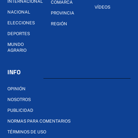
INTERNACIONAL
COMARCA
VÍDEOS
NACIONAL
PROVINCIA
ELECCIONES
REGIÓN
DEPORTES
MUNDO
AGRARIO
INFO
OPINIÓN
NOSOTROS
PUBLICIDAD
NORMAS PARA COMENTARIOS
TÉRMINOS DE USO