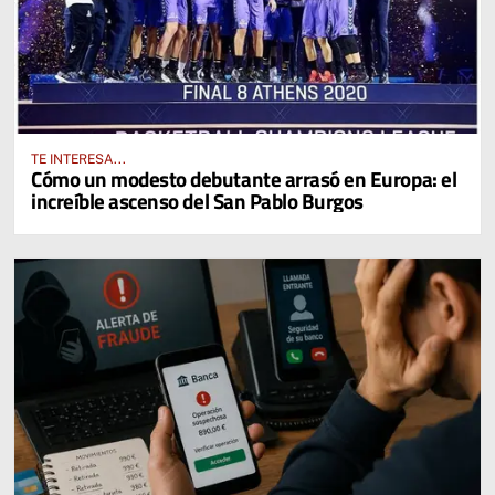
TE INTERESA...
Cómo un modesto debutante arrasó en Europa: el
increíble ascenso del San Pablo Burgos