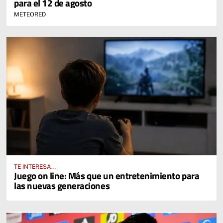
para el 12 de agosto
METEORED
TE INTERESA...
Juego on line: Más que un entretenimiento para
las nuevas generaciones