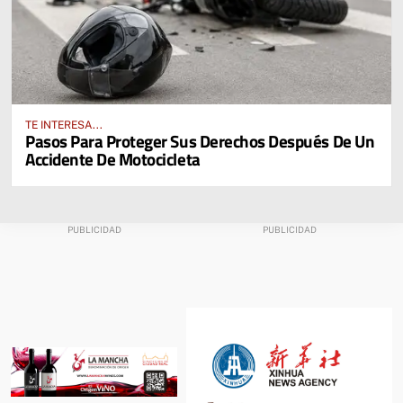
TE INTERESA...
Pasos Para Proteger Sus Derechos Después De Un
Accidente De Motocicleta