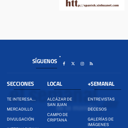
SÍGUENOS
SECCIONES
LOCAL
+SEMANAL
TE INTERESA...
ALCÁZAR DE
ENTREVISTAS
SAN JUAN
MERCADILLO
DECESOS
CAMPO DE
DIVULGACIÓN
GALERÍAS DE
CRIPTANA
IMÁGENES