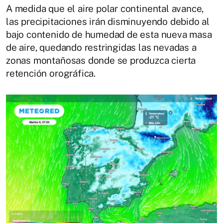
A medida que el aire polar continental avance,
las precipitaciones irán disminuyendo debido al
bajo contenido de humedad de esta nueva masa
de aire, quedando restringidas las nevadas a
zonas montañosas donde se produzca cierta
retención orográfica.