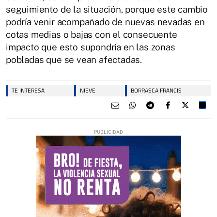
seguimiento de la situación, porque este cambio
podría venir acompañado de nuevas nevadas en
cotas medias o bajas con el consecuente
impacto que esto supondría en las zonas
pobladas que se vean afectadas.
TE INTERESA
NIEVE
BORRASCA FRANCIS