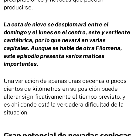
producirse.
La cota de nieve se desplomará entre el
domingo y el lunes en el centro, este y vertiente
cantábrica, por lo que nevará en varias
capitales. Aunque se hable de otra Filomena,
este episodio presenta varios matices
importantes.
Una variación de apenas unas decenas o pocos
cientos de kilómetros en su posición puede
alterar significativamente el tiempo previsto, y
es ahí donde está la verdadera dificultad de la
situación.
Gran potencial de nevadas copiosas