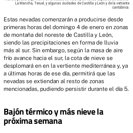
La Mancha, Teruel, y algunas ciudades de Castilla y León y de la vertiente
cantábrica.
Estas nevadas comenzarán a producirse desde
primeras horas del domingo 4 de enero en zonas
de montaña del noreste de Castilla y León,
siendo las precipitaciones en forma de lluvia
más al sur. Sin embargo, según la masa de aire
frío avance hacia el sur, la cota de nieve se
desplomará en en la vertiente mediterránea y, ya
a últimas horas de ese día, permitirá que las
nevadas se extiendan al resto de zonas
mencionadas, pudiendo persistir durante el día 5.
Bajón térmico y más nieve la
próxima semana