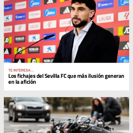
TE INTERESA...
Los fichajes del Sevilla FC que más ilusión generan
en la afición