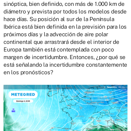
sinóptica, bien definido, con más de 1.000 km de
diámetro y prevista por todos los modelos desde
hace días. Su posición al sur de la Península
Ibérica está bien definida en la previsión para los
próximos días y la advección de aire polar
continental que arrastrará desde el interior de
Europa también está contemplada con poco
margen de incertidumbre. Entonces, ¿por qué se
está señalando la incertidumbre constantemente
en los pronósticos?