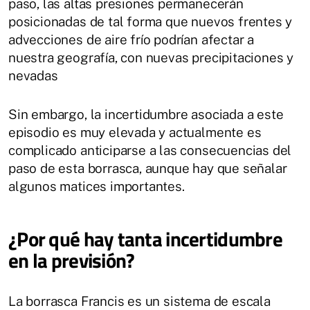
paso, las altas presiones permanecerán
posicionadas de tal forma que nuevos frentes y
advecciones de aire frío podrían afectar a
nuestra geografía, con nuevas precipitaciones y
nevadas
Sin embargo, la incertidumbre asociada a este
episodio es muy elevada y actualmente es
complicado anticiparse a las consecuencias del
paso de esta borrasca, aunque hay que señalar
algunos matices importantes.
¿Por qué hay tanta incertidumbre
en la previsión?
La borrasca Francis es un sistema de escala