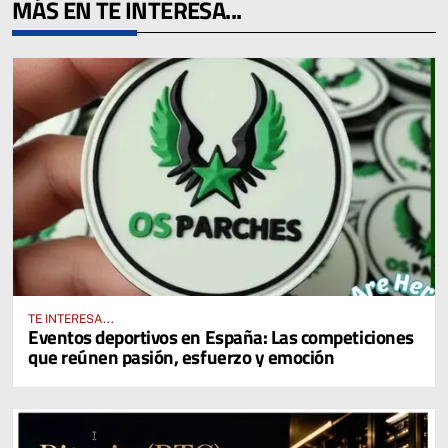
MÁS EN TE INTERESA...
TE INTERESA...
Eventos deportivos en España: Las competiciones
que reúnen pasión, esfuerzo y emoción