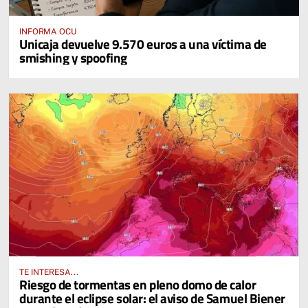
INFORMA OCU
Unicaja devuelve 9.570 euros a una víctima de
smishing y spoofing
TE INTERESA...
Riesgo de tormentas en pleno domo de calor
durante el eclipse solar: el aviso de Samuel Biener