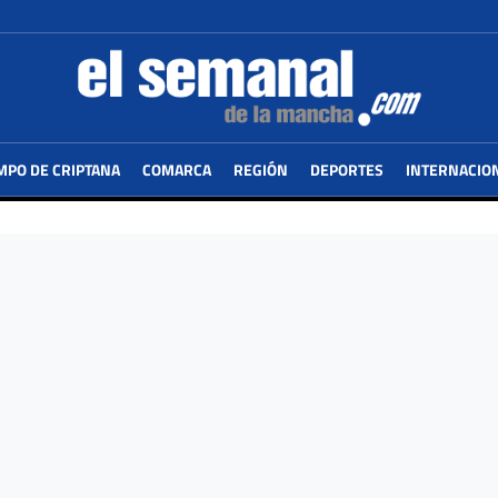
MPO DE CRIPTANA
COMARCA
REGIÓN
DEPORTES
INTERNACIO