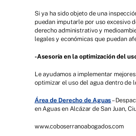
Si ya ha sido objeto de una inspecció
puedan imputarle por uso excesivo d
derecho administrativo y medioambie
legales y económicas que puedan afe
-Asesoría en la optimización del us
Le ayudamos a implementar mejores p
optimizar el uso del agua dentro de 
Área de Derecho de Aguas
– Despac
en Aguas en Alcázar de San Juan, Ci
www.coboserranoabogados.com