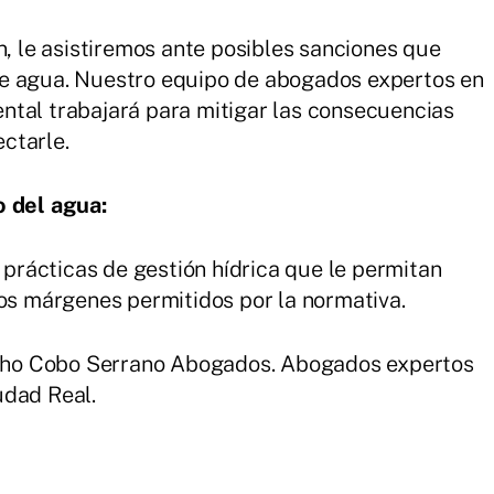
n, le asistiremos ante posibles sanciones que
e agua. Nuestro equipo de abogados expertos en
ntal trabajará para mitigar las consecuencias
ctarle.
o del agua:
rácticas de gestión hídrica que le permitan
los márgenes permitidos por la normativa.
ho Cobo Serrano Abogados. Abogados expertos
udad Real.