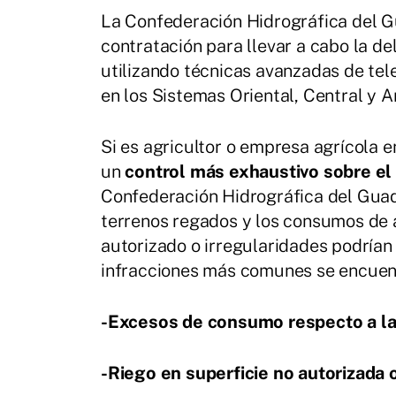
La Confederación Hidrográfica del G
contratación para llevar a cabo la de
utilizando técnicas avanzadas de te
en los Sistemas Oriental, Central y A
Si es agricultor o empresa agrícola 
un
control más exhaustivo sobre el 
Confederación Hidrográfica del Guad
terrenos regados y los consumos de a
autorizado o irregularidades podrían
infracciones más comunes se encuen
-Excesos de consumo respecto a la
-Riego en superficie no autorizada o