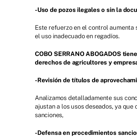
-Uso de pozos ilegales o sin la do
Este refuerzo en el control aumenta 
el uso inadecuado en regadíos.
COBO SERRANO ABOGADOS tiene una
derechos de agricultores y empresa
-Revisión de títulos de aprovecham
Analizamos detalladamente sus conce
ajustan a los usos deseados, ya que 
sanciones,
-Defensa en procedimientos sancio