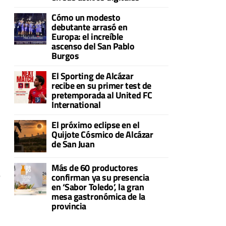
Cómo un modesto
debutante arrasó en
Europa: el increíble
ascenso del San Pablo
Burgos
El Sporting de Alcázar
recibe en su primer test de
pretemporada al United FC
International
El próximo eclipse en el
Quijote Cósmico de Alcázar
de San Juan
Más de 60 productores
e
confirman ya su presencia
en ‘Sabor Toledo’, la gran
mesa gastronómica de la
provincia