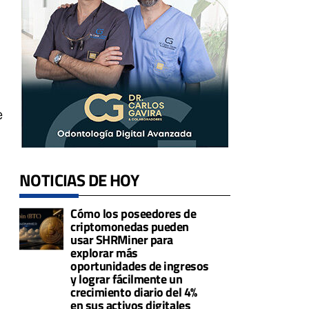
e
NOTICIAS DE HOY
Cómo los poseedores de
criptomonedas pueden
usar SHRMiner para
explorar más
oportunidades de ingresos
y lograr fácilmente un
crecimiento diario del 4%
en sus activos digitales