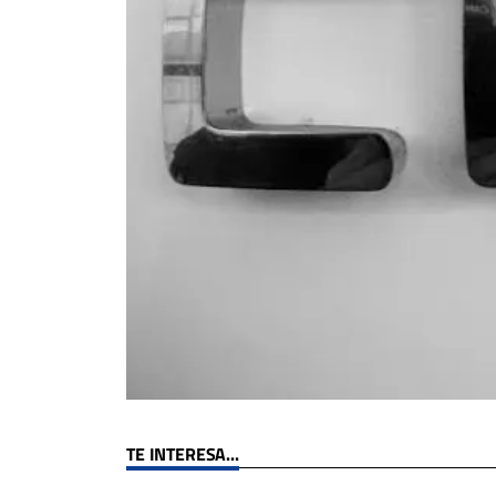
TE INTERESA...