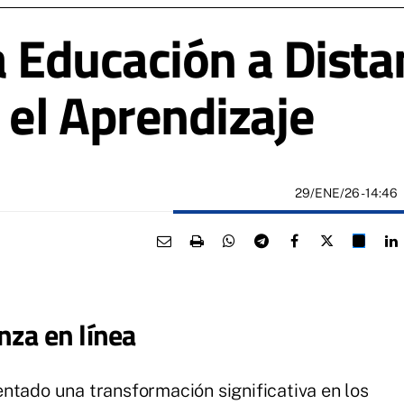
a Educación a Dista
el Aprendizaje
29/ENE/26
- 14:46
nza en línea
ntado una transformación significativa en los