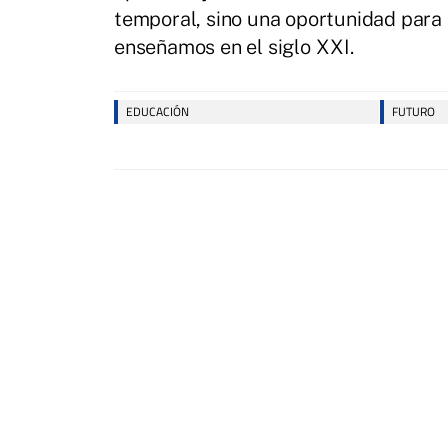
temporal, sino una oportunidad para
enseñamos en el siglo XXI.
EDUCACIÓN
FUTURO