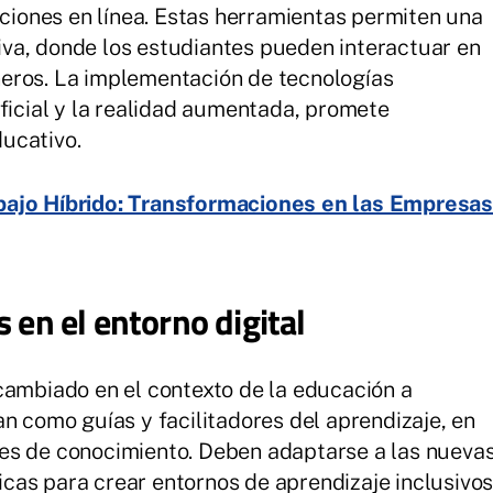
aciones en línea. Estas herramientas permiten una
va, donde los estudiantes pueden interactuar en
eros. La implementación de tecnologías
ificial y la realidad aumentada, promete
ucativo.
bajo Híbrido: Transformaciones en las Empresa
 en el entorno digital
cambiado en el contexto de la educación a
n como guías y facilitadores del aprendizaje, en
es de conocimiento. Deben adaptarse a las nueva
cas para crear entornos de aprendizaje inclusivo