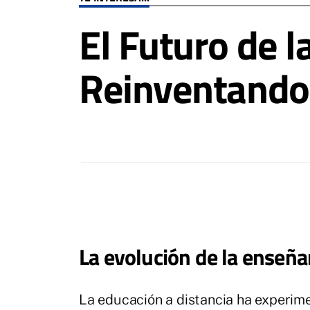
El Futuro de l
Reinventando 
La evolución de la enseña
La educación a distancia ha experime