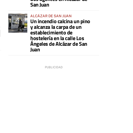
San Juan
ALCÁZAR DE SAN JUAN
Un incendio calcina un pino
y alcanza la carpa de un
establecimiento de
hostelería en la calle Los
Ángeles de Alcázar de San
Juan