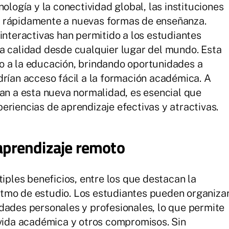
ología y la conectividad global, las instituciones
e rápidamente a nuevas formas de enseñanza.
interactivas han permitido a los estudiantes
a calidad desde cualquier lugar del mundo. Esta
o a la educación, brindando oportunidades a
drían acceso fácil a la formación académica. A
tan a esta nueva normalidad, es esencial que
eriencias de aprendizaje efectivas y atractivas.
 aprendizaje remoto
tiples beneficios, entre los que destacan la
 ritmo de estudio. Los estudiantes pueden organiza
dades personales y profesionales, lo que permite
 vida académica y otros compromisos. Sin