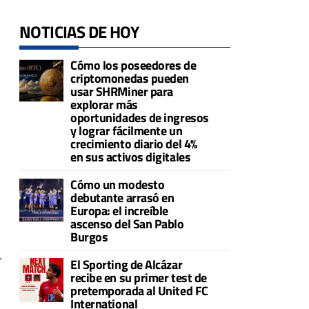
NOTICIAS DE HOY
Cómo los poseedores de
criptomonedas pueden
usar SHRMiner para
explorar más
oportunidades de ingresos
y lograr fácilmente un
crecimiento diario del 4%
en sus activos digitales
Cómo un modesto
debutante arrasó en
Europa: el increíble
ascenso del San Pablo
Burgos
r
El Sporting de Alcázar
recibe en su primer test de
pretemporada al United FC
International