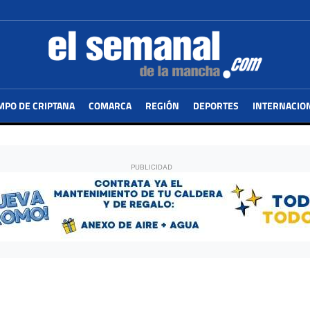
MPO DE CRIPTANA
COMARCA
REGIÓN
DEPORTES
INTERNACIO