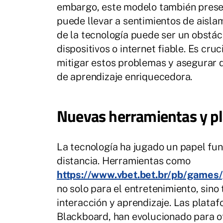
embargo, este modelo también present
puede llevar a sentimientos de aisl
de la tecnología puede ser un obstá
dispositivos o internet fiable. Es cru
mitigar estos problemas y asegurar 
de aprendizaje enriquecedora.
Nuevas herramientas y p
La tecnología ha jugado un papel fun
distancia. Herramientas como
https://www.vbet.bet.br/pb/games
no solo para el entretenimiento, sin
interacción y aprendizaje. Las plata
Blackboard, han evolucionado para o