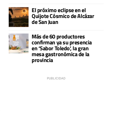
El próximo eclipse en el
Quijote Cósmico de Alcázar
de San Juan
Más de 60 productores
confirman ya su presencia
en ‘Sabor Toledo’, la gran
mesa gastronómica de la
provincia
s