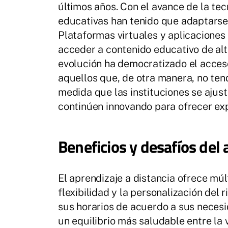
últimos años. Con el avance de la tecn
educativas han tenido que adaptars
Plataformas virtuales y aplicaciones 
acceder a contenido educativo de alt
evolución ha democratizado el acces
aquellos que, de otra manera, no ten
medida que las instituciones se ajus
continúen innovando para ofrecer exp
Beneficios y desafíos del
El aprendizaje a distancia ofrece múl
flexibilidad y la personalización del
sus horarios de acuerdo a sus necesi
un equilibrio más saludable entre la