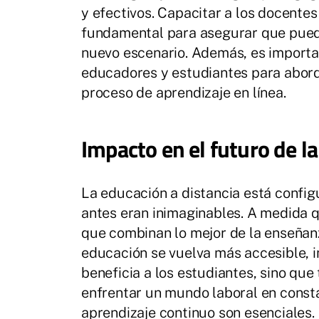
y efectivos. Capacitar a los docentes
fundamental para asegurar que pued
nuevo escenario. Además, es importa
educadores y estudiantes para aborda
proceso de aprendizaje en línea.
Impacto en el futuro de l
La educación a distancia está config
antes eran inimaginables. A medida 
que combinan lo mejor de la enseñanz
educación se vuelva más accesible, i
beneficia a los estudiantes, sino qu
enfrentar un mundo laboral en consta
aprendizaje continuo son esenciales.