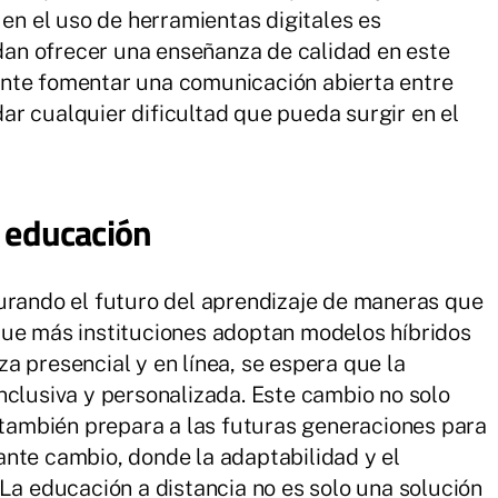
 en el uso de herramientas digitales es
an ofrecer una enseñanza de calidad en este
nte fomentar una comunicación abierta entre
r cualquier dificultad que pueda surgir en el
a educación
urando el futuro del aprendizaje de maneras que
que más instituciones adoptan modelos híbridos
a presencial y en línea, se espera que la
nclusiva y personalizada. Este cambio no solo
e también prepara a las futuras generaciones para
nte cambio, donde la adaptabilidad y el
 La educación a distancia no es solo una solución