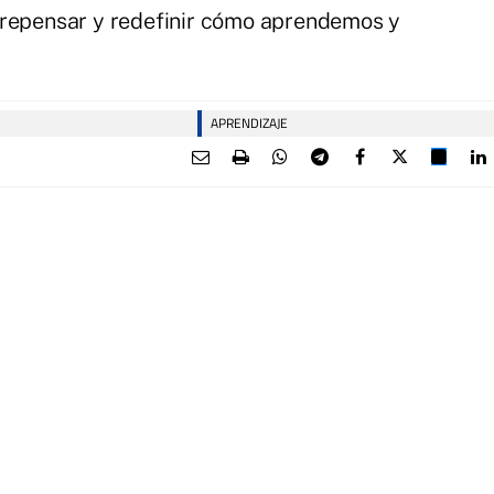
 repensar y redefinir cómo aprendemos y
APRENDIZAJE