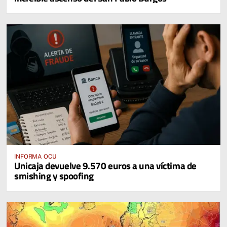
INFORMA OCU
Unicaja devuelve 9.570 euros a una víctima de
smishing y spoofing