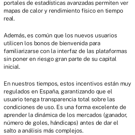
portales de estadísticas avanzadas permiten ver
mapas de calor y rendimiento físico en tiempo
real.
Además, es común que los nuevos usuarios
utilicen los bonos de bienvenida para
familiarizarse con la interfaz de las plataformas
sin poner en riesgo gran parte de su capital
inicial.
En nuestros tiempos, estos incentivos están muy
regulados en España, garantizando que el
usuario tenga transparencia total sobre las
condiciones de uso. Es una forma excelente de
aprender la dinámica de los mercados (ganador,
número de goles, hándicaps) antes de dar el
salto a análisis más complejos.