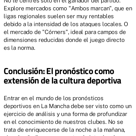
No te centres solo en el ganador del partido.
Explore mercados como "Ambos marcan", que en
ligas regionales suelen ser muy rentables
debido a la intensidad de los ataques locales. O
el mercado de "Córners", ideal para campos de
dimensiones reducidas donde el juego directo
es la norma.
Conclusión: El pronóstico como
extensión de la cultura deportiva
Entrar en el mundo de los pronósticos
deportivos en La Mancha debe ser visto como un
ejercicio de análisis y una forma de profundizar
en el conocimiento de nuestros clubes. No se
trata de enriquecerse de la noche a la mañana,