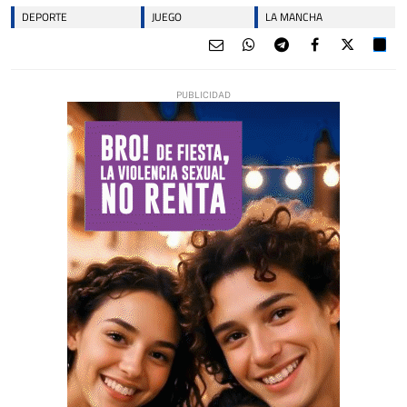
DEPORTE
JUEGO
LA MANCHA