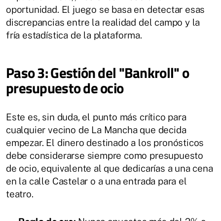
oportunidad. El juego se basa en detectar esas
discrepancias entre la realidad del campo y la
fría estadística de la plataforma.
Paso 3: Gestión del "Bankroll" o
presupuesto de ocio
Este es, sin duda, el punto más crítico para
cualquier vecino de La Mancha que decida
empezar. El dinero destinado a los pronósticos
debe considerarse siempre como presupuesto
de ocio, equivalente al que dedicarías a una cena
en la calle Castelar o a una entrada para el
teatro.