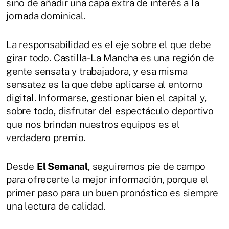
sino de añadir una capa extra de interés a la
jornada dominical.
La responsabilidad es el eje sobre el que debe
girar todo. Castilla-La Mancha es una región de
gente sensata y trabajadora, y esa misma
sensatez es la que debe aplicarse al entorno
digital. Informarse, gestionar bien el capital y,
sobre todo, disfrutar del espectáculo deportivo
que nos brindan nuestros equipos es el
verdadero premio.
Desde
El Semanal
, seguiremos pie de campo
para ofrecerte la mejor información, porque el
primer paso para un buen pronóstico es siempre
una lectura de calidad.