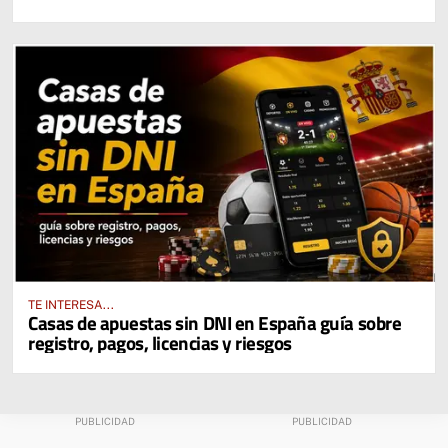
TE INTERESA...
Casas de apuestas sin DNI en España guía sobre
registro, pagos, licencias y riesgos