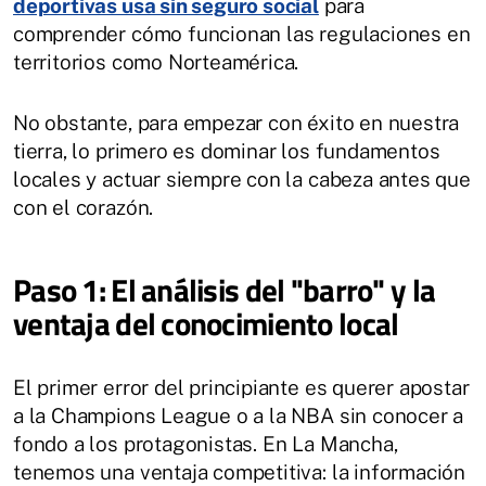
deportivas usa sin seguro social
para
comprender cómo funcionan las regulaciones en
territorios como Norteamérica.
No obstante, para empezar con éxito en nuestra
tierra, lo primero es dominar los fundamentos
locales y actuar siempre con la cabeza antes que
con el corazón.
Paso 1: El análisis del "barro" y la
ventaja del conocimiento local
El primer error del principiante es querer apostar
a la Champions League o a la NBA sin conocer a
fondo a los protagonistas. En La Mancha,
tenemos una ventaja competitiva: la información