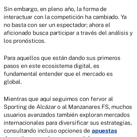
Sin embargo, en pleno año, la forma de
interactuar con la competición ha cambiado. Ya
no basta con ser un espectador; ahora el
aficionado busca participar a través del análisis y
los pronósticos.
Para aquellos que están dando sus primeros
pasos en este ecosistema digital, es
fundamental entender que el mercado es
global.
Mientras que aquí seguimos con fervor al
Sporting de Alcázar o al Manzanares FS, muchos
usuarios avanzados también exploran mercados
internacionales para diversificar sus estrategias,
consultando incluso opciones de
apuestas