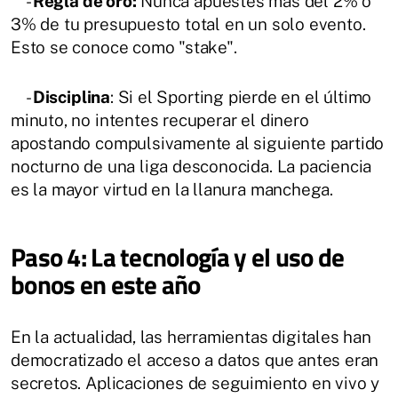
-
Regla de oro:
Nunca apuestes más del 2% o
3% de tu presupuesto total en un solo evento.
Esto se conoce como "stake".
-
Disciplina
: Si el Sporting pierde en el último
minuto, no intentes recuperar el dinero
apostando compulsivamente al siguiente partido
nocturno de una liga desconocida. La paciencia
es la mayor virtud en la llanura manchega.
Paso 4: La tecnología y el uso de
bonos en este año
En la actualidad, las herramientas digitales han
democratizado el acceso a datos que antes eran
secretos. Aplicaciones de seguimiento en vivo y