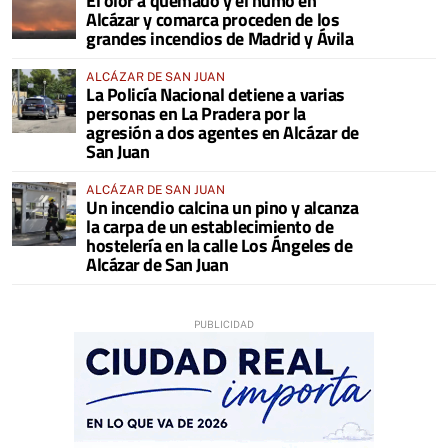
El olor a quemado y el humo en
Alcázar y comarca proceden de los
grandes incendios de Madrid y Ávila
ALCÁZAR DE SAN JUAN
La Policía Nacional detiene a varias
personas en La Pradera por la
agresión a dos agentes en Alcázar de
San Juan
ALCÁZAR DE SAN JUAN
Un incendio calcina un pino y alcanza
la carpa de un establecimiento de
hostelería en la calle Los Ángeles de
Alcázar de San Juan