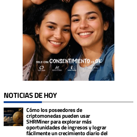
NOTICIAS DE HOY
Cómo los poseedores de
criptomonedas pueden usar
SHRMiner para explorar más
oportunidades de ingresos y lograr
fácilmente un crecimiento diario del