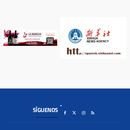
SÍGUENOS