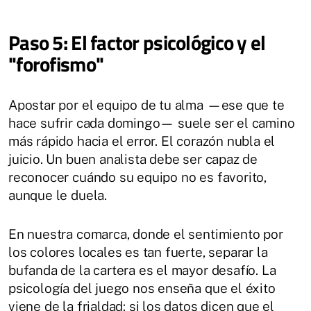
Paso 5: El factor psicológico y el
"forofismo"
Apostar por el equipo de tu alma —ese que te
hace sufrir cada domingo— suele ser el camino
más rápido hacia el error. El corazón nubla el
juicio. Un buen analista debe ser capaz de
reconocer cuándo su equipo no es favorito,
aunque le duela.
En nuestra comarca, donde el sentimiento por
los colores locales es tan fuerte, separar la
bufanda de la cartera es el mayor desafío. La
psicología del juego nos enseña que el éxito
viene de la frialdad: si los datos dicen que el