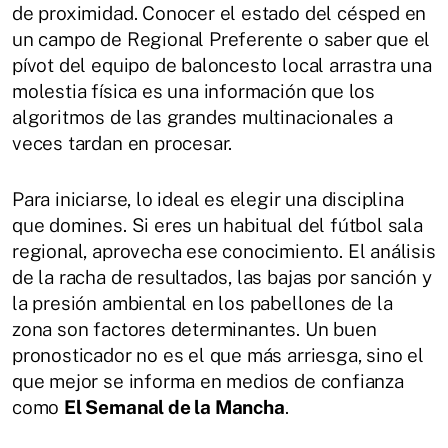
de proximidad. Conocer el estado del césped en
un campo de Regional Preferente o saber que el
pívot del equipo de baloncesto local arrastra una
molestia física es una información que los
algoritmos de las grandes multinacionales a
veces tardan en procesar.
Para iniciarse, lo ideal es elegir una disciplina
que domines. Si eres un habitual del fútbol sala
regional, aprovecha ese conocimiento. El análisis
de la racha de resultados, las bajas por sanción y
la presión ambiental en los pabellones de la
zona son factores determinantes. Un buen
pronosticador no es el que más arriesga, sino el
que mejor se informa en medios de confianza
como
El Semanal de la Mancha
.