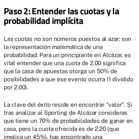
Paso 2: Entender las cuotas y la
probabilidad implícita
Las cuotas no son números puestos al azar; son
la representación matemática de una
probabilidad. Para un principiante en Alcázar, es
vital entender que una cuota de 2.00 significa
que la casa de apuestas otorga un 50% de
posibilidades a que ese evento ocurra (1 dividido
por 2.00).
La clave del éxito reside en encontrar "valor". Si
tras analizar al Sporting de Alcázar consideras
que tiene un 70% de probabilidades de ganar en
casa, pero la cuota ofrecida es de 2.20 (que
implica un 45%), has encontrado una