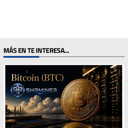
MÁS EN TE INTERESA...