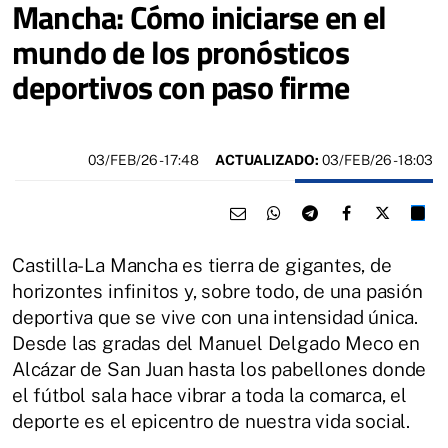
Mancha: Cómo iniciarse en el
mundo de los pronósticos
deportivos con paso firme
03/FEB/26
- 17:48
ACTUALIZADO:
03/FEB/26 - 18:03
Castilla-La Mancha es tierra de gigantes, de
horizontes infinitos y, sobre todo, de una pasión
deportiva que se vive con una intensidad única.
Desde las gradas del Manuel Delgado Meco en
Alcázar de San Juan hasta los pabellones donde
el fútbol sala hace vibrar a toda la comarca, el
deporte es el epicentro de nuestra vida social.