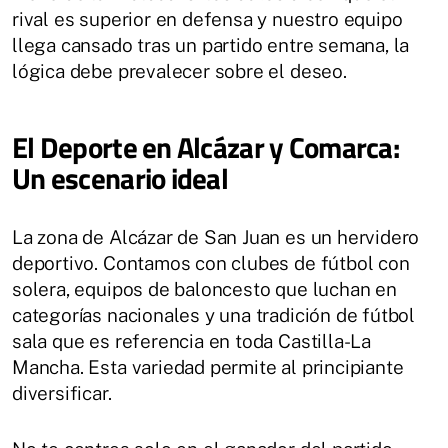
rival es superior en defensa y nuestro equipo
llega cansado tras un partido entre semana, la
lógica debe prevalecer sobre el deseo.
El Deporte en Alcázar y Comarca:
Un escenario ideal
La zona de Alcázar de San Juan es un hervidero
deportivo. Contamos con clubes de fútbol con
solera, equipos de baloncesto que luchan en
categorías nacionales y una tradición de fútbol
sala que es referencia en toda Castilla-La
Mancha. Esta variedad permite al principiante
diversificar.