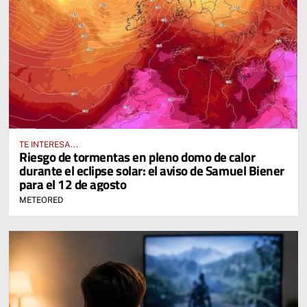
TE INTERESA...
Riesgo de tormentas en pleno domo de calor
durante el eclipse solar: el aviso de Samuel Biener
para el 12 de agosto
METEORED