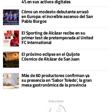
4% en sus activos digitales
Cómo un modesto debutante arrasó
en Europa: el increíble ascenso del San
Pablo Burgos
El Sporting de Alcázar recibe en su
primer test de pretemporada al United
FC International
El próximo eclipse en el Quijote
Cósmico de Alcázar de San Juan
Más de 60 productores confirman ya
su presencia en ‘Sabor Toledo’, la gran
mesa gastronómica de la provincia