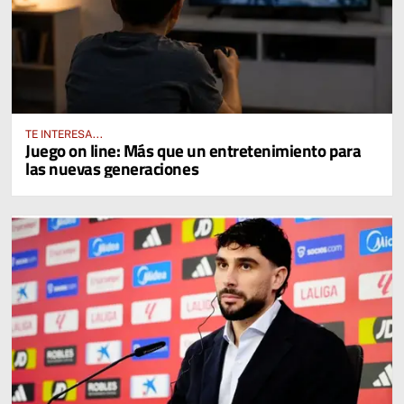
TE INTERESA...
Juego on line: Más que un entretenimiento para
las nuevas generaciones