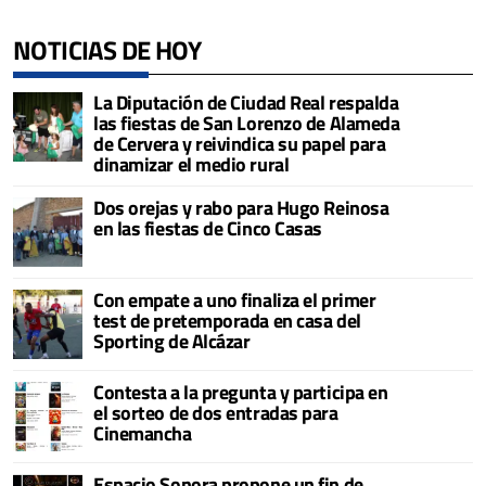
NOTICIAS DE HOY
La Diputación de Ciudad Real respalda
las fiestas de San Lorenzo de Alameda
de Cervera y reivindica su papel para
dinamizar el medio rural
Dos orejas y rabo para Hugo Reinosa
en las fiestas de Cinco Casas
Con empate a uno finaliza el primer
test de pretemporada en casa del
Sporting de Alcázar
Contesta a la pregunta y participa en
el sorteo de dos entradas para
Cinemancha
Espacio Sonora propone un fin de