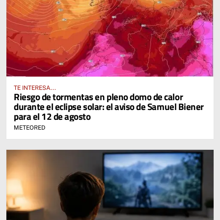
TE INTERESA...
Riesgo de tormentas en pleno domo de calor
durante el eclipse solar: el aviso de Samuel Biener
para el 12 de agosto
METEORED