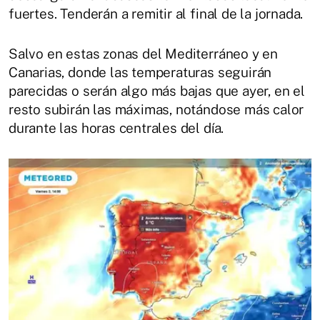
fuertes. Tenderán a remitir al final de la jornada.
Salvo en estas zonas del Mediterráneo y en
Canarias, donde las temperaturas seguirán
parecidas o serán algo más bajas que ayer, en el
resto subirán las máximas, notándose más calor
durante las horas centrales del día.