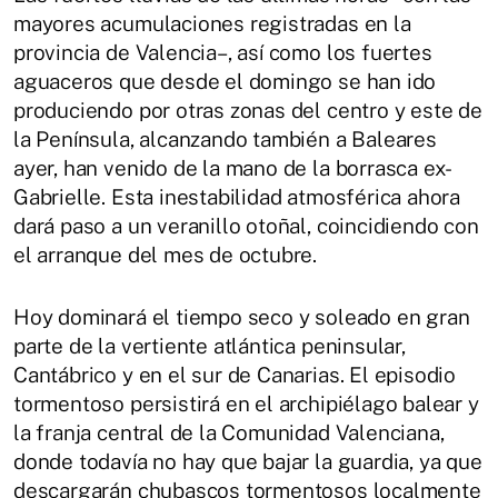
mayores acumulaciones registradas en la
provincia de Valencia–, así como los fuertes
aguaceros que desde el domingo se han ido
produciendo por otras zonas del centro y este de
la Península, alcanzando también a Baleares
ayer, han venido de la mano de la borrasca ex-
Gabrielle. Esta inestabilidad atmosférica ahora
dará paso a un veranillo otoñal, coincidiendo con
el arranque del mes de octubre.
Hoy dominará el tiempo seco y soleado en gran
parte de la vertiente atlántica peninsular,
Cantábrico y en el sur de Canarias. El episodio
tormentoso persistirá en el archipiélago balear y
la franja central de la Comunidad Valenciana,
donde todavía no hay que bajar la guardia, ya que
descargarán chubascos tormentosos localmente