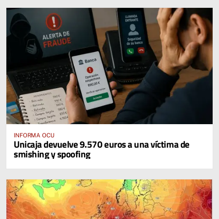
INFORMA OCU
Unicaja devuelve 9.570 euros a una víctima de
smishing y spoofing