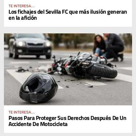
TE INTERESA...
Los fichajes del Sevilla FC que más ilusión generan
en la afición
TE INTERESA...
Pasos Para Proteger Sus Derechos Después De Un
Accidente De Motocicleta