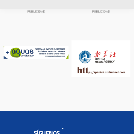
SÍGUENOS