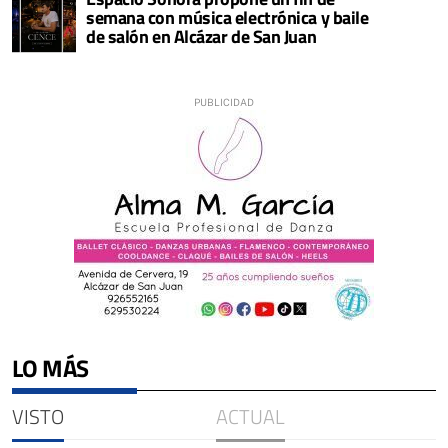
semana con música electrónica y baile
de salón en Alcázar de San Juan
LO MÁS
VISTO
ACTUAL