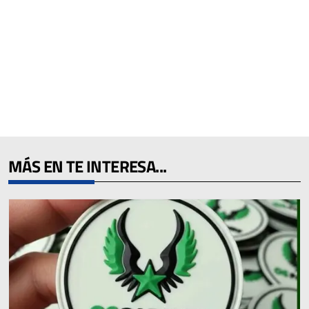
MÁS EN TE INTERESA...