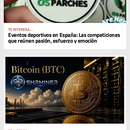
TE INTERESA...
Eventos deportivos en España: Las competiciones
que reúnen pasión, esfuerzo y emoción