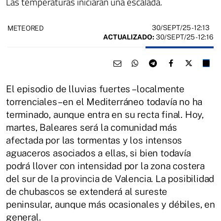
Las temperaturas iniciarán una escalada.
30/SEPT/25
- 12:13
METEORED
ACTUALIZADO:
30/SEPT/25 - 12:16
El episodio de lluvias fuertes –localmente
torrenciales– en el Mediterráneo todavía no ha
terminado, aunque entra en su recta final. Hoy,
martes, Baleares será la comunidad más
afectada por las tormentas y los intensos
aguaceros asociados a ellas, si bien todavía
podrá llover con intensidad por la zona costera
del sur de la provincia de Valencia. La posibilidad
de chubascos se extenderá al sureste
peninsular, aunque más ocasionales y débiles, en
general.