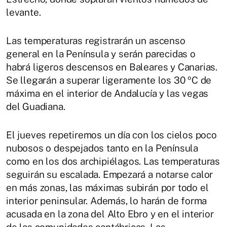
levante.
Las temperaturas registrarán un ascenso
general en la Península y serán parecidas o
habrá ligeros descensos en Baleares y Canarias.
Se llegarán a superar ligeramente los 30 ºC de
máxima en el interior de Andalucía y las vegas
del Guadiana.
El jueves repetiremos un día con los cielos poco
nubosos o despejados tanto en la Península
como en los dos archipiélagos. Las temperaturas
seguirán su escalada. Empezará a notarse calor
en más zonas, las máximas subirán por todo el
interior peninsular. Además, lo harán de forma
acusada en la zona del Alto Ebro y en el interior