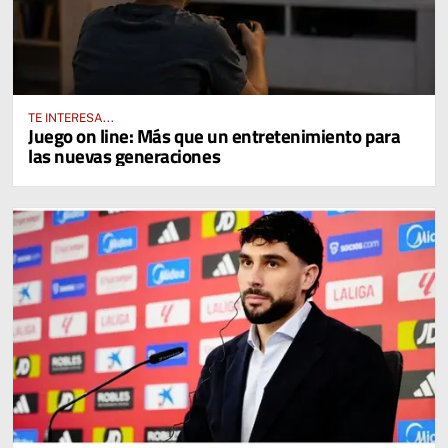
TE INTERESA...
Juego on line: Más que un entretenimiento para
las nuevas generaciones