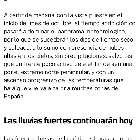
A partir de mañana, con la vista puesta en el
inicio del mes de octubre, el tiempo anticiclónico
pasará a dominar el panorama meteorológico,
por lo que se sucederán los días de tiempo seco
y soleado, a lo sumo con presencia de nubes
altas en los cielos, sin precipitaciones, salvo las
que un frente poco activo deje el fin de semana
por el extremo norte peninsular, y con un
ascenso progresivo de las temperaturas que
hará que vuelva a calor a muchas zonas de
España.
Las lluvias fuertes continuarán hoy
Las fuertes lluvias de las últimas horas –con las