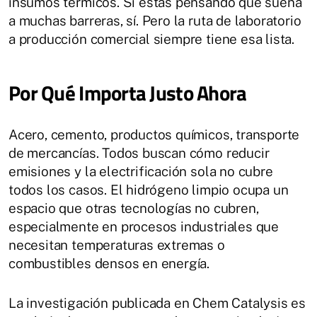
insumos térmicos. Si estás pensando que suena
a muchas barreras, sí. Pero la ruta de laboratorio
a producción comercial siempre tiene esa lista.
Por Qué Importa Justo Ahora
Acero, cemento, productos químicos, transporte
de mercancías. Todos buscan cómo reducir
emisiones y la electrificación sola no cubre
todos los casos. El hidrógeno limpio ocupa un
espacio que otras tecnologías no cubren,
especialmente en procesos industriales que
necesitan temperaturas extremas o
combustibles densos en energía.
La investigación publicada en Chem Catalysis es