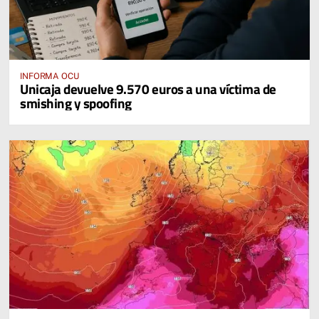
INFORMA OCU
Unicaja devuelve 9.570 euros a una víctima de
smishing y spoofing