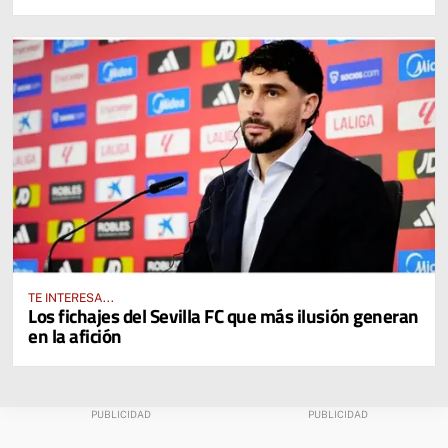
TE INTERESA...
Los fichajes del Sevilla FC que más ilusión generan
en la afición