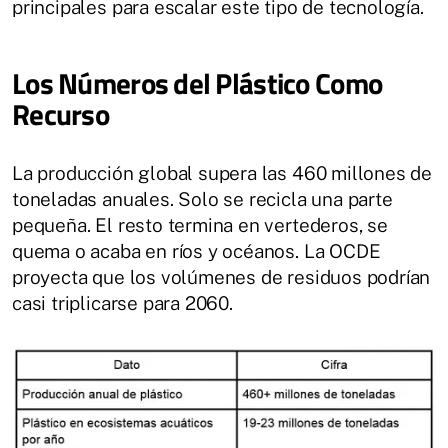
principales para escalar este tipo de tecnología.
Los Números del Plástico Como
Recurso
La producción global supera las 460 millones de
toneladas anuales. Solo se recicla una parte
pequeña. El resto termina en vertederos, se
quema o acaba en ríos y océanos. La OCDE
proyecta que los volúmenes de residuos podrían
casi triplicarse para 2060.