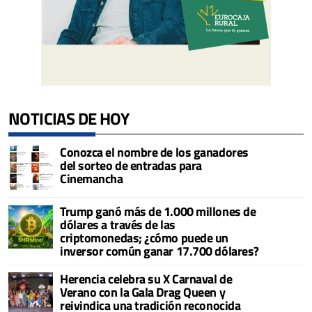
NOTICIAS DE HOY
Conozca el nombre de los ganadores
del sorteo de entradas para
Cinemancha
Trump ganó más de 1.000 millones de
dólares a través de las
criptomonedas; ¿cómo puede un
inversor común ganar 17.700 dólares?
Herencia celebra su X Carnaval de
Verano con la Gala Drag Queen y
reivindica una tradición reconocida