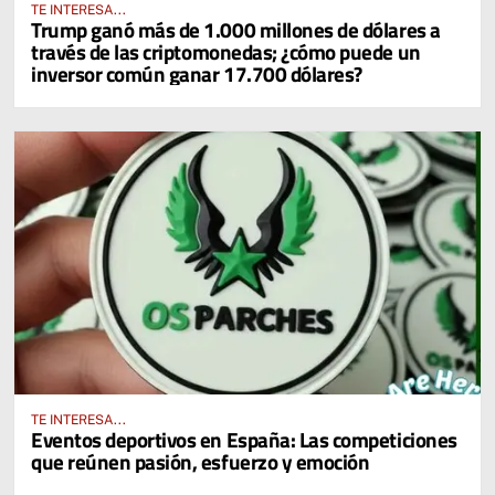
TE INTERESA...
Trump ganó más de 1.000 millones de dólares a
través de las criptomonedas; ¿cómo puede un
inversor común ganar 17.700 dólares?
TE INTERESA...
Eventos deportivos en España: Las competiciones
que reúnen pasión, esfuerzo y emoción