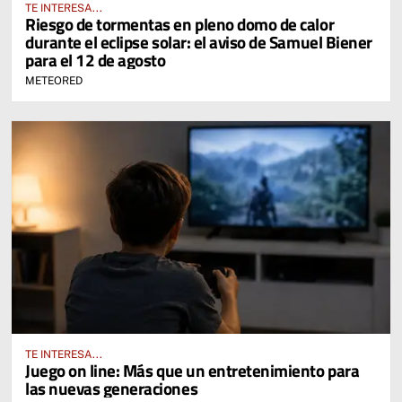
TE INTERESA...
Riesgo de tormentas en pleno domo de calor
durante el eclipse solar: el aviso de Samuel Biener
para el 12 de agosto
METEORED
TE INTERESA...
Juego on line: Más que un entretenimiento para
las nuevas generaciones