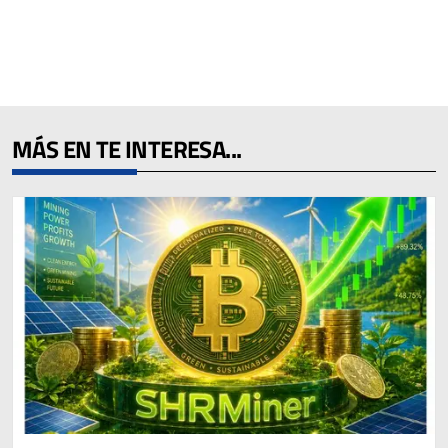
MÁS EN TE INTERESA...