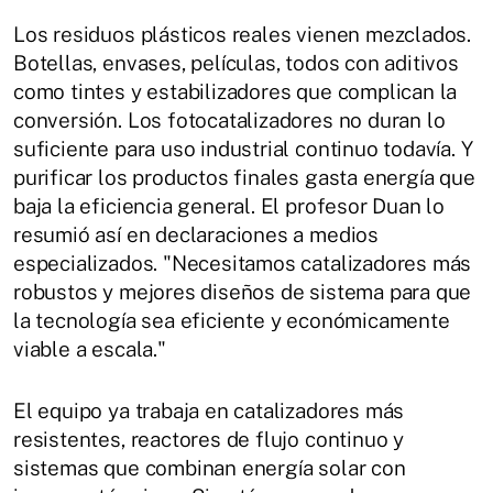
Los residuos plásticos reales vienen mezclados.
Botellas, envases, películas, todos con aditivos
como tintes y estabilizadores que complican la
conversión. Los fotocatalizadores no duran lo
suficiente para uso industrial continuo todavía. Y
purificar los productos finales gasta energía que
baja la eficiencia general. El profesor Duan lo
resumió así en declaraciones a medios
especializados. "Necesitamos catalizadores más
robustos y mejores diseños de sistema para que
la tecnología sea eficiente y económicamente
viable a escala."
El equipo ya trabaja en catalizadores más
resistentes, reactores de flujo continuo y
sistemas que combinan energía solar con