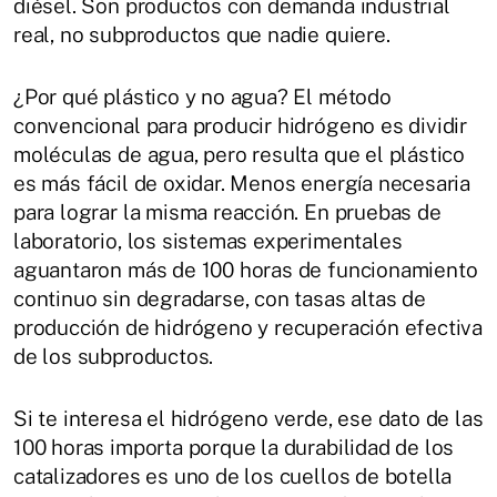
diésel. Son productos con demanda industrial
real, no subproductos que nadie quiere.
¿Por qué plástico y no agua? El método
convencional para producir hidrógeno es dividir
moléculas de agua, pero resulta que el plástico
es más fácil de oxidar. Menos energía necesaria
para lograr la misma reacción. En pruebas de
laboratorio, los sistemas experimentales
aguantaron más de 100 horas de funcionamiento
continuo sin degradarse, con tasas altas de
producción de hidrógeno y recuperación efectiva
de los subproductos.
Si te interesa el hidrógeno verde, ese dato de las
100 horas importa porque la durabilidad de los
catalizadores es uno de los cuellos de botella