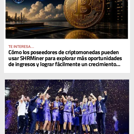
TE INTERESA...
Cómo los poseedores de criptomonedas pueden
usar SHRMiner para explorar más oportunidades
de ingresos y lograr fácilmente un crecimiento
diario del 4% en sus activos digitales