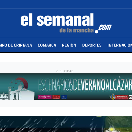
MPO DE CRIPTANA
COMARCA
REGIÓN
DEPORTES
INTERNACIO