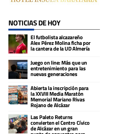
NOTICIAS DE HOY
El futbolista alcazareño
Alex Pérez Molina ficha por
la cantera de la UD Almería
Juego on line: Más que un
entretenimiento para las
nuevas generaciones
Abierta la inscripción para
la XXVIII Media Maratón
Memorial Mariano Rivas
Rojano de Alcázar
Las Paleto Returns
convierten el Centro Cívico
de Alcázar en un gran