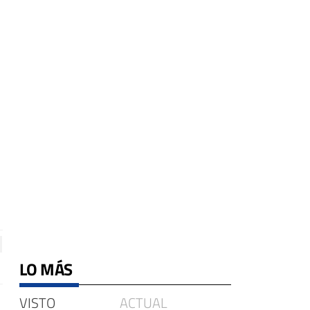
LO MÁS
VISTO
ACTUAL