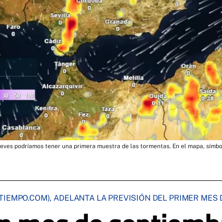
jueves podríamos tener una primera muestra de las tormentas. En el mapa, símbol
TIEMPO.COM), ADELANTA LA PREVISIÓN DEL PRIMER MES