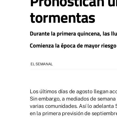
Pronostican u
tormentas
Durante la primera quincena, las ll
Comienza la época de mayor riesgo 
EL SEMANAL
Los últimos días de agosto llegan ac
Sin embargo, a mediados de semana 
varias comunidades. Así lo adelanta
en la primera previsión de septiembr