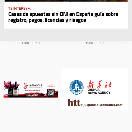
TE INTERESA...
Casas de apuestas sin DNI en España guía sobre
registro, pagos, licencias y riesgos