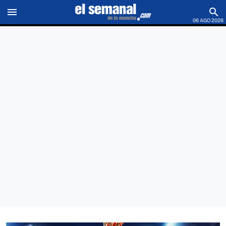
menu
search
06 AGO 2026