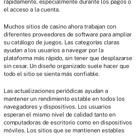
rápidamente, especialmente durante los pagos o
el acceso a la cuenta.
Muchos sitios de casino ahora trabajan con
diferentes proveedores de software para ampliar
su catálogo de juegos. Las categorías claras
ayudan a los usuarios a navegar por la
plataforma más rápido, sin tener que desplazarse
sin cesar. Un diseño organizado suele hacer que
todo el sitio se sienta más confiable.
Las actualizaciones periódicas ayudan a
mantener un rendimiento estable en todos los
navegadores y dispositivos. Los usuarios
esperan el mismo nivel de calidad tanto en
computadoras de escritorio como en dispositivos
móviles. Los sitios que se mantienen estables