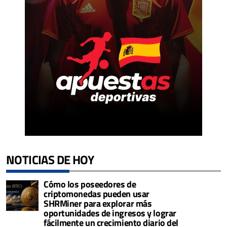
NOTICIAS DE HOY
Cómo los poseedores de
criptomonedas pueden usar
SHRMiner para explorar más
oportunidades de ingresos y lograr
fácilmente un crecimiento diario del