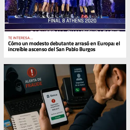
TE INTERESA...
Cómo un modesto debutante arrasó en Europa: el
increíble ascenso del San Pablo Burgos