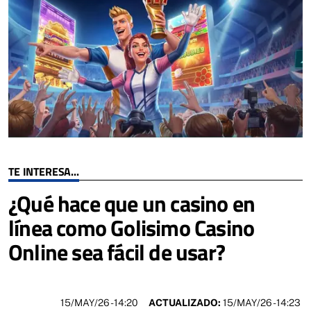
TE INTERESA...
¿Qué hace que un casino en
línea como Golisimo Casino
Online sea fácil de usar?
15/MAY/26
- 14:20
ACTUALIZADO:
15/MAY/26 - 14:23