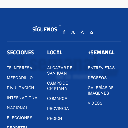
SÍGUENOS
SECCIONES
LOCAL
+SEMANAL
TE INTERESA...
ALCÁZAR DE
ENTREVISTAS
SAN JUAN
MERCADILLO
DECESOS
CAMPO DE
DIVULGACIÓN
GALERÍAS DE
CRIPTANA
IMÁGENES
INTERNACIONAL
COMARCA
VÍDEOS
NACIONAL
PROVINCIA
ELECCIONES
REGIÓN
DEPORTES