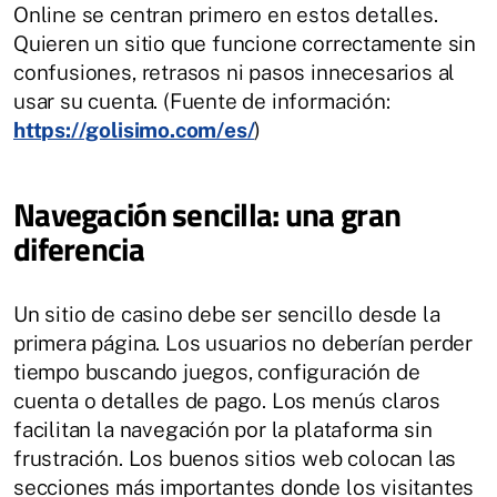
Online se centran primero en estos detalles.
Quieren un sitio que funcione correctamente sin
confusiones, retrasos ni pasos innecesarios al
usar su cuenta. (Fuente de información:
https://golisimo.com/es/
)
Navegación sencilla: una gran
diferencia
Un sitio de casino debe ser sencillo desde la
primera página. Los usuarios no deberían perder
tiempo buscando juegos, configuración de
cuenta o detalles de pago. Los menús claros
facilitan la navegación por la plataforma sin
frustración. Los buenos sitios web colocan las
secciones más importantes donde los visitantes