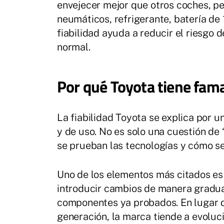
envejecer mejor que otros coches, per
neumáticos, refrigerante, batería de
fiabilidad ayuda a reducir el riesgo 
normal.
Por qué Toyota tiene fama
La fiabilidad Toyota se explica por u
y de uso. No es solo una cuestión de
se prueban las tecnologías y cómo s
Uno de los elementos más citados es 
introducir cambios de manera gradua
componentes ya probados. En lugar 
generación, la marca tiende a evoluc