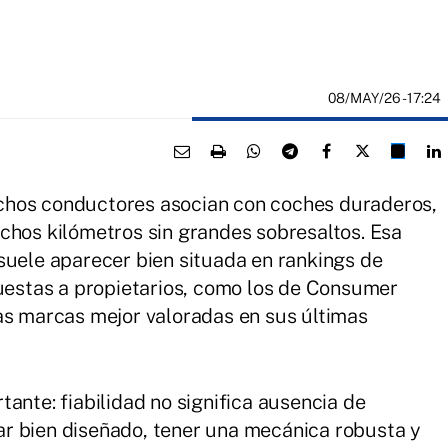
08/MAY/26
- 17:24
chos conductores asocian con coches duraderos,
chos kilómetros sin grandes sobresaltos. Esa
suele aparecer bien situada en rankings de
cuestas a propietarios, como los de Consumer
as marcas mejor valoradas en sus últimas
ante: fiabilidad no significa ausencia de
r bien diseñado, tener una mecánica robusta y