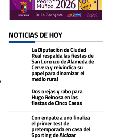
NOTICIAS DE HOY
La Diputación de Ciudad
Real respalda las fiestas de
San Lorenzo de Alameda de
Cervera y reivindica su
papel para dinamizar el
medio rural
o
Dos orejas y rabo para
Hugo Reinosa en las
fiestas de Cinco Casas
Con empate a uno finaliza
el primer test de
pretemporada en casa del
Sporting de Alcázar