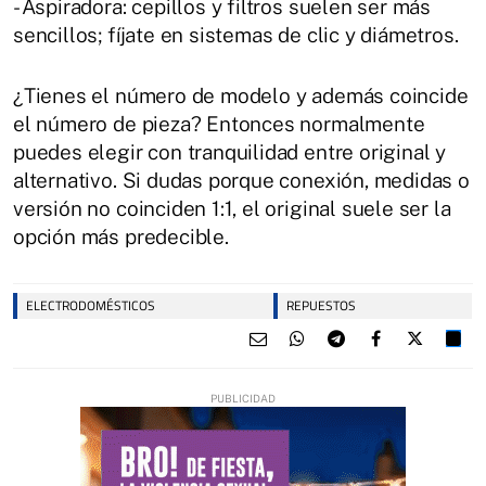
- Aspiradora: cepillos y filtros suelen ser más
sencillos; fíjate en sistemas de clic y diámetros.
¿Tienes el número de modelo y además coincide
el número de pieza? Entonces normalmente
puedes elegir con tranquilidad entre original y
alternativo. Si dudas porque conexión, medidas o
versión no coinciden 1:1, el original suele ser la
opción más predecible.
ELECTRODOMÉSTICOS
REPUESTOS