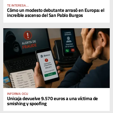
TE INTERESA...
Cómo un modesto debutante arrasó en Europa: el
increíble ascenso del San Pablo Burgos
INFORMA OCU
Unicaja devuelve 9.570 euros a una víctima de
smishing y spoofing