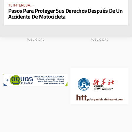
TE INTERESA...
Pasos Para Proteger Sus Derechos Después De Un
Accidente De Motocicleta