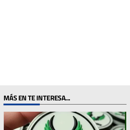
MÁS EN TE INTERESA...