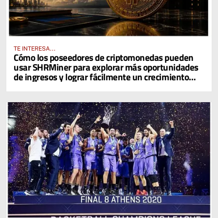
TE INTERESA...
Cómo los poseedores de criptomonedas pueden
usar SHRMiner para explorar más oportunidades
de ingresos y lograr fácilmente un crecimiento
diario del 4% en sus activos digitales