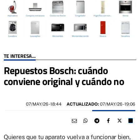
TE INTERESA...
Repuestos Bosch: cuándo
conviene original y cuándo no
07/MAY/26
- 18:44
ACTUALIZADO:
07/MAY/26 - 19:06
Quieres que tu aparato vuelva a funcionar bien,