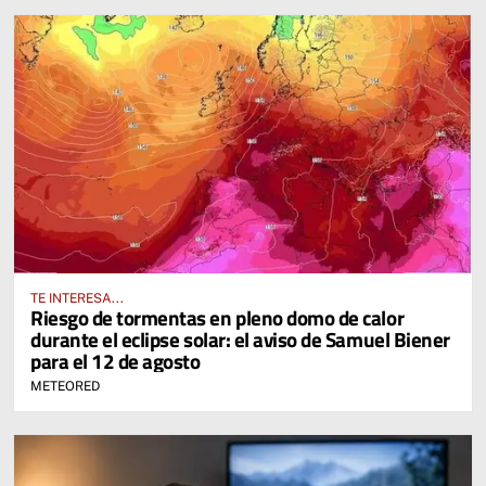
TE INTERESA...
Riesgo de tormentas en pleno domo de calor
durante el eclipse solar: el aviso de Samuel Biener
para el 12 de agosto
METEORED