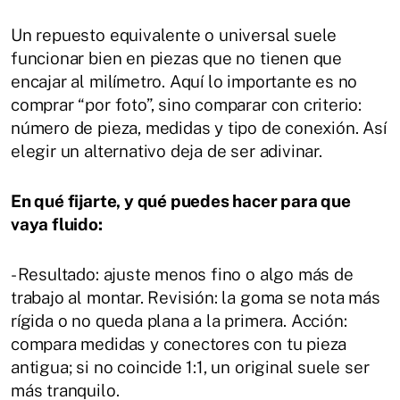
Un repuesto equivalente o universal suele
funcionar bien en piezas que no tienen que
encajar al milímetro. Aquí lo importante es no
comprar “por foto”, sino comparar con criterio:
número de pieza, medidas y tipo de conexión. Así
elegir un alternativo deja de ser adivinar.
En qué fijarte, y qué puedes hacer para que
vaya fluido:
- Resultado: ajuste menos fino o algo más de
trabajo al montar. Revisión: la goma se nota más
rígida o no queda plana a la primera. Acción:
compara medidas y conectores con tu pieza
antigua; si no coincide 1:1, un original suele ser
más tranquilo.