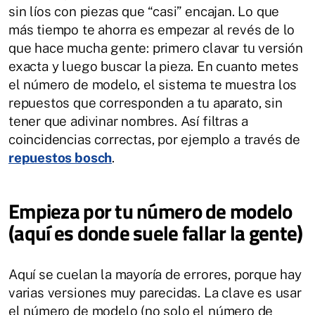
sin líos con piezas que “casi” encajan. Lo que
más tiempo te ahorra es empezar al revés de lo
que hace mucha gente: primero clavar tu versión
exacta y luego buscar la pieza. En cuanto metes
el número de modelo, el sistema te muestra los
repuestos que corresponden a tu aparato, sin
tener que adivinar nombres. Así filtras a
coincidencias correctas, por ejemplo a través de
repuestos bosch
.
Empieza por tu número de modelo
(aquí es donde suele fallar la gente)
Aquí se cuelan la mayoría de errores, porque hay
varias versiones muy parecidas. La clave es usar
el número de modelo (no solo el número de