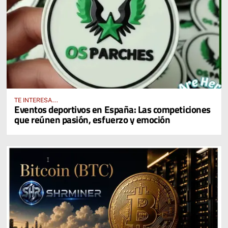
TE INTERESA...
Eventos deportivos en España: Las competiciones
que reúnen pasión, esfuerzo y emoción