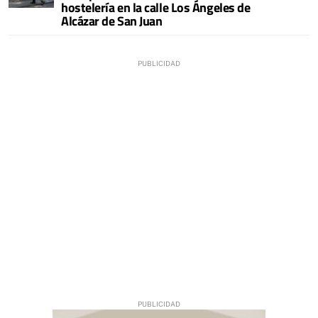
hostelería en la calle Los Ángeles de
Alcázar de San Juan