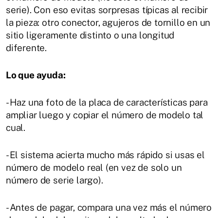
serie). Con eso evitas sorpresas típicas al recibir
la pieza: otro conector, agujeros de tornillo en un
sitio ligeramente distinto o una longitud
diferente.
Lo que ayuda:
- Haz una foto de la placa de características para
ampliar luego y copiar el número de modelo tal
cual.
- El sistema acierta mucho más rápido si usas el
número de modelo real (en vez de solo un
número de serie largo).
- Antes de pagar, compara una vez más el número