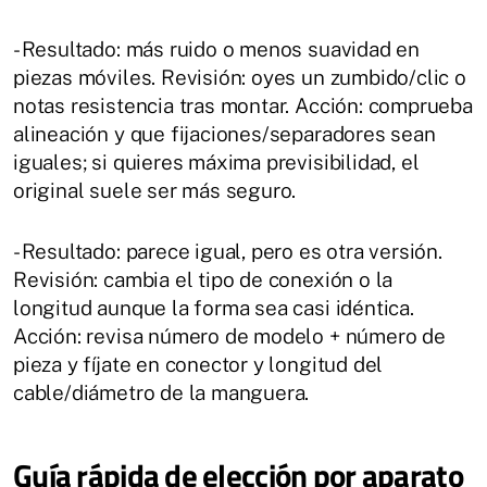
- Resultado: más ruido o menos suavidad en
piezas móviles. Revisión: oyes un zumbido/clic o
notas resistencia tras montar. Acción: comprueba
alineación y que fijaciones/separadores sean
iguales; si quieres máxima previsibilidad, el
original suele ser más seguro.
- Resultado: parece igual, pero es otra versión.
Revisión: cambia el tipo de conexión o la
longitud aunque la forma sea casi idéntica.
Acción: revisa número de modelo + número de
pieza y fíjate en conector y longitud del
cable/diámetro de la manguera.
Guía rápida de elección por aparato