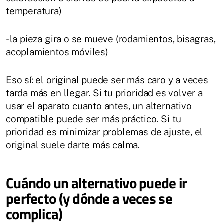
temperatura)
- la pieza gira o se mueve (rodamientos, bisagras,
acoplamientos móviles)
Eso sí: el original puede ser más caro y a veces
tarda más en llegar. Si tu prioridad es volver a
usar el aparato cuanto antes, un alternativo
compatible puede ser más práctico. Si tu
prioridad es minimizar problemas de ajuste, el
original suele darte más calma.
Cuándo un alternativo puede ir
perfecto (y dónde a veces se
complica)