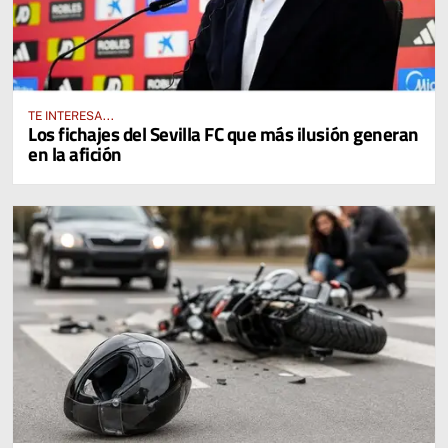
TE INTERESA...
Los fichajes del Sevilla FC que más ilusión generan
en la afición