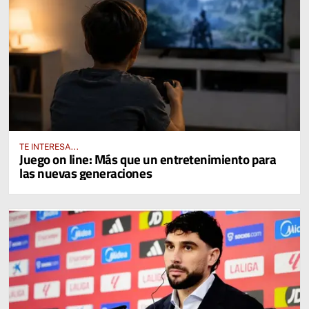
TE INTERESA...
Juego on line: Más que un entretenimiento para
las nuevas generaciones