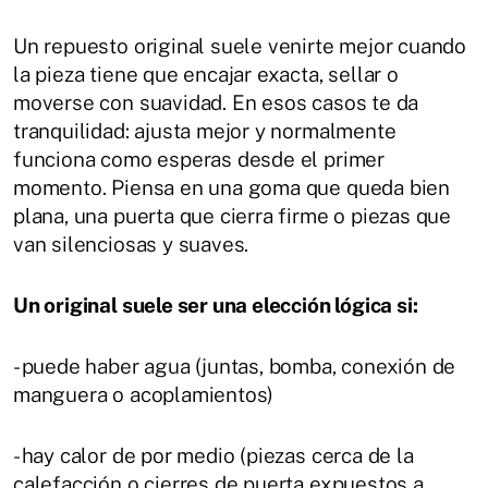
Un repuesto original suele venirte mejor cuando
la pieza tiene que encajar exacta, sellar o
moverse con suavidad. En esos casos te da
tranquilidad: ajusta mejor y normalmente
funciona como esperas desde el primer
momento. Piensa en una goma que queda bien
plana, una puerta que cierra firme o piezas que
van silenciosas y suaves.
Un original suele ser una elección lógica si:
- puede haber agua (juntas, bomba, conexión de
manguera o acoplamientos)
- hay calor de por medio (piezas cerca de la
calefacción o cierres de puerta expuestos a