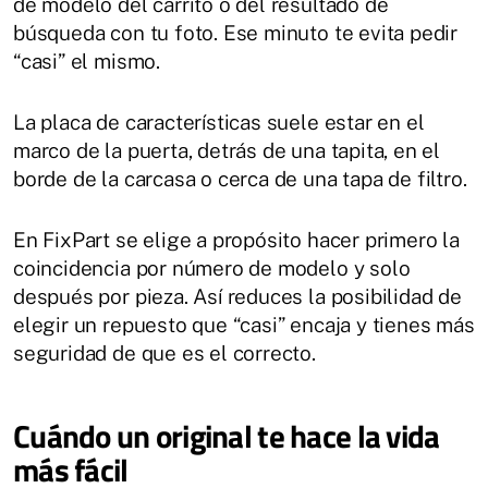
de modelo del carrito o del resultado de
búsqueda con tu foto. Ese minuto te evita pedir
“casi” el mismo.
La placa de características suele estar en el
marco de la puerta, detrás de una tapita, en el
borde de la carcasa o cerca de una tapa de filtro.
En FixPart se elige a propósito hacer primero la
coincidencia por número de modelo y solo
después por pieza. Así reduces la posibilidad de
elegir un repuesto que “casi” encaja y tienes más
seguridad de que es el correcto.
Cuándo un original te hace la vida
más fácil