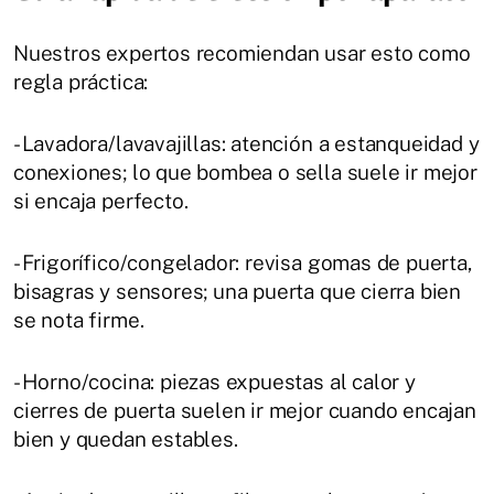
Nuestros expertos recomiendan usar esto como
regla práctica:
- Lavadora/lavavajillas: atención a estanqueidad y
conexiones; lo que bombea o sella suele ir mejor
si encaja perfecto.
- Frigorífico/congelador: revisa gomas de puerta,
bisagras y sensores; una puerta que cierra bien
se nota firme.
- Horno/cocina: piezas expuestas al calor y
cierres de puerta suelen ir mejor cuando encajan
bien y quedan estables.