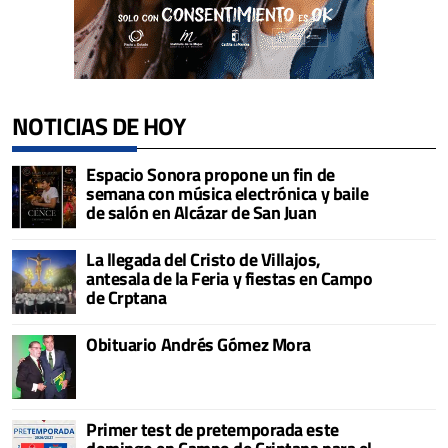
NOTICIAS DE HOY
Espacio Sonora propone un fin de
semana con música electrónica y baile
de salón en Alcázar de San Juan
La llegada del Cristo de Villajos,
antesala de la Feria y fiestas en Campo
de Crptana
Obituario Andrés Gómez Mora
Primer test de pretemporada este