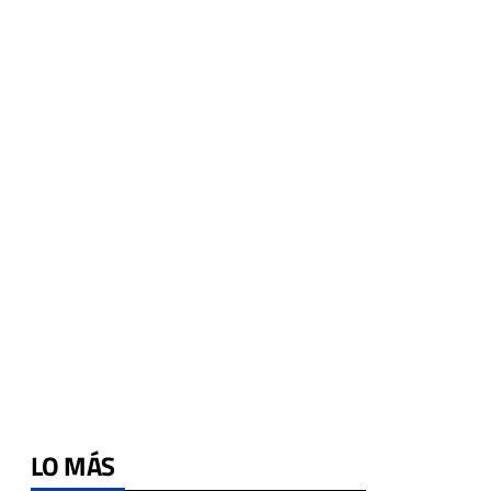
LO MÁS