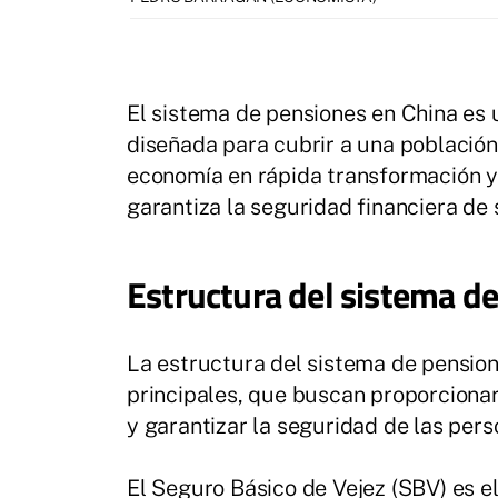
El sistema de pensiones en China es
diseñada para cubrir a una població
economía en rápida transformación y 
garantiza la seguridad financiera de
Estructura del sistema d
La estructura del sistema de pension
principales, que buscan proporcionar
y garantizar la seguridad de las pers
El Seguro Básico de Vejez (SBV) es e