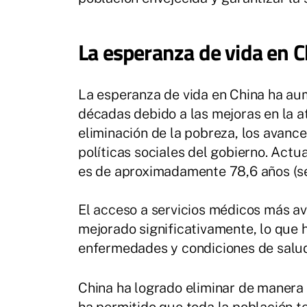
La esperanza de vida en C
La esperanza de vida en China ha aum
décadas debido a las mejoras en la a
eliminación de la pobreza, los avance
políticas sociales del gobierno. Act
es de aproximadamente 78,6 años (s
El acceso a servicios médicos más a
mejorado significativamente, lo que 
enfermedades y condiciones de salu
China ha logrado eliminar de manera 