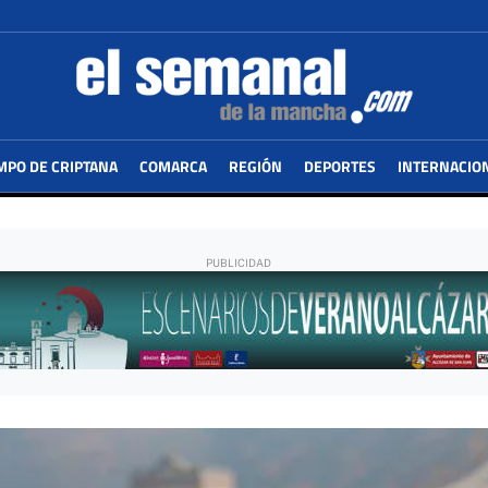
MPO DE CRIPTANA
COMARCA
REGIÓN
DEPORTES
INTERNACIO