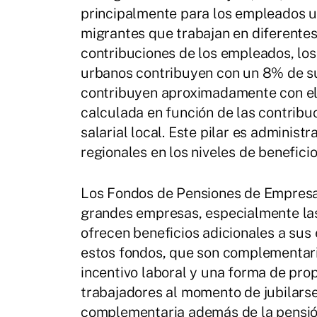
principalmente para los empleados ur
migrantes que trabajan en diferentes 
contribuciones de los empleados, lo
urbanos contribuyen con un 8% de su
contribuyen aproximadamente con el
calculada en función de las contribuc
salarial local. Este pilar es administ
regionales en los niveles de beneficio
Los Fondos de Pensiones de Empresa
grandes empresas, especialmente las
ofrecen beneficios adicionales a su
estos fondos, que son complementari
incentivo laboral y una forma de pro
trabajadores al momento de jubilars
complementaria además de la pensión