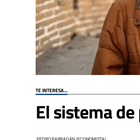
TE INTERESA...
El sistema de
PEDRO BARRAGÁN (ECONOMISTA)