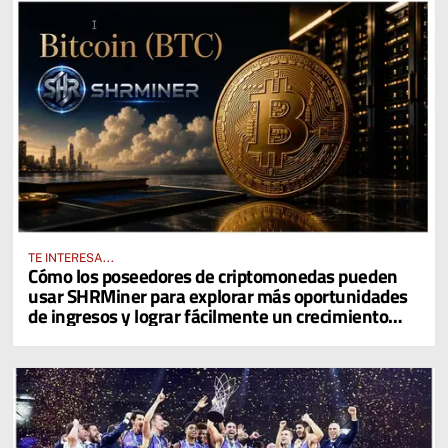
TE INTERESA...
Cómo los poseedores de criptomonedas pueden
usar SHRMiner para explorar más oportunidades
de ingresos y lograr fácilmente un crecimiento
diario del 4% en sus activos digitales