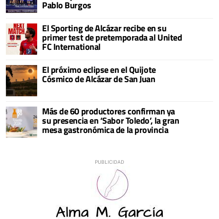
Pablo Burgos
El Sporting de Alcázar recibe en su
primer test de pretemporada al United
FC International
El próximo eclipse en el Quijote
Cósmico de Alcázar de San Juan
Más de 60 productores confirman ya
su presencia en ‘Sabor Toledo’, la gran
mesa gastronómica de la provincia