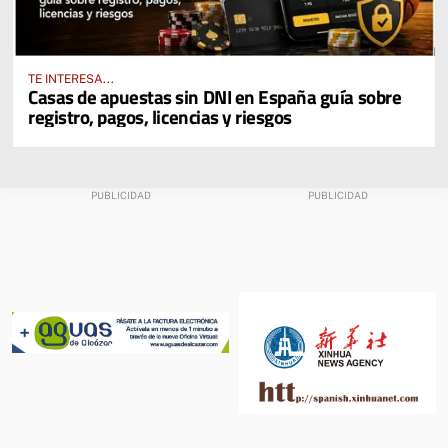
TE INTERESA...
Casas de apuestas sin DNI en España guía sobre
registro, pagos, licencias y riesgos