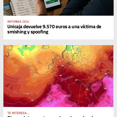
INFORMA OCU
Unicaja devuelve 9.570 euros a una víctima de
smishing y spoofing
TE INTERESA...