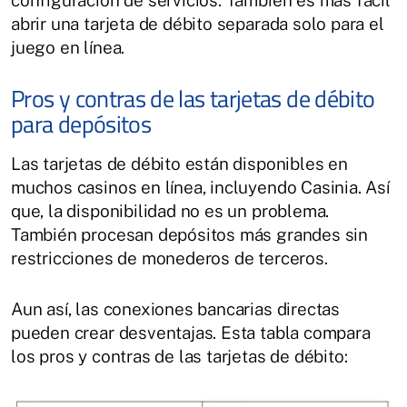
configuración de servicios. También es más fácil
abrir una tarjeta de débito separada solo para el
juego en línea.
Pros y contras de las tarjetas de débito
para depósitos
Las tarjetas de débito están disponibles en
muchos casinos en línea, incluyendo Casinia. Así
que, la disponibilidad no es un problema.
También procesan depósitos más grandes sin
restricciones de monederos de terceros.
Aun así, las conexiones bancarias directas
pueden crear desventajas. Esta tabla compara
los pros y contras de las tarjetas de débito: