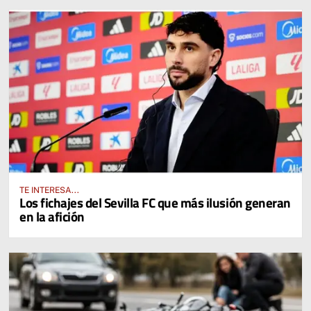
TE INTERESA...
Los fichajes del Sevilla FC que más ilusión generan
en la afición