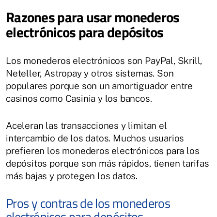
Razones para usar monederos
electrónicos para depósitos
Los monederos electrónicos son PayPal, Skrill,
Neteller, Astropay y otros sistemas. Son
populares porque son un amortiguador entre
casinos como Casinia y los bancos.
Aceleran las transacciones y limitan el
intercambio de los datos. Muchos usuarios
prefieren los monederos electrónicos para los
depósitos porque son más rápidos, tienen tarifas
más bajas y protegen los datos.
Pros y contras de los monederos
electrónicos para depósitos