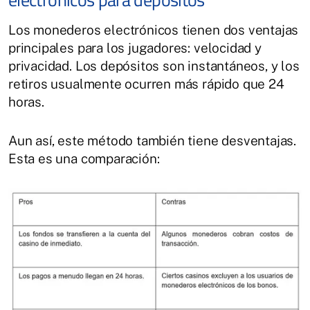
Los monederos electrónicos tienen dos ventajas
principales para los jugadores: velocidad y
privacidad. Los depósitos son instantáneos, y los
retiros usualmente ocurren más rápido que 24
horas.
Aun así, este método también tiene desventajas.
Esta es una comparación: