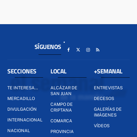
SÍGUENOS
SECCIONES
LOCAL
+SEMANAL
TE INTERESA...
ALCÁZAR DE
ENTREVISTAS
SAN JUAN
MERCADILLO
DECESOS
CAMPO DE
DIVULGACIÓN
GALERÍAS DE
CRIPTANA
IMÁGENES
INTERNACIONAL
COMARCA
VÍDEOS
NACIONAL
PROVINCIA