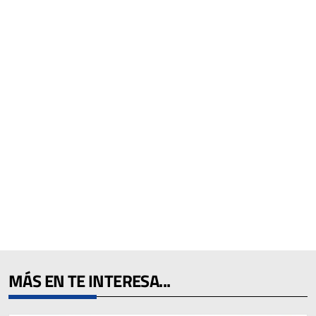
MÁS EN TE INTERESA...