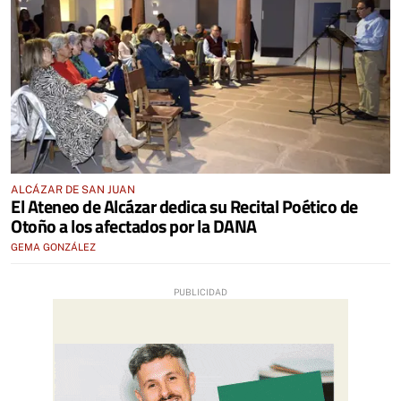
ALCÁZAR DE SAN JUAN
El Ateneo de Alcázar dedica su Recital Poético de
Otoño a los afectados por la DANA
GEMA GONZÁLEZ