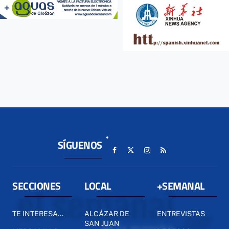
SÍGUENOS
SECCIONES
LOCAL
+SEMANAL
TE INTERESA...
ALCÁZAR DE
ENTREVISTAS
SAN JUAN