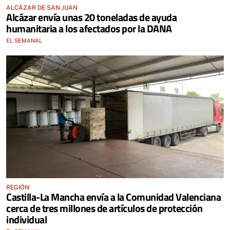
ALCÁZAR DE SAN JUAN
Alcázar envía unas 20 toneladas de ayuda
humanitaria a los afectados por la DANA
EL SEMANAL
REGIÓN
Castilla-La Mancha envía a la Comunidad Valenciana
cerca de tres millones de artículos de protección
individual