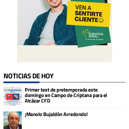
NOTICIAS DE HOY
Primer test de pretemporada este
domingo en Campo de Criptana para el
Alcázar CFD
¡Manolo Bujaldón Arredondo!