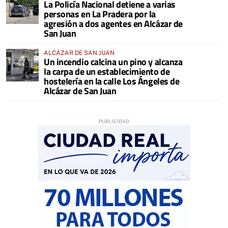
La Policía Nacional detiene a varias
personas en La Pradera por la
agresión a dos agentes en Alcázar de
San Juan
ALCÁZAR DE SAN JUAN
Un incendio calcina un pino y alcanza
la carpa de un establecimiento de
hostelería en la calle Los Ángeles de
Alcázar de San Juan