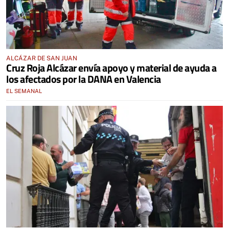
ALCÁZAR DE SAN JUAN
Cruz Roja Alcázar envía apoyo y material de ayuda a
los afectados por la DANA en Valencia
EL SEMANAL