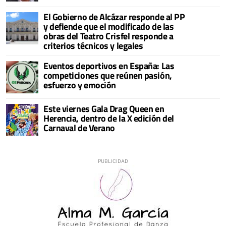
El Gobierno de Alcázar responde al PP
y defiende que el modificado de las
obras del Teatro Crisfel responde a
criterios técnicos y legales
Eventos deportivos en España: Las
competiciones que reúnen pasión,
esfuerzo y emoción
Este viernes Gala Drag Queen en
Herencia, dentro de la X edición del
Carnaval de Verano