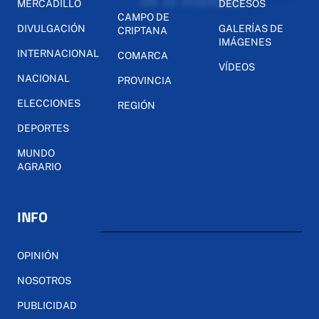
MERCADILLO
DECESOS
CAMPO DE
DIVULGACIÓN
GALERÍAS DE
CRIPTANA
IMÁGENES
INTERNACIONAL
COMARCA
VÍDEOS
NACIONAL
PROVINCIA
ELECCIONES
REGIÓN
DEPORTES
MUNDO
AGRARIO
INFO
OPINIÓN
NOSOTROS
PUBLICIDAD