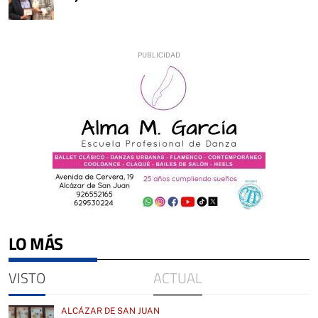
LO MÁS
VISTO
ACTUAL
ALCÁZAR DE SAN JUAN