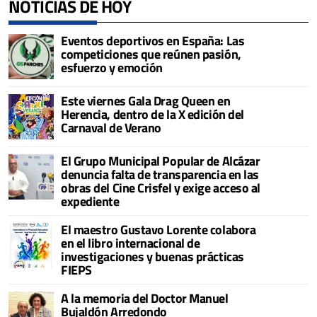
NOTICIAS DE HOY
Eventos deportivos en España: Las
competiciones que reúnen pasión,
esfuerzo y emoción
Este viernes Gala Drag Queen en
Herencia, dentro de la X edición del
Carnaval de Verano
El Grupo Municipal Popular de Alcázar
denuncia falta de transparencia en las
obras del Cine Crisfel y exige acceso al
expediente
El maestro Gustavo Lorente colabora
en el libro internacional de
investigaciones y buenas prácticas
FIEPS
A la memoria del Doctor Manuel
Bujaldón Arredondo