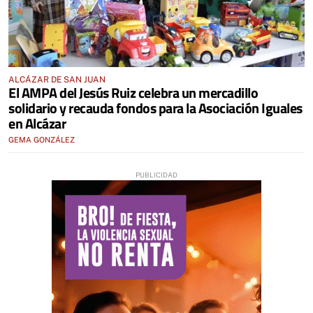
ALCÁZAR DE SAN JUAN
El AMPA del Jesús Ruiz celebra un mercadillo
solidario y recauda fondos para la Asociación Iguales
en Alcázar
GEMA GONZÁLEZ