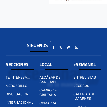
SÍGUENOS
SECCIONES
LOCAL
+SEMANAL
TE INTERESA...
ALCÁZAR DE
ENTREVISTAS
SAN JUAN
MERCADILLO
DECESOS
CAMPO DE
DIVULGACIÓN
GALERÍAS DE
CRIPTANA
IMÁGENES
INTERNACIONAL
COMARCA
VÍDEOS