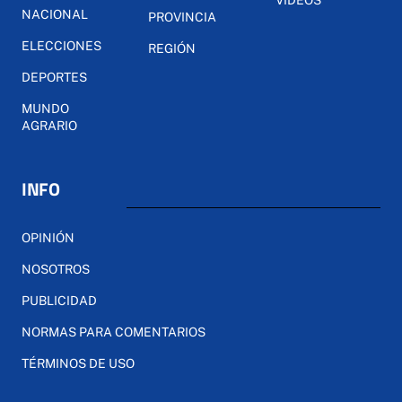
NACIONAL
PROVINCIA
ELECCIONES
REGIÓN
DEPORTES
MUNDO
AGRARIO
INFO
OPINIÓN
NOSOTROS
PUBLICIDAD
NORMAS PARA COMENTARIOS
TÉRMINOS DE USO