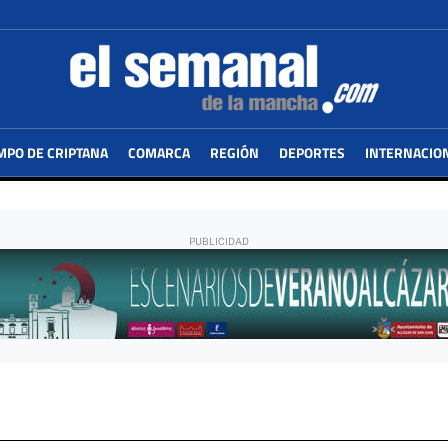
MPO DE CRIPTANA
COMARCA
REGIÓN
DEPORTES
INTERNACIO