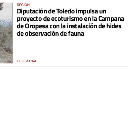
REGIÓN
Diputación de Toledo impulsa un
proyecto de ecoturismo en la Campana
de Oropesa con la instalación de hides
de observación de fauna
EL SEMANAL