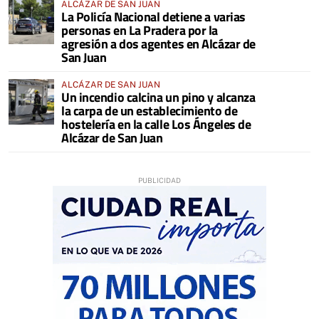
ALCÁZAR DE SAN JUAN
La Policía Nacional detiene a varias
personas en La Pradera por la
agresión a dos agentes en Alcázar de
San Juan
ALCÁZAR DE SAN JUAN
Un incendio calcina un pino y alcanza
la carpa de un establecimiento de
hostelería en la calle Los Ángeles de
Alcázar de San Juan