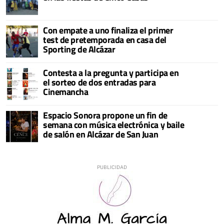
Con empate a uno finaliza el primer
test de pretemporada en casa del
Sporting de Alcázar
Contesta a la pregunta y participa en
el sorteo de dos entradas para
Cinemancha
Espacio Sonora propone un fin de
semana con música electrónica y baile
de salón en Alcázar de San Juan