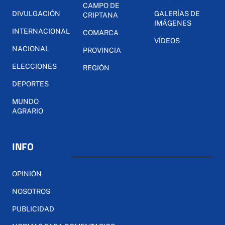
CAMPO DE
DIVULGACIÓN
GALERÍAS DE
CRIPTANA
IMÁGENES
INTERNACIONAL
COMARCA
VÍDEOS
NACIONAL
PROVINCIA
ELECCIONES
REGIÓN
DEPORTES
MUNDO
AGRARIO
INFO
OPINIÓN
NOSOTROS
PUBLICIDAD