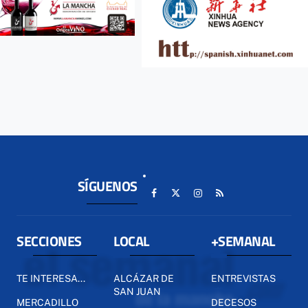
SÍGUENOS
SECCIONES
LOCAL
+SEMANAL
TE INTERESA...
ALCÁZAR DE
ENTREVISTAS
SAN JUAN
MERCADILLO
DECESOS