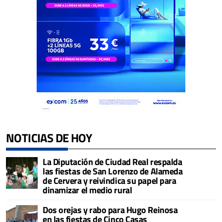
NOTICIAS DE HOY
La Diputación de Ciudad Real respalda
las fiestas de San Lorenzo de Alameda
de Cervera y reivindica su papel para
dinamizar el medio rural
Dos orejas y rabo para Hugo Reinosa
en las fiestas de Cinco Casas