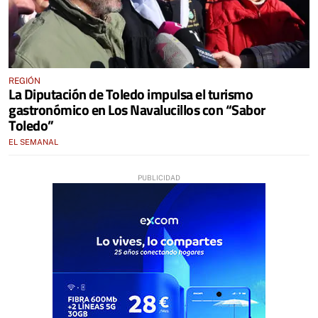
REGIÓN
La Diputación de Toledo impulsa el turismo
gastronómico en Los Navalucillos con “Sabor
Toledo”
EL SEMANAL