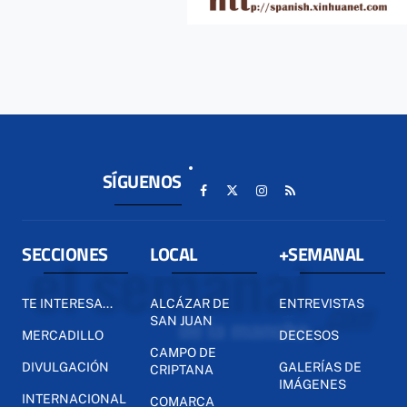
SÍGUENOS
SECCIONES
LOCAL
+SEMANAL
TE INTERESA...
ALCÁZAR DE
ENTREVISTAS
SAN JUAN
MERCADILLO
DECESOS
CAMPO DE
DIVULGACIÓN
GALERÍAS DE
CRIPTANA
IMÁGENES
INTERNACIONAL
COMARCA