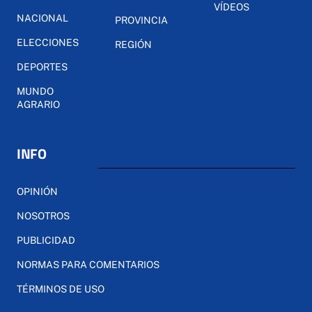
VÍDEOS
NACIONAL
PROVINCIA
ELECCIONES
REGIÓN
DEPORTES
MUNDO
AGRARIO
INFO
OPINIÓN
NOSOTROS
PUBLICIDAD
NORMAS PARA COMENTARIOS
TÉRMINOS DE USO