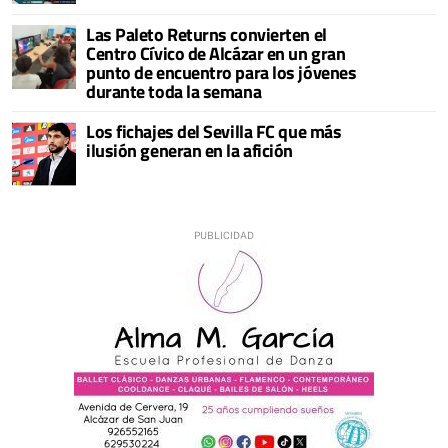
Las Paleto Returns convierten el
Centro Cívico de Alcázar en un gran
punto de encuentro para los jóvenes
durante toda la semana
Los fichajes del Sevilla FC que más
ilusión generan en la afición