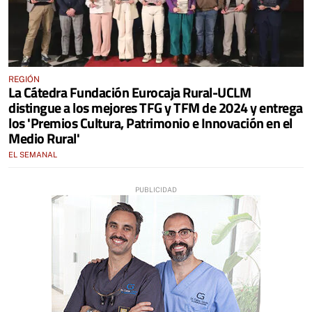
REGIÓN
La Cátedra Fundación Eurocaja Rural-UCLM
distingue a los mejores TFG y TFM de 2024 y entrega
los 'Premios Cultura, Patrimonio e Innovación en el
Medio Rural'
EL SEMANAL