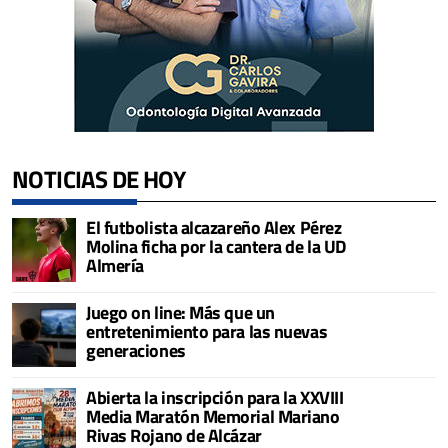
NOTICIAS DE HOY
El futbolista alcazareño Alex Pérez
Molina ficha por la cantera de la UD
Almería
Juego on line: Más que un
entretenimiento para las nuevas
generaciones
Abierta la inscripción para la XXVIII
Media Maratón Memorial Mariano
Rivas Rojano de Alcázar