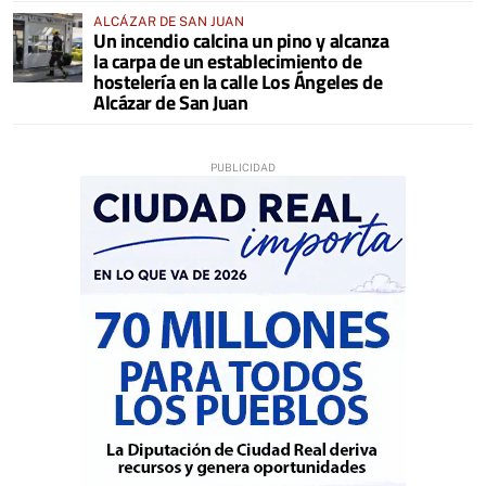
ALCÁZAR DE SAN JUAN
Un incendio calcina un pino y alcanza
la carpa de un establecimiento de
hostelería en la calle Los Ángeles de
Alcázar de San Juan