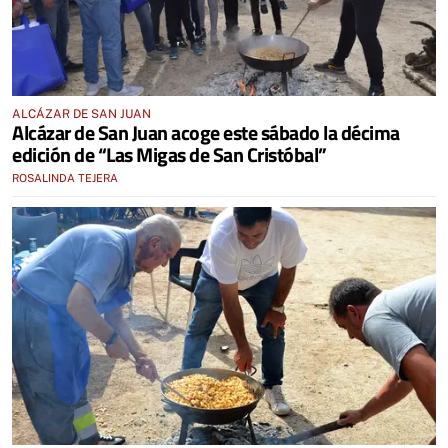
ALCÁZAR DE SAN JUAN
Alcázar de San Juan acoge este sábado la décima
edición de “Las Migas de San Cristóbal”
ROSALINDA TEJERA