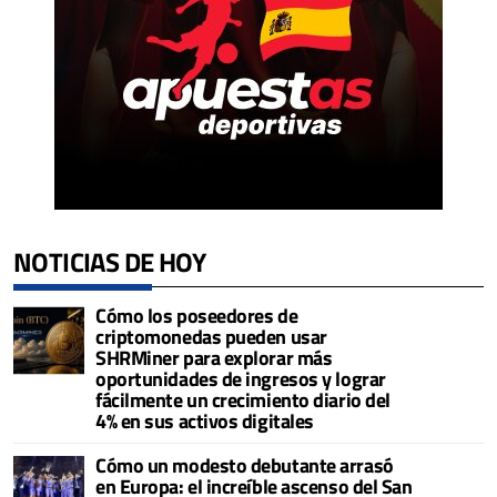
NOTICIAS DE HOY
Cómo los poseedores de
criptomonedas pueden usar
SHRMiner para explorar más
oportunidades de ingresos y lograr
fácilmente un crecimiento diario del
4% en sus activos digitales
Cómo un modesto debutante arrasó
en Europa: el increíble ascenso del San