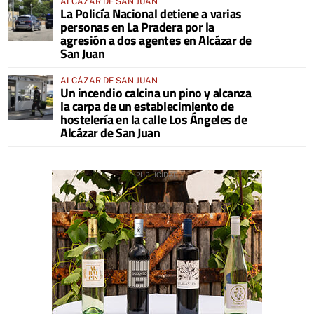
ALCÁZAR DE SAN JUAN
La Policía Nacional detiene a varias
personas en La Pradera por la
agresión a dos agentes en Alcázar de
San Juan
ALCÁZAR DE SAN JUAN
Un incendio calcina un pino y alcanza
la carpa de un establecimiento de
hostelería en la calle Los Ángeles de
Alcázar de San Juan