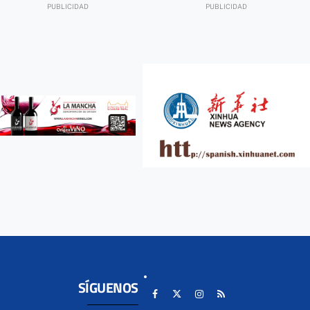
SÍGUENOS