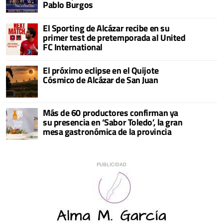
Pablo Burgos
El Sporting de Alcázar recibe en su
primer test de pretemporada al United
FC International
El próximo eclipse en el Quijote
Cósmico de Alcázar de San Juan
Más de 60 productores confirman ya
su presencia en ‘Sabor Toledo’, la gran
mesa gastronómica de la provincia