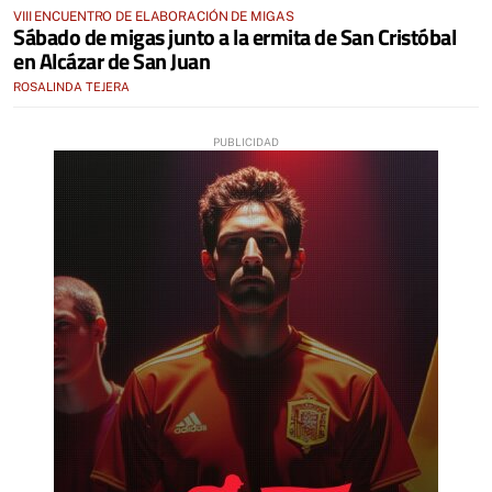
VIII ENCUENTRO DE ELABORACIÓN DE MIGAS
Sábado de migas junto a la ermita de San Cristóbal
en Alcázar de San Juan
ROSALINDA TEJERA