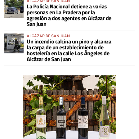
ALCÁZAR DE SAN JUAN
La Policía Nacional detiene a varias
personas en La Pradera por la
agresión a dos agentes en Alcázar de
San Juan
ALCÁZAR DE SAN JUAN
Un incendio calcina un pino y alcanza
la carpa de un establecimiento de
hostelería en la calle Los Ángeles de
Alcázar de San Juan