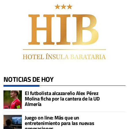
NOTICIAS DE HOY
El futbolista alcazareño Alex Pérez
Molina ficha por la cantera de la UD
Almería
Juego on line: Más que un
entretenimiento para las nuevas
generaciones