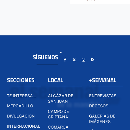
SÍGUENOS
SECCIONES
LOCAL
+SEMANAL
TE INTERESA...
ALCÁZAR DE
ENTREVISTAS
SAN JUAN
MERCADILLO
DECESOS
CAMPO DE
DIVULGACIÓN
GALERÍAS DE
CRIPTANA
IMÁGENES
INTERNACIONAL
COMARCA