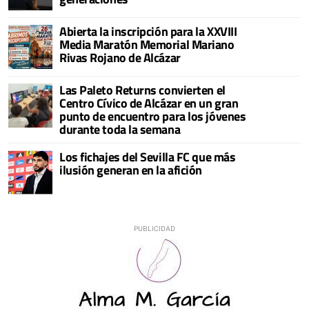
Abierta la inscripción para la XXVIII
Media Maratón Memorial Mariano
Rivas Rojano de Alcázar
Las Paleto Returns convierten el
Centro Cívico de Alcázar en un gran
punto de encuentro para los jóvenes
durante toda la semana
Los fichajes del Sevilla FC que más
ilusión generan en la afición