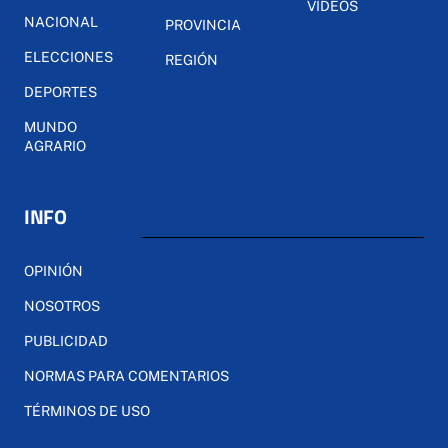
VÍDEOS
NACIONAL
PROVINCIA
ELECCIONES
REGIÓN
DEPORTES
MUNDO
AGRARIO
INFO
OPINIÓN
NOSOTROS
PUBLICIDAD
NORMAS PARA COMENTARIOS
TÉRMINOS DE USO