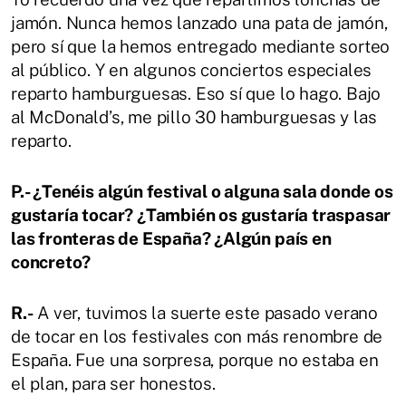
jamón. Nunca hemos lanzado una pata de jamón,
pero sí que la hemos entregado mediante sorteo
al público. Y en algunos conciertos especiales
reparto hamburguesas. Eso sí que lo hago. Bajo
al McDonald’s, me pillo 30 hamburguesas y las
reparto.
P.- ¿Tenéis algún festival o alguna sala donde os
gustaría tocar? ¿También os gustaría traspasar
las fronteras de España? ¿Algún país en
concreto?
R.-
A ver, tuvimos la suerte este pasado verano
de tocar en los festivales con más renombre de
España. Fue una sorpresa, porque no estaba en
el plan, para ser honestos.