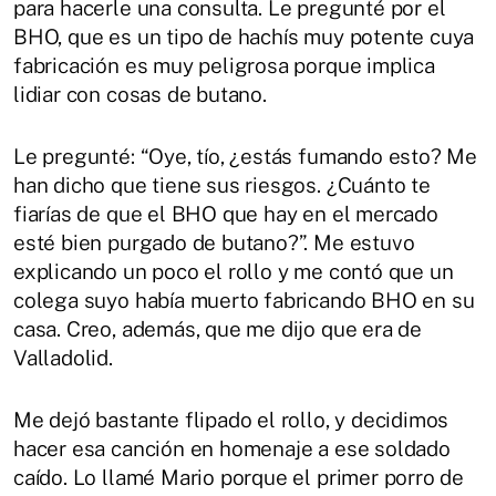
para hacerle una consulta. Le pregunté por el
BHO, que es un tipo de hachís muy potente cuya
fabricación es muy peligrosa porque implica
lidiar con cosas de butano.
Le pregunté: “Oye, tío, ¿estás fumando esto? Me
han dicho que tiene sus riesgos. ¿Cuánto te
fiarías de que el BHO que hay en el mercado
esté bien purgado de butano?”. Me estuvo
explicando un poco el rollo y me contó que un
colega suyo había muerto fabricando BHO en su
casa. Creo, además, que me dijo que era de
Valladolid.
Me dejó bastante flipado el rollo, y decidimos
hacer esa canción en homenaje a ese soldado
caído. Lo llamé Mario porque el primer porro de