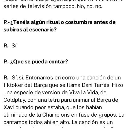
series de televisión tampoco. No, no, no.
P.- ¿Tenéis algún ritual o costumbre antes de
subiros al escenario?
R.
-Sí.
P.- ¿Que se pueda contar?
R.-
Sí, sí. Entonamos en corro una canción de un
tiktoker del Barça que se llama Dani Tarrés. Hizo
una especie de versión de Viva la Vida, de
Coldplay, con una letra para animar al Barça de
Xavi cuando peor estaba, que los habían
eliminado de la Champions en fase de grupos. La
cantamos todos ahí en alto. La canción es un