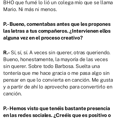
BHO que fumé lo lió un colega mío que se llama
Mario. Ni más ni menos.
P.- Bueno, comentabas antes que les propones
las letras a tus compañeros. ¿Intervienen ellos
alguna vez en el proceso creativo?
R.-
Sí, sí, sí. A veces sin querer, otras queriendo.
Bueno, honestamente, la mayoría de las veces
sin querer. Sobre todo Barbosa. Suelta una
tontería que me hace gracia o me pasa algo sin
pensar en que lo convierta en canción. Me gusta
y a partir de ahí lo aprovecho para convertirlo en
canción.
P.- Hemos visto que tenéis bastante presencia
en las redes sociales. ¿Creéis que es positivo o