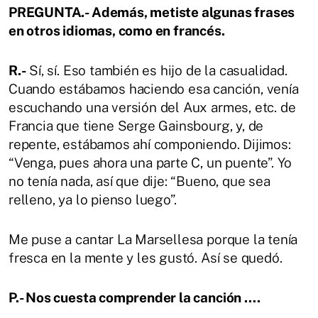
PREGUNTA.- Además, metiste algunas frases
en otros idiomas, como en francés.
R.-
Sí, sí. Eso también es hijo de la casualidad.
Cuando estábamos haciendo esa canción, venía
escuchando una versión del Aux armes, etc. de
Francia que tiene Serge Gainsbourg, y, de
repente, estábamos ahí componiendo. Dijimos:
“Venga, pues ahora una parte C, un puente”. Yo
no tenía nada, así que dije: “Bueno, que sea
relleno, ya lo pienso luego”.
Me puse a cantar La Marsellesa porque la tenía
fresca en la mente y les gustó. Así se quedó.
P.- Nos cuesta comprender la canción ….