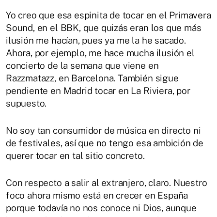
Yo creo que esa espinita de tocar en el Primavera
Sound, en el BBK, que quizás eran los que más
ilusión me hacían, pues ya me la he sacado.
Ahora, por ejemplo, me hace mucha ilusión el
concierto de la semana que viene en
Razzmatazz, en Barcelona. También sigue
pendiente en Madrid tocar en La Riviera, por
supuesto.
No soy tan consumidor de música en directo ni
de festivales, así que no tengo esa ambición de
querer tocar en tal sitio concreto.
Con respecto a salir al extranjero, claro. Nuestro
foco ahora mismo está en crecer en España
porque todavía no nos conoce ni Dios, aunque