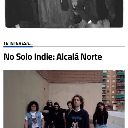
TE INTERESA...
No Solo Indie: Alcalá Norte