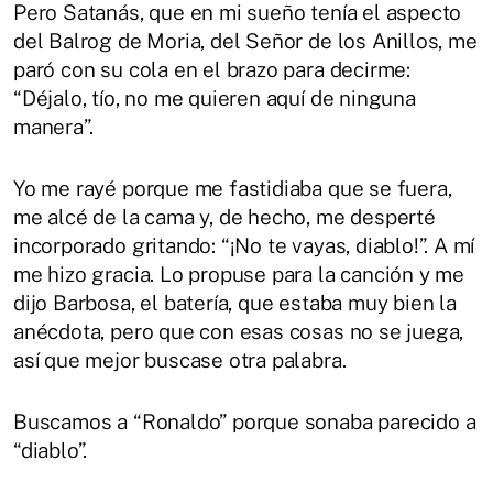
Pero Satanás, que en mi sueño tenía el aspecto
del Balrog de Moria, del Señor de los Anillos, me
paró con su cola en el brazo para decirme:
“Déjalo, tío, no me quieren aquí de ninguna
manera”.
Yo me rayé porque me fastidiaba que se fuera,
me alcé de la cama y, de hecho, me desperté
incorporado gritando: “¡No te vayas, diablo!”. A mí
me hizo gracia. Lo propuse para la canción y me
dijo Barbosa, el batería, que estaba muy bien la
anécdota, pero que con esas cosas no se juega,
así que mejor buscase otra palabra.
Buscamos a “Ronaldo” porque sonaba parecido a
“diablo”.