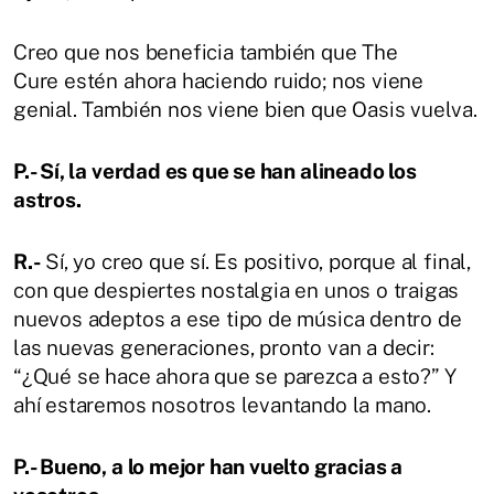
Creo que nos beneficia también que The
Cure estén ahora haciendo ruido; nos viene
genial. También nos viene bien que Oasis vuelva.
P.- Sí, la verdad es que se han alineado los
astros.
R.-
Sí, yo creo que sí. Es positivo, porque al final,
con que despiertes nostalgia en unos o traigas
nuevos adeptos a ese tipo de música dentro de
las nuevas generaciones, pronto van a decir:
“¿Qué se hace ahora que se parezca a esto?” Y
ahí estaremos nosotros levantando la mano.
P.- Bueno, a lo mejor han vuelto gracias a