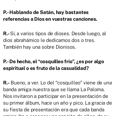
P.- Hablando de Satán, hay bastantes
referencias a Dios en vuestras canciones.
R.-
Sí, a varios tipos de dioses. Desde luego, al
dios abrahámico le dedicamos dos o tres.
También hay una sobre Dionisos.
P.- De hecho, el “cosquilleo frío”, ¿es por algo
espiritual o es fruto de la casualidad?
R.-
Bueno, a ver. Lo del “cosquilleo” viene de una
banda amiga nuestra que se llama La Paloma.
Nos invitaron a participar en la presentación de
su primer álbum, hace un año y pico. La gracia de
su fiesta de presentación era que cada banda