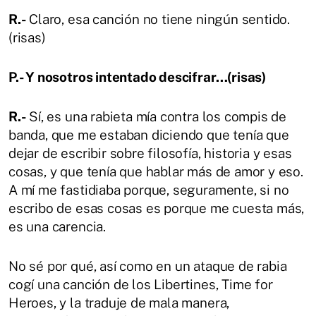
R.-
Claro, esa canción no tiene ningún sentido.
(risas)
P.- Y nosotros intentado descifrar…(risas)
R.-
Sí, es una rabieta mía contra los compis de
banda, que me estaban diciendo que tenía que
dejar de escribir sobre filosofía, historia y esas
cosas, y que tenía que hablar más de amor y eso.
A mí me fastidiaba porque, seguramente, si no
escribo de esas cosas es porque me cuesta más,
es una carencia.
No sé por qué, así como en un ataque de rabia
cogí una canción de los Libertines, Time for
Heroes, y la traduje de mala manera,