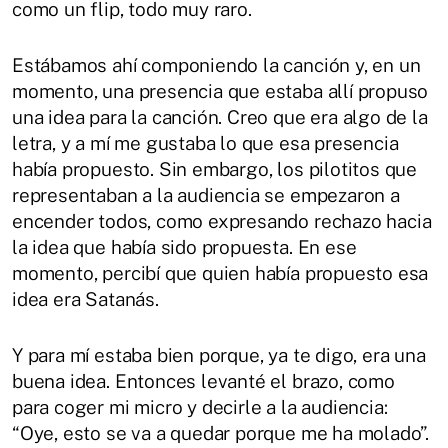
como un flip, todo muy raro.
Estábamos ahí componiendo la canción y, en un
momento, una presencia que estaba allí propuso
una idea para la canción. Creo que era algo de la
letra, y a mí me gustaba lo que esa presencia
había propuesto. Sin embargo, los pilotitos que
representaban a la audiencia se empezaron a
encender todos, como expresando rechazo hacia
la idea que había sido propuesta. En ese
momento, percibí que quien había propuesto esa
idea era Satanás.
Y para mí estaba bien porque, ya te digo, era una
buena idea. Entonces levanté el brazo, como
para coger mi micro y decirle a la audiencia:
“Oye, esto se va a quedar porque me ha molado”.