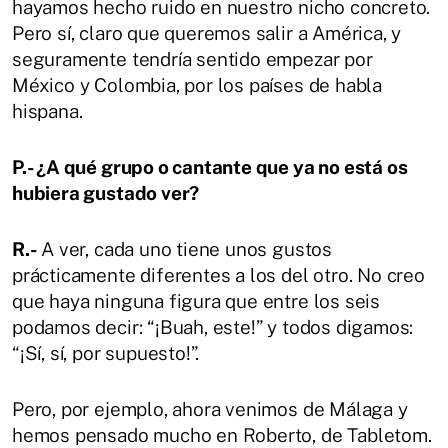
hayamos hecho ruido en nuestro nicho concreto.
Pero sí, claro que queremos salir a América, y
seguramente tendría sentido empezar por
México y Colombia, por los países de habla
hispana.
P.- ¿A qué grupo o cantante que ya no está os
hubiera gustado ver?
R.-
A ver, cada uno tiene unos gustos
prácticamente diferentes a los del otro. No creo
que haya ninguna figura que entre los seis
podamos decir: “¡Buah, este!” y todos digamos:
“¡Sí, sí, por supuesto!”.
Pero, por ejemplo, ahora venimos de Málaga y
hemos pensado mucho en Roberto, de Tabletom.