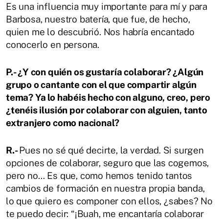
Es una influencia muy importante para mí y para
Barbosa, nuestro batería, que fue, de hecho,
quien me lo descubrió. Nos habría encantado
conocerlo en persona.
P.- ¿Y con quién os gustaría colaborar? ¿Algún
grupo o cantante con el que compartir algún
tema? Ya lo habéis hecho con alguno, creo, pero
¿tenéis ilusión por colaborar con alguien, tanto
extranjero como nacional?
R.-
Pues no sé qué decirte, la verdad. Si surgen
opciones de colaborar, seguro que las cogemos,
pero no… Es que, como hemos tenido tantos
cambios de formación en nuestra propia banda,
lo que quiero es componer con ellos, ¿sabes? No
te puedo decir: “¡Buah, me encantaría colaborar