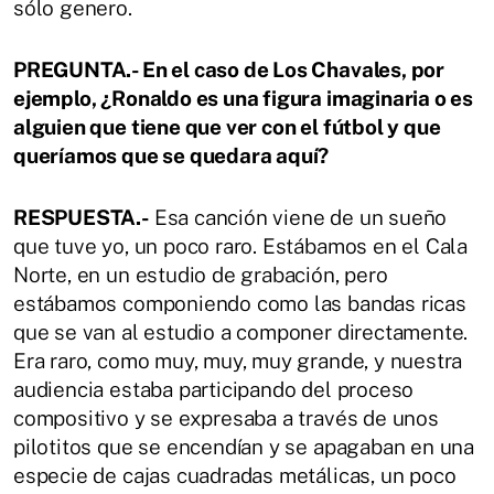
sólo genero.
PREGUNTA.- En el caso de Los Chavales, por
ejemplo, ¿Ronaldo es una figura imaginaria o es
alguien que tiene que ver con el fútbol y que
queríamos que se quedara aquí?
RESPUESTA.-
Esa canción viene de un sueño
que tuve yo, un poco raro. Estábamos en el Cala
Norte, en un estudio de grabación, pero
estábamos componiendo como las bandas ricas
que se van al estudio a componer directamente.
Era raro, como muy, muy, muy grande, y nuestra
audiencia estaba participando del proceso
compositivo y se expresaba a través de unos
pilotitos que se encendían y se apagaban en una
especie de cajas cuadradas metálicas, un poco