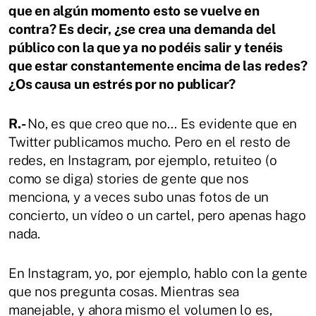
que en algún momento esto se vuelve en
contra? Es decir, ¿se crea una demanda del
público con la que ya no podéis salir y tenéis
que estar constantemente encima de las redes?
¿Os causa un estrés por no publicar?
R.-
No, es que creo que no… Es evidente que en
Twitter publicamos mucho. Pero en el resto de
redes, en Instagram, por ejemplo, retuiteo (o
como se diga) stories de gente que nos
menciona, y a veces subo unas fotos de un
concierto, un vídeo o un cartel, pero apenas hago
nada.
En Instagram, yo, por ejemplo, hablo con la gente
que nos pregunta cosas. Mientras sea
manejable, y ahora mismo el volumen lo es,