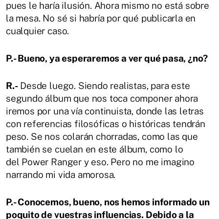
pues le haría ilusión. Ahora mismo no está sobre
la mesa. No sé si habría por qué publicarla en
cualquier caso.
P.- Bueno, ya esperaremos a ver qué pasa, ¿no?
R.-
Desde luego. Siendo realistas, para este
segundo álbum que nos toca componer ahora
iremos por una vía continuista, donde las letras
con referencias filosóficas o históricas tendrán
peso. Se nos colarán chorradas, como las que
también se cuelan en este álbum, como lo
del Power Ranger y eso. Pero no me imagino
narrando mi vida amorosa.
P.- Conocemos, bueno, nos hemos informado un
poquito de vuestras influencias. Debido a la