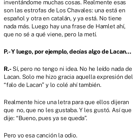
inventándome muchas cosas. Realmente esas
son las estrofas de Los Chavales: una está en
español y otra en catalán, y ya está. No tiene
nada más. Luego hay una frase de Hamlet ahí,
que no sé a qué viene, pero la metí.
P.- Y luego, por ejemplo, decías algo de Lacan...
R.-
Sí, pero no tengo ni idea. No he leído nada de
Lacan. Solo me hizo gracia aquella expresión del
“falo de Lacan” y lo colé ahí también.
Realmente hice una letra para que ellos dijeran
que no, que no les gustaba. Y les gustó. Así que
dije: “Bueno, pues ya se queda”.
Pero yo esa canción la odio.