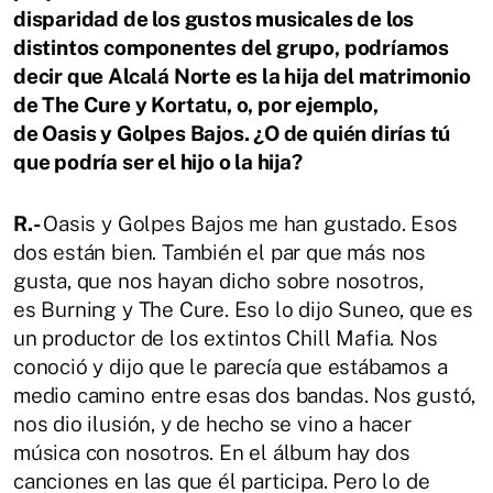
disparidad de los gustos musicales de los
distintos componentes del grupo, podríamos
decir que Alcalá Norte es la hija del matrimonio
de The Cure y Kortatu, o, por ejemplo,
de Oasis y Golpes Bajos. ¿O de quién dirías tú
que podría ser el hijo o la hija?
R.-
Oasis y Golpes Bajos me han gustado. Esos
dos están bien. También el par que más nos
gusta, que nos hayan dicho sobre nosotros,
es Burning y The Cure. Eso lo dijo Suneo, que es
un productor de los extintos Chill Mafia. Nos
conoció y dijo que le parecía que estábamos a
medio camino entre esas dos bandas. Nos gustó,
nos dio ilusión, y de hecho se vino a hacer
música con nosotros. En el álbum hay dos
canciones en las que él participa. Pero lo de