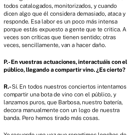
todos catalogados, monitorizados, y cuando
dicen algo que él considera demasiado, ataca y
responde. Esa labor es un poco más intensa
porque estás expuesto a gente que te critica. A
veces son críticas que tienen sentido; otras
veces, sencillamente, van a hacer daño.
P.- En vuestras actuaciones, interactuáis con el
público, llegando a compartir vino. ¿Es cierto?
R.-
Sí. En todos nuestros conciertos intentamos
compartir una bota de vino con el público, y
lanzamos puros, que Barbosa, nuestro batería,
decora manualmente con un logo de nuestra
banda. Pero hemos tirado más cosas.
Yo recuerdo una vez que repartimos lonchas de