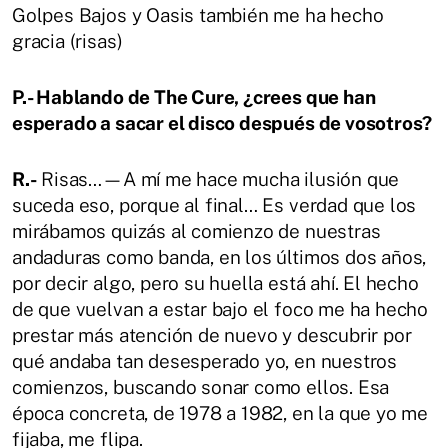
Golpes Bajos y Oasis también me ha hecho
gracia (risas)
P.- Hablando de The Cure, ¿crees que han
esperado a sacar el disco después de vosotros?
R.-
Risas…—A mí me hace mucha ilusión que
suceda eso, porque al final… Es verdad que los
mirábamos quizás al comienzo de nuestras
andaduras como banda, en los últimos dos años,
por decir algo, pero su huella está ahí. El hecho
de que vuelvan a estar bajo el foco me ha hecho
prestar más atención de nuevo y descubrir por
qué andaba tan desesperado yo, en nuestros
comienzos, buscando sonar como ellos. Esa
época concreta, de 1978 a 1982, en la que yo me
fijaba, me flipa.