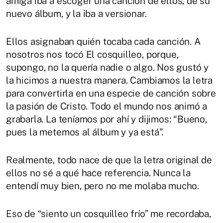
amiga iba a escoger una canción de ellos, de su
nuevo álbum, y la iba a versionar.
Ellos asignaban quién tocaba cada canción. A
nosotros nos tocó El cosquilleo, porque,
supongo, no la quería nadie o algo. Nos gustó y
la hicimos a nuestra manera. Cambiamos la letra
para convertirla en una especie de canción sobre
la pasión de Cristo. Todo el mundo nos animó a
grabarla. La teníamos por ahí y dijimos: “Bueno,
pues la metemos al álbum y ya está”.
Realmente, todo nace de que la letra original de
ellos no sé a qué hace referencia. Nunca la
entendí muy bien, pero no me molaba mucho.
Eso de “siento un cosquilleo frío” me recordaba,