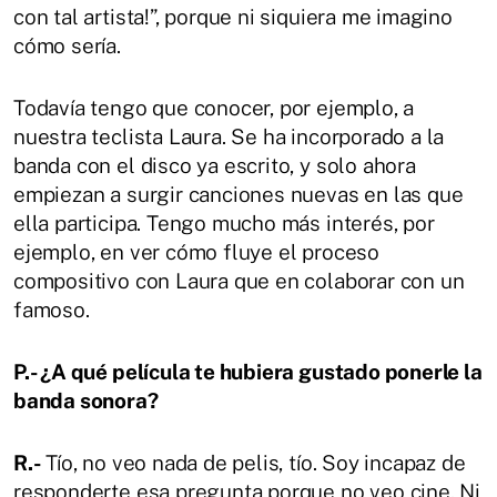
con tal artista!”, porque ni siquiera me imagino
cómo sería.
Todavía tengo que conocer, por ejemplo, a
nuestra teclista Laura. Se ha incorporado a la
banda con el disco ya escrito, y solo ahora
empiezan a surgir canciones nuevas en las que
ella participa. Tengo mucho más interés, por
ejemplo, en ver cómo fluye el proceso
compositivo con Laura que en colaborar con un
famoso.
P.- ¿A qué película te hubiera gustado ponerle la
banda sonora?
R.-
Tío, no veo nada de pelis, tío. Soy incapaz de
responderte esa pregunta porque no veo cine. Ni