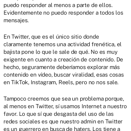
puedo responder al menos a parte de ellos.
Evidentemente no puedo responder a todos los
mensajes.
En Twitter, que es el único sitio donde
claramente tenemos una actividad frenética, el
bajista pone lo que le sale de qué. No es muy
exigente en cuanto a creación de contenido. De
hecho, seguramente deberíamos explorar más
contenido en vídeo, buscar viralidad, esas cosas
en TikTok, Instagram, Reels, pero no nos sale.
Tampoco creemos que sea un problema porque,
al menos en Twitter, sí usamos Internet a nuestro
favor. Lo que sí que desgasta del uso de las
redes sociales es que nuestro admin en Twitter
es un guerrero en busca de haters. Los tiene a