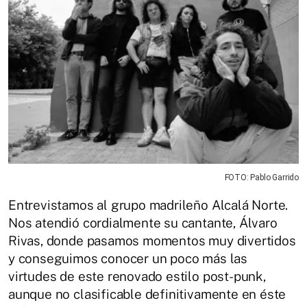
FOTO: Pablo Garrido
Entrevistamos al grupo madrileño Alcalá Norte.
Nos atendió cordialmente su cantante, Álvaro
Rivas, donde pasamos momentos muy divertidos
y conseguimos conocer un poco más las
virtudes de este renovado estilo post-punk,
aunque no clasificable definitivamente en éste