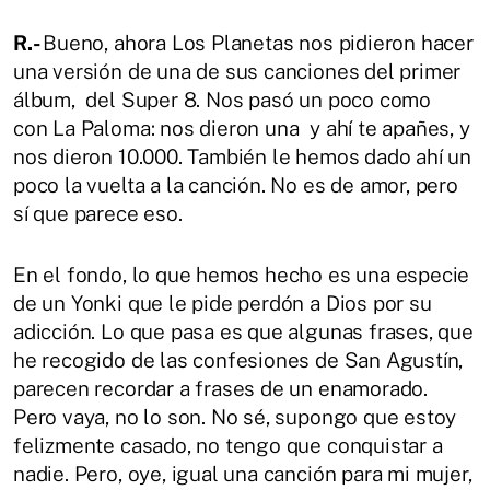
R.-
Bueno, ahora Los Planetas nos pidieron hacer
una versión de una de sus canciones del primer
álbum, del Super 8. Nos pasó un poco como
con La Paloma: nos dieron una y ahí te apañes, y
nos dieron 10.000. También le hemos dado ahí un
poco la vuelta a la canción. No es de amor, pero
sí que parece eso.
En el fondo, lo que hemos hecho es una especie
de un Yonki que le pide perdón a Dios por su
adicción. Lo que pasa es que algunas frases, que
he recogido de las confesiones de San Agustín,
parecen recordar a frases de un enamorado.
Pero vaya, no lo son. No sé, supongo que estoy
felizmente casado, no tengo que conquistar a
nadie. Pero, oye, igual una canción para mi mujer,