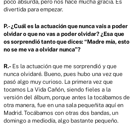
poco absurda, pero nos hace mucha gracia. Es
divertida para empezar.
P.- ¿Cuál es la actuación que nunca vais a poder
olvidar o que no vas a poder olvidar? ¿Esa que
os sorprendió tanto que dices: “Madre mía, esto
no se me va a olvidar nunca”?
R.-
Es la actuación que me sorprendió y que
nunca olvidaré. Bueno, pues hubo una vez que
pasó algo muy curioso. La primera vez que
tocamos La Vida Cañón, siendo fieles a la
versión del álbum, porque antes la tocábamos de
otra manera, fue en una sala pequeñita aquí en
Madrid. Tocábamos con otras dos bandas, un
domingo a mediodía, algo bastante pequeño.