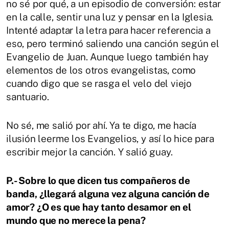
no sé por qué, a un episodio de conversión: estar
en la calle, sentir una luz y pensar en la Iglesia.
Intenté adaptar la letra para hacer referencia a
eso, pero terminó saliendo una canción según el
Evangelio de Juan. Aunque luego también hay
elementos de los otros evangelistas, como
cuando digo que se rasga el velo del viejo
santuario.
No sé, me salió por ahí. Ya te digo, me hacía
ilusión leerme los Evangelios, y así lo hice para
escribir mejor la canción. Y salió guay.
P.- Sobre lo que dicen tus compañeros de
banda, ¿llegará alguna vez alguna canción de
amor? ¿O es que hay tanto desamor en el
mundo que no merece la pena?