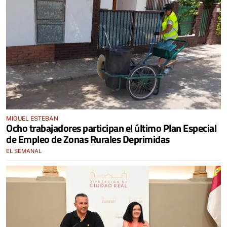
MIGUEL ESTEBAN
Ocho trabajadores participan el último Plan Especial
de Empleo de Zonas Rurales Deprimidas
EL SEMANAL