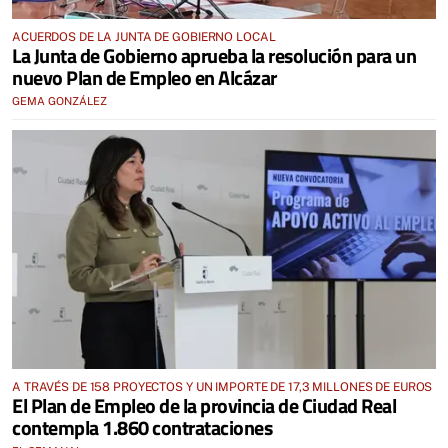
ACUERDOS DE LA JUNTA DE GOBIERNO LOCAL
La Junta de Gobierno aprueba la resolución para un
nuevo Plan de Empleo en Alcázar
GEMA GONZÁLEZ
A TRAVÉS DE 158 PROYECTOS Y UN IMPORTE DE 17,3 MILLONES DE EUROS
El Plan de Empleo de la provincia de Ciudad Real
contempla 1.860 contrataciones