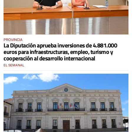
PROVINCIA
La Diputación aprueba inversiones de 4.881.000
euros para infraestructuras, empleo, turismo y
cooperación al desarrollo internacional
EL SEMANAL