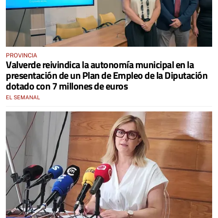
PROVINCIA
Valverde reivindica la autonomía municipal en la
presentación de un Plan de Empleo de la Diputación
dotado con 7 millones de euros
EL SEMANAL