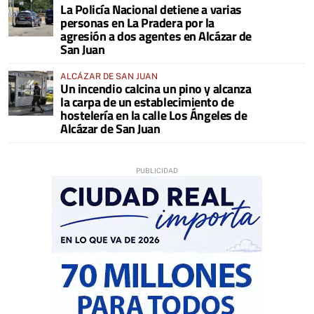
La Policía Nacional detiene a varias
personas en La Pradera por la
agresión a dos agentes en Alcázar de
San Juan
ALCÁZAR DE SAN JUAN
Un incendio calcina un pino y alcanza
la carpa de un establecimiento de
hostelería en la calle Los Ángeles de
Alcázar de San Juan