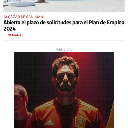
ALCÁZAR DE SAN JUAN
Abierto el plazo de solicitudes para el Plan de Empleo
2024
EL SEMANAL