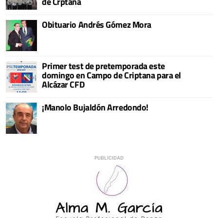
de Crptana
Obituario Andrés Gómez Mora
Primer test de pretemporada este
domingo en Campo de Criptana para el
Alcázar CFD
¡Manolo Bujaldón Arredondo!