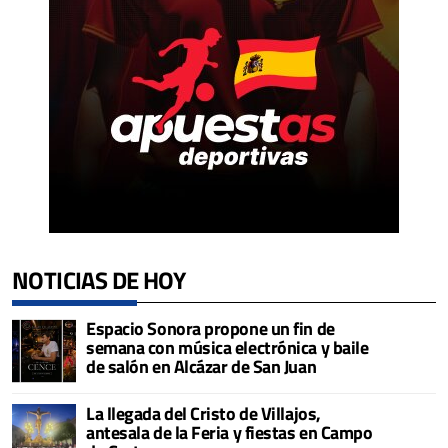
NOTICIAS DE HOY
Espacio Sonora propone un fin de
semana con música electrónica y baile
de salón en Alcázar de San Juan
La llegada del Cristo de Villajos,
antesala de la Feria y fiestas en Campo