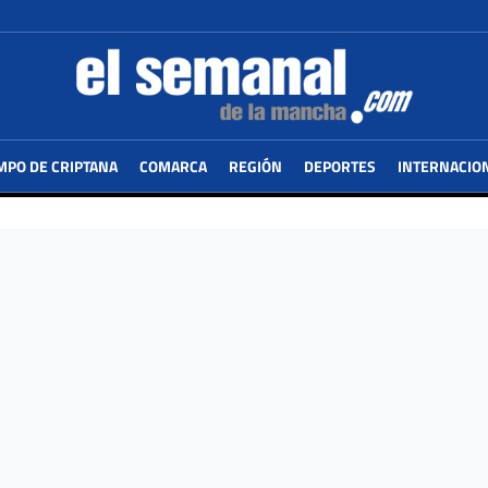
MPO DE CRIPTANA
COMARCA
REGIÓN
DEPORTES
INTERNACIO