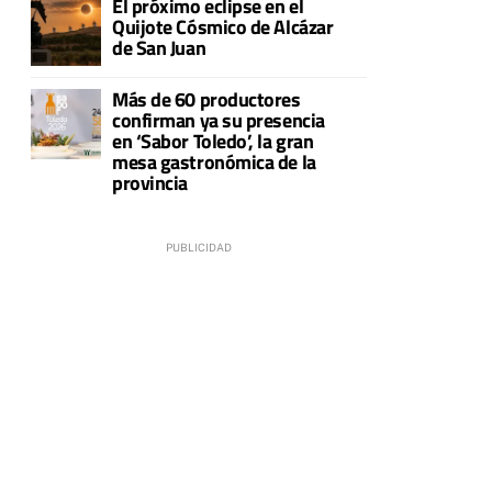
El próximo eclipse en el
Quijote Cósmico de Alcázar
de San Juan
Más de 60 productores
confirman ya su presencia
en ‘Sabor Toledo’, la gran
mesa gastronómica de la
provincia