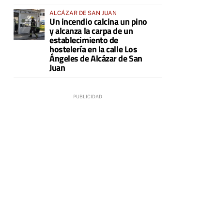
ALCÁZAR DE SAN JUAN
Un incendio calcina un pino
y alcanza la carpa de un
establecimiento de
hostelería en la calle Los
Ángeles de Alcázar de San
Juan