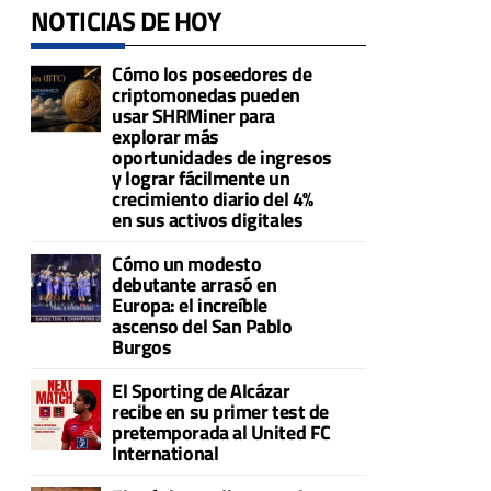
NOTICIAS DE HOY
Cómo los poseedores de
criptomonedas pueden
usar SHRMiner para
explorar más
oportunidades de ingresos
y lograr fácilmente un
crecimiento diario del 4%
en sus activos digitales
Cómo un modesto
debutante arrasó en
Europa: el increíble
ascenso del San Pablo
Burgos
El Sporting de Alcázar
recibe en su primer test de
pretemporada al United FC
International