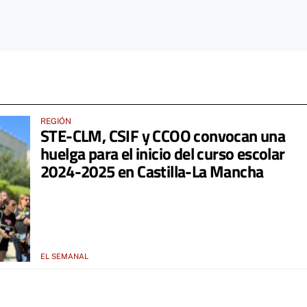
REGIÓN
STE-CLM, CSIF y CCOO convocan una
huelga para el inicio del curso escolar
2024-2025 en Castilla-La Mancha
EL SEMANAL