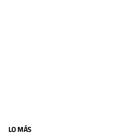
LO MÁS