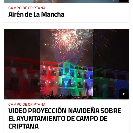
CAMPO DE CRIPTANA
Airén de La Mancha
play_arrow
CAMPO DE CRIPTANA
VIDEO PROYECCIÓN NAVIDEÑA SOBRE
EL AYUNTAMIENTO DE CAMPO DE
CRIPTANA