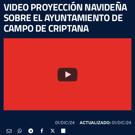
VIDEO PROYECCIÓN NAVIDEÑA
SOBRE EL AYUNTAMIENTO DE
CAMPO DE CRIPTANA
01/DIC/24
ACTUALIZADO:
01/DIC/24