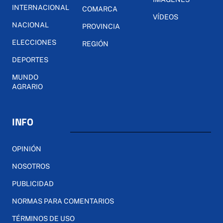
INTERNACIONAL
COMARCA
VÍDEOS
NACIONAL
PROVINCIA
ELECCIONES
REGIÓN
DEPORTES
MUNDO
AGRARIO
INFO
OPINIÓN
NOSOTROS
PUBLICIDAD
NORMAS PARA COMENTARIOS
TÉRMINOS DE USO