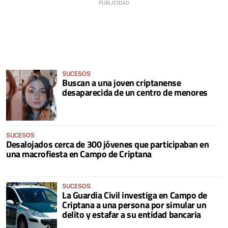
SUCESOS
Buscan a una joven criptanense
desaparecida de un centro de menores
SUCESOS
Desalojados cerca de 300 jóvenes que participaban en
una macrofiesta en Campo de Criptana
SUCESOS
La Guardia Civil investiga en Campo de
Criptana a una persona por simular un
delito y estafar a su entidad bancaria