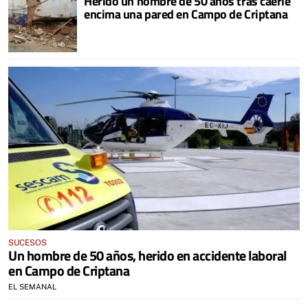
Herido un hombre de 50 años tras caerle
encima una pared en Campo de Criptana
SUCESOS
Un hombre de 50 años, herido en accidente laboral
en Campo de Criptana
EL SEMANAL