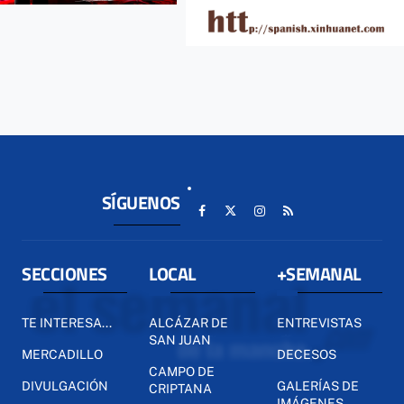
SÍGUENOS
SECCIONES
LOCAL
+SEMANAL
TE INTERESA...
ALCÁZAR DE
ENTREVISTAS
SAN JUAN
MERCADILLO
DECESOS
CAMPO DE
DIVULGACIÓN
GALERÍAS DE
CRIPTANA
IMÁGENES