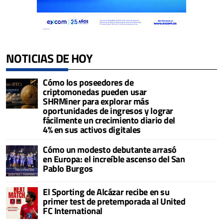
NOTICIAS DE HOY
Cómo los poseedores de
criptomonedas pueden usar
SHRMiner para explorar más
oportunidades de ingresos y lograr
fácilmente un crecimiento diario del
4% en sus activos digitales
Cómo un modesto debutante arrasó
en Europa: el increíble ascenso del San
Pablo Burgos
El Sporting de Alcázar recibe en su
primer test de pretemporada al United
FC International