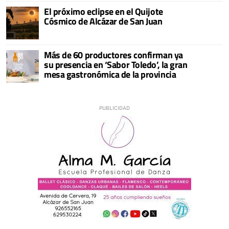
El próximo eclipse en el Quijote
Cósmico de Alcázar de San Juan
Más de 60 productores confirman ya
su presencia en ‘Sabor Toledo’, la gran
mesa gastronómica de la provincia