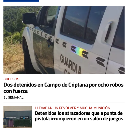
SUCESOS
Dos detenidos en Campo de Criptana por ocho robos
con fuerza
EL SEMANAL
LLEVABAN UN REVÓLVER Y MUCHA MUNICIÓN
Detenidos los atracadores que a punta de
pistola irrumpieron en un salón de juegos