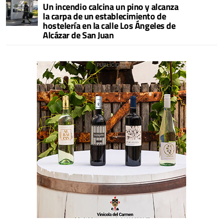
Un incendio calcina un pino y alcanza
la carpa de un establecimiento de
hostelería en la calle Los Ángeles de
Alcázar de San Juan