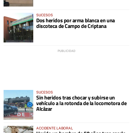
SUCESOS
Dos heridos por arma blanca en una
discoteca de Campo de Criptana
SUCESOS
Sin heridos tras chocar y subirse un
vehículo a la rotonda de la locomotora de
Alcázar
ACCIDENTE LABORAL