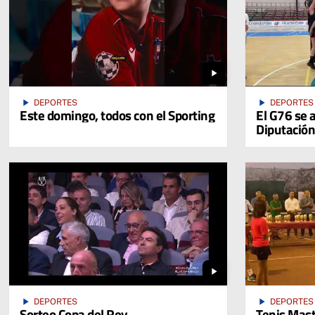
play_arrow
play_arrow
play_arrow
DEPORTES
DEPORTES
Este domingo, todos con el Sporting
El G76 se a
Diputació
play_arrow
play_arrow
play_arrow
DEPORTES
DEPORTES
Sorteo Copa del Rey
Tenis Mast