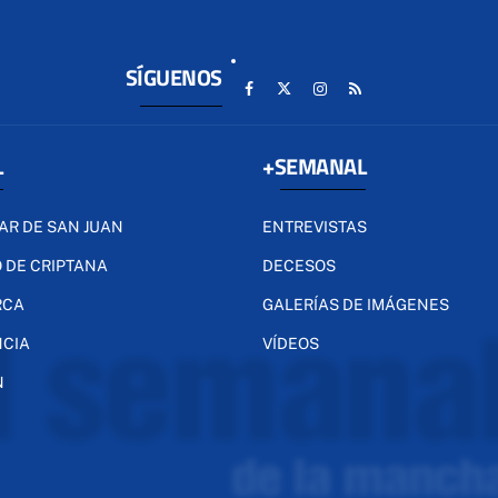
SÍGUENOS
L
+SEMANAL
AR DE SAN JUAN
ENTREVISTAS
 DE CRIPTANA
DECESOS
RCA
GALERÍAS DE IMÁGENES
NCIA
VÍDEOS
N