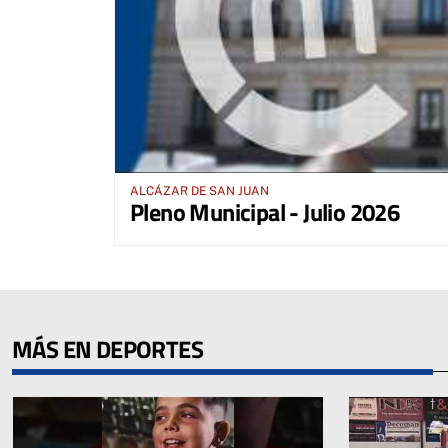
ALCÁZAR DE SAN JUAN
Pleno Municipal - Julio 2026
MÁS EN DEPORTES