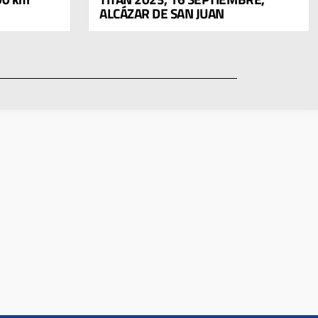
ALCÁZAR DE SAN JUAN