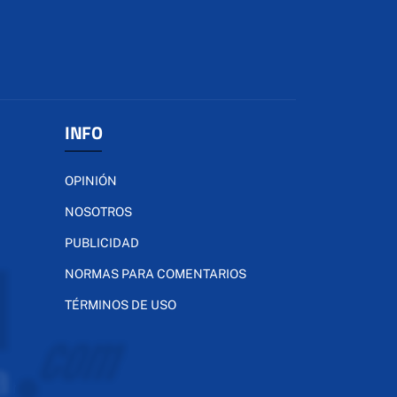
INFO
OPINIÓN
NOSOTROS
PUBLICIDAD
NORMAS PARA COMENTARIOS
TÉRMINOS DE USO