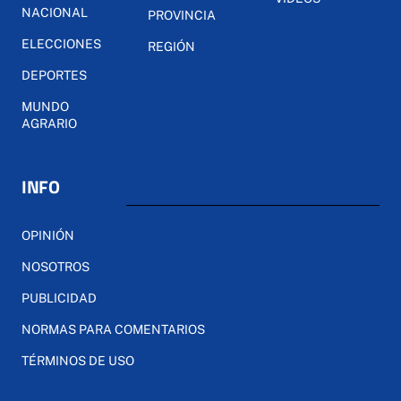
NACIONAL
PROVINCIA
ELECCIONES
REGIÓN
DEPORTES
MUNDO
AGRARIO
INFO
OPINIÓN
NOSOTROS
PUBLICIDAD
NORMAS PARA COMENTARIOS
TÉRMINOS DE USO