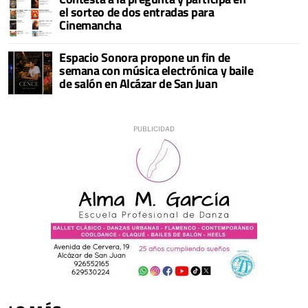
el sorteo de dos entradas para
Cinemancha
Espacio Sonora propone un fin de
semana con música electrónica y baile
de salón en Alcázar de San Juan