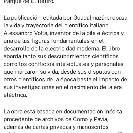
Parque de El Retiro.
La publicación, editada por Guadalmazán, repasa
la vida y trayectoria del científico italiano
Alessandro Volta, inventor de la pila eléctrica y
una de las figuras fundamentales en el
desarrollo de la electricidad moderna. El libro
aborda tanto sus descubrimientos científicos
como los conflictos intelectuales y personales
que marcaron su vida, desde sus disputas con
otros científicos de la época hasta el impacto de
sus investigaciones en el nacimiento de la era
eléctrica.
La obra está basada en documentación inédita
procedente de archivos de Como y Pavía,
además de cartas privadas y manuscritos