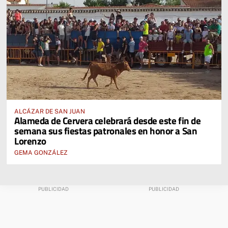
ALCÁZAR DE SAN JUAN
Alameda de Cervera celebrará desde este fin de
semana sus fiestas patronales en honor a San
Lorenzo
GEMA GONZÁLEZ