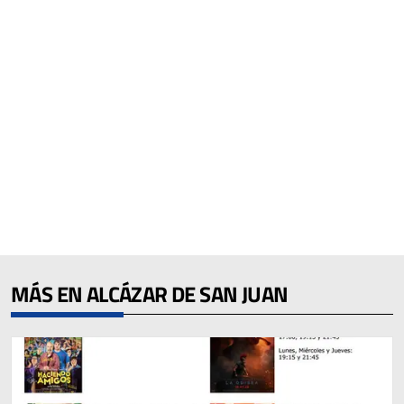
MÁS EN ALCÁZAR DE SAN JUAN