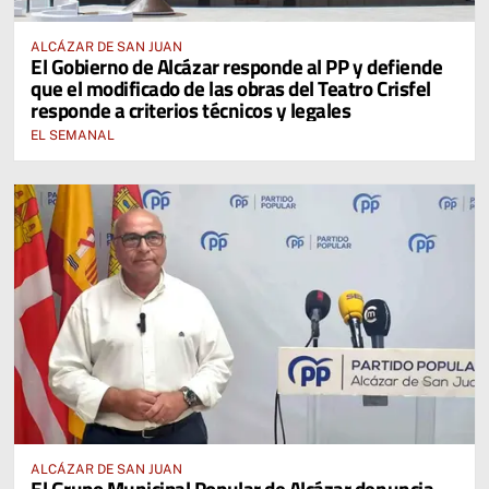
ALCÁZAR DE SAN JUAN
El Gobierno de Alcázar responde al PP y defiende
que el modificado de las obras del Teatro Crisfel
responde a criterios técnicos y legales
EL SEMANAL
ALCÁZAR DE SAN JUAN
El Grupo Municipal Popular de Alcázar denuncia