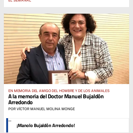
EL SEMANAL
EN MEMORIA DEL AMIGO DEL HOMBRE Y DE LOS ANIMALES
A la memoria del Doctor Manuel Bujaldón
Arredondo
POR VÍCTOR MANUEL MOLINA MONGE
¡Manolo Bujaldón Arredondo!