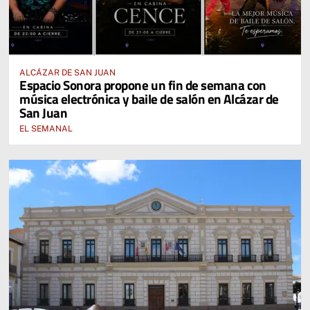
ALCÁZAR DE SAN JUAN
Espacio Sonora propone un fin de semana con
música electrónica y baile de salón en Alcázar de
San Juan
EL SEMANAL