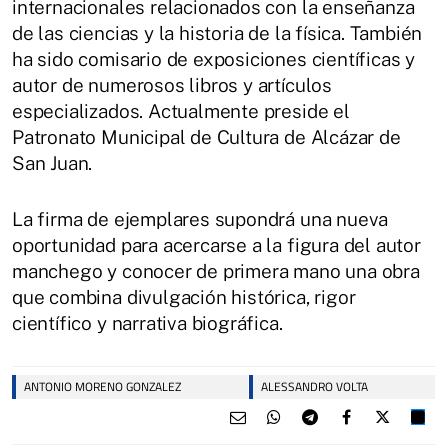
internacionales relacionados con la enseñanza
de las ciencias y la historia de la física. También
ha sido comisario de exposiciones científicas y
autor de numerosos libros y artículos
especializados. Actualmente preside el
Patronato Municipal de Cultura de Alcázar de
San Juan.
La firma de ejemplares supondrá una nueva
oportunidad para acercarse a la figura del autor
manchego y conocer de primera mano una obra
que combina divulgación histórica, rigor
científico y narrativa biográfica.
ANTONIO MORENO GONZALEZ
ALESSANDRO VOLTA