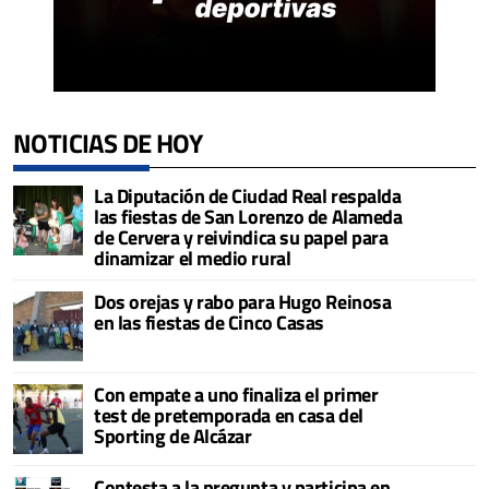
NOTICIAS DE HOY
La Diputación de Ciudad Real respalda
las fiestas de San Lorenzo de Alameda
de Cervera y reivindica su papel para
dinamizar el medio rural
Dos orejas y rabo para Hugo Reinosa
en las fiestas de Cinco Casas
Con empate a uno finaliza el primer
test de pretemporada en casa del
Sporting de Alcázar
Contesta a la pregunta y participa en