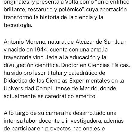
originales, y presenta a Volta como “un científico
brillante, testarudo y polémico”, cuya aportación
transformó la historia de la ciencia y la
tecnología.
Antonio Moreno, natural de Alcázar de San Juan
y nacido en 1944, cuenta con una amplia
trayectoria vinculada a la educación y la
divulgación científica. Doctor en Ciencias Físicas,
ha sido profesor titular y catedrático de
Didáctica de las Ciencias Experimentales en la
Universidad Complutense de Madrid, donde
actualmente es catedrático emérito.
A lo largo de su carrera ha desarrollado una
intensa labor docente e investigadora, además
de participar en proyectos nacionales e