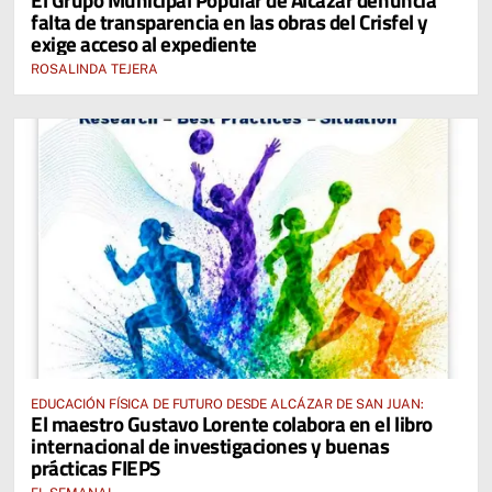
falta de transparencia en las obras del Crisfel y
exige acceso al expediente
ROSALINDA TEJERA
EDUCACIÓN FÍSICA DE FUTURO DESDE ALCÁZAR DE SAN JUAN:
El maestro Gustavo Lorente colabora en el libro
internacional de investigaciones y buenas
prácticas FIEPS