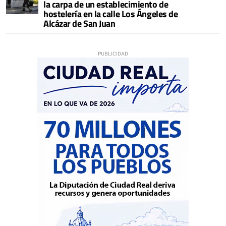
la carpa de un establecimiento de
hostelería en la calle Los Ángeles de
Alcázar de San Juan