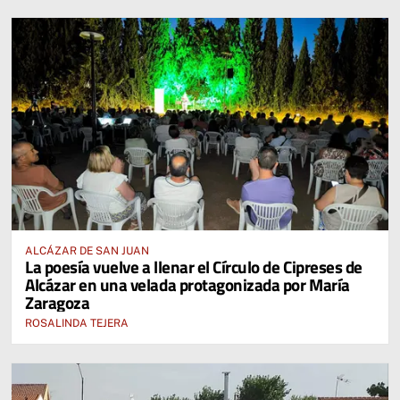
ALCÁZAR DE SAN JUAN
La poesía vuelve a llenar el Círculo de Cipreses de
Alcázar en una velada protagonizada por María
Zaragoza
ROSALINDA TEJERA