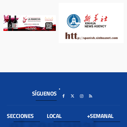
SÍGUENOS
SECCIONES
LOCAL
+SEMANAL