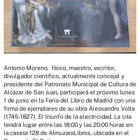
Antonio Moreno, físico, maestro, escritor,
divulgador científico, actualmente concejal y
presidente del Patronato Municipal de Cultura de
Alcázar de San Juan, participará el próximo lunes
1 de junio en la Feria del Libro de Madrid con una
firma de ejemplares de su obra Alessandro Volta
(1745-1827). El triunfo de la electricidad. La cita
tendrá lugar entre las 18:00 y las 20:00 horas en
la caseta 128 de AlmuzaraLibros, ubicada en el