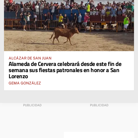
ALCÁZAR DE SAN JUAN
Alameda de Cervera celebrará desde este fin de
semana sus fiestas patronales en honor a San
Lorenzo
GEMA GONZÁLEZ