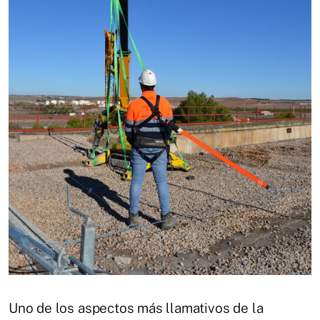
Uno de los aspectos más llamativos de la