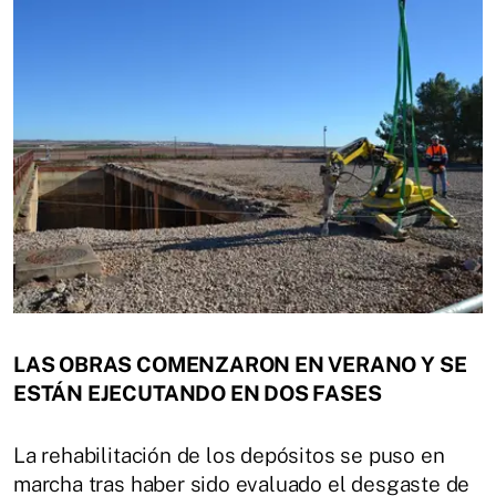
LAS OBRAS COMENZARON EN VERANO Y SE
ESTÁN EJECUTANDO EN DOS FASES
La rehabilitación de los depósitos se puso en
marcha tras haber sido evaluado el desgaste de