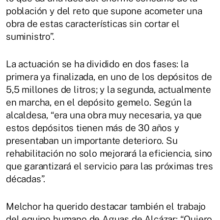
población y del reto que supone acometer una
obra de estas características sin cortar el
suministro”.
La actuación se ha dividido en dos fases: la
primera ya finalizada, en uno de los depósitos de
5,5 millones de litros; y la segunda, actualmente
en marcha, en el depósito gemelo. Según la
alcaldesa, “era una obra muy necesaria, ya que
estos depósitos tienen más de 30 años y
presentaban un importante deterioro. Su
rehabilitación no solo mejorará la eficiencia, sino
que garantizará el servicio para las próximas tres
décadas”.
Melchor ha querido destacar también el trabajo
del equipo humano de Aguas de Alcázar: “Quiero