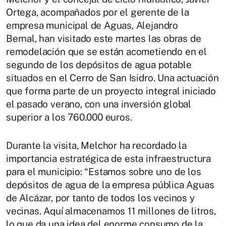
Ortega, acompañados por el gerente de la
empresa municipal de Aguas, Alejandro
Bernal, han visitado este martes las obras de
remodelación que se están acometiendo en el
segundo de los depósitos de agua potable
situados en el Cerro de San Isidro. Una actuación
que forma parte de un proyecto integral iniciado
el pasado verano, con una inversión global
superior a los 760.000 euros.
Durante la visita, Melchor ha recordado la
importancia estratégica de esta infraestructura
para el municipio: “Estamos sobre uno de los
depósitos de agua de la empresa pública Aguas
de Alcázar, por tanto de todos los vecinos y
vecinas. Aquí almacenamos 11 millones de litros,
lo que da una idea del enorme consumo de la