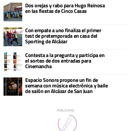
Dos orejas y rabo para Hugo Reinosa
en las fiestas de Cinco Casas
Con empate a uno finaliza el primer
test de pretemporada en casa del
Sporting de Alcázar
Contesta a la pregunta y participa en
el sorteo de dos entradas para
Cinemancha
Espacio Sonora propone un fin de
semana con música electrónica y baile
de salón en Alcázar de San Juan