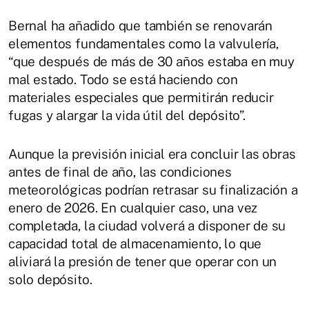
Bernal ha añadido que también se renovarán
elementos fundamentales como la valvulería,
“que después de más de 30 años estaba en muy
mal estado. Todo se está haciendo con
materiales especiales que permitirán reducir
fugas y alargar la vida útil del depósito”.
Aunque la previsión inicial era concluir las obras
antes de final de año, las condiciones
meteorológicas podrían retrasar su finalización a
enero de 2026. En cualquier caso, una vez
completada, la ciudad volverá a disponer de su
capacidad total de almacenamiento, lo que
aliviará la presión de tener que operar con un
solo depósito.