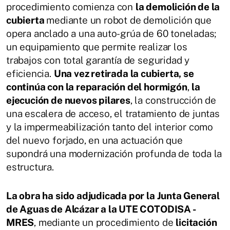
procedimiento comienza con
la demolición de la
cubierta
mediante un robot de demolición que
opera anclado a una auto-grúa de 60 toneladas;
un equipamiento que permite realizar los
trabajos con total garantía de seguridad y
eficiencia.
Una vez retirada la cubierta, se
continúa con la reparación del hormigón
,
la
ejecución de nuevos pilares
, la construcción de
una escalera de acceso, el tratamiento de juntas
y la impermeabilización tanto del interior como
del nuevo forjado, en una actuación que
supondrá una modernización profunda de toda la
estructura.
La obra ha sido adjudicada por la Junta General
de Aguas de Alcázar a la UTE COTODISA -
MRES
, mediante un procedimiento de
licitación