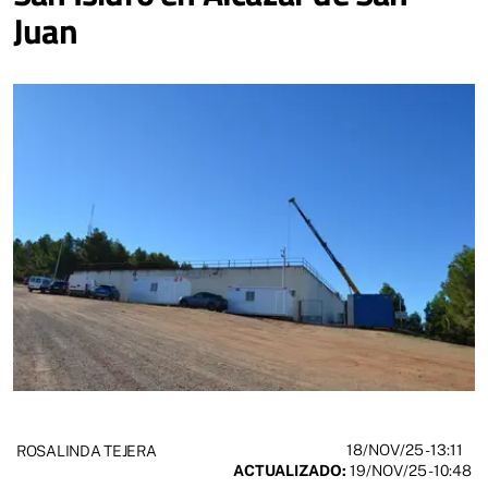
Juan
18/NOV/25
- 13:11
ROSALINDA TEJERA
ACTUALIZADO:
19/NOV/25 - 10:48