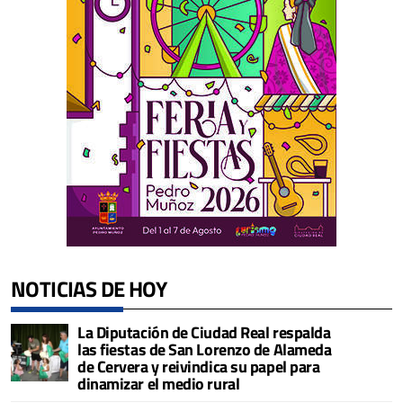
NOTICIAS DE HOY
La Diputación de Ciudad Real respalda
las fiestas de San Lorenzo de Alameda
de Cervera y reivindica su papel para
dinamizar el medio rural