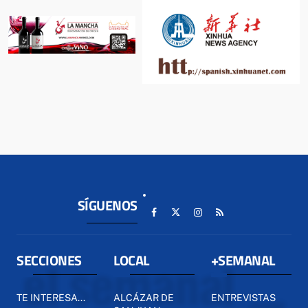
SÍGUENOS
SECCIONES
LOCAL
+SEMANAL
TE INTERESA...
ALCÁZAR DE
ENTREVISTAS