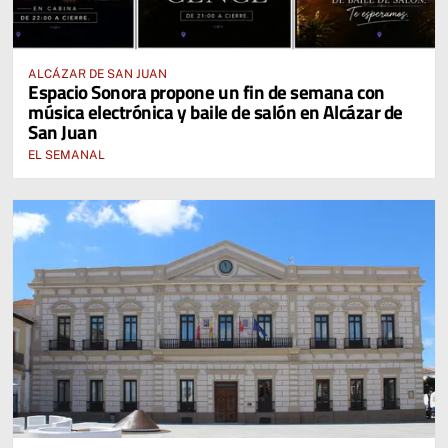
ALCÁZAR DE SAN JUAN
Espacio Sonora propone un fin de semana con
música electrónica y baile de salón en Alcázar de
San Juan
EL SEMANAL