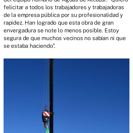
felicitar a todos los trabajadores y trabajadoras
de la empresa pública por su profesionalidad y
rapidez. Han logrado que esta obra de gran
envergadura se note lo menos posible. Estoy
segura de que muchos vecinos no sabían ni que
se estaba haciendo”.