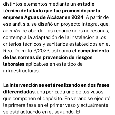
distintos elementos mediante un
estudio
técnico detallado que fue promovido por la
empresa Aguas de Alcázar en 2024
. A partir de
ese análisis, se diseñó un proyecto integral que,
además de abordar las reparaciones necesarias,
contempla la adaptación de la instalación a los
criterios técnicos y sanitarios establecidos en el
Real Decreto 3/2023, así como el
cumplimiento
de las normas de prevención de riesgos
laborales
aplicables en este tipo de
infraestructuras.
L
a intervención se está realizando en dos fases
diferenciadas
, una por cada uno de los vasos
que componen el depósito. En verano se ejecutó
la primera fase en el primer vaso y actualmente
se está actuando en el segundo. El