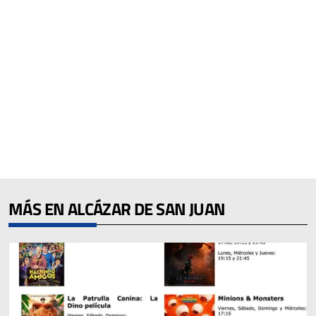
MÁS EN ALCÁZAR DE SAN JUAN