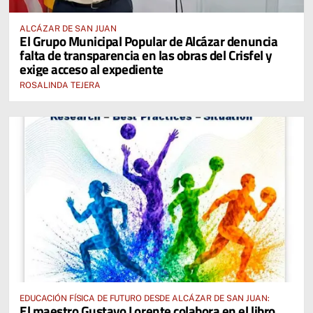
ALCÁZAR DE SAN JUAN
El Grupo Municipal Popular de Alcázar denuncia
falta de transparencia en las obras del Crisfel y
exige acceso al expediente
ROSALINDA TEJERA
EDUCACIÓN FÍSICA DE FUTURO DESDE ALCÁZAR DE SAN JUAN:
El maestro Gustavo Lorente colabora en el libro