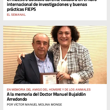
internacional de investigaciones y buenas
prácticas FIEPS
EL SEMANAL
EN MEMORIA DEL AMIGO DEL HOMBRE Y DE LOS ANIMALES
A la memoria del Doctor Manuel Bujaldón
Arredondo
POR VÍCTOR MANUEL MOLINA MONGE