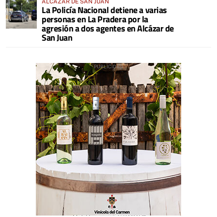
ALCÁZAR DE SAN JUAN
La Policía Nacional detiene a varias
personas en La Pradera por la
agresión a dos agentes en Alcázar de
San Juan