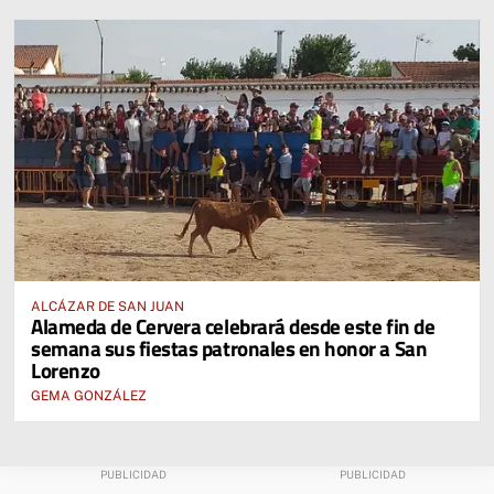
ALCÁZAR DE SAN JUAN
Alameda de Cervera celebrará desde este fin de
semana sus fiestas patronales en honor a San
Lorenzo
GEMA GONZÁLEZ