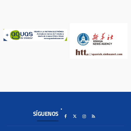
SÍGUENOS