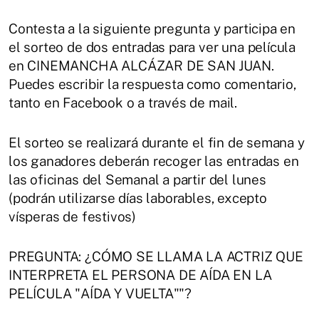
Contesta a la siguiente pregunta y participa en
el sorteo de dos entradas para ver una película
en CINEMANCHA ALCÁZAR DE SAN JUAN.
Puedes escribir la respuesta como comentario,
tanto en Facebook o a través de mail.
El sorteo se realizará durante el fin de semana y
los ganadores deberán recoger las entradas en
las oficinas del Semanal a partir del lunes
(podrán utilizarse días laborables, excepto
vísperas de festivos)
PREGUNTA: ¿CÓMO SE LLAMA LA ACTRIZ QUE
INTERPRETA EL PERSONA DE AÍDA EN LA
PELÍCULA "AÍDA Y VUELTA""?