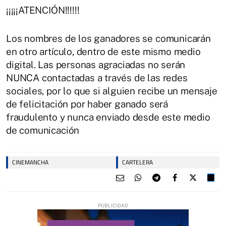
¡¡¡¡¡ATENCIÓN!!!!!!
Los nombres de los ganadores se comunicarán
en otro artículo, dentro de este mismo medio
digital. Las personas agraciadas no serán
NUNCA contactadas a través de las redes
sociales, por lo que si alguien recibe un mensaje
de felicitación por haber ganado será
fraudulento y nunca enviado desde este medio
de comunicación
CINEMANCHA
CARTELERA