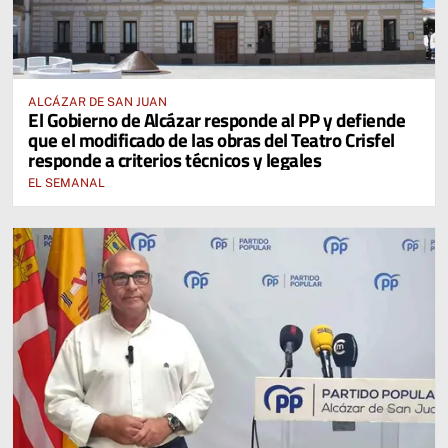
ALCÁZAR DE SAN JUAN
El Gobierno de Alcázar responde al PP y defiende
que el modificado de las obras del Teatro Crisfel
responde a criterios técnicos y legales
EL SEMANAL