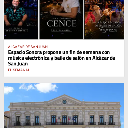
ALCÁZAR DE SAN JUAN
Espacio Sonora propone un fin de semana con
música electrónica y baile de salón en Alcázar de
San Juan
EL SEMANAL