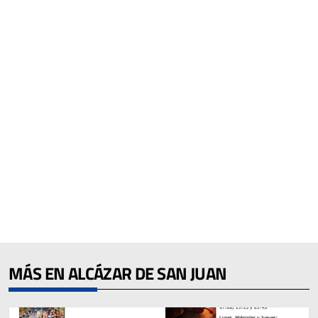
MÁS EN ALCÁZAR DE SAN JUAN