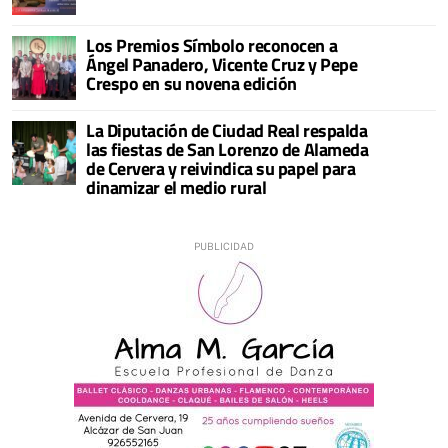
Los Premios Símbolo reconocen a
Ángel Panadero, Vicente Cruz y Pepe
Crespo en su novena edición
La Diputación de Ciudad Real respalda
las fiestas de San Lorenzo de Alameda
de Cervera y reivindica su papel para
dinamizar el medio rural