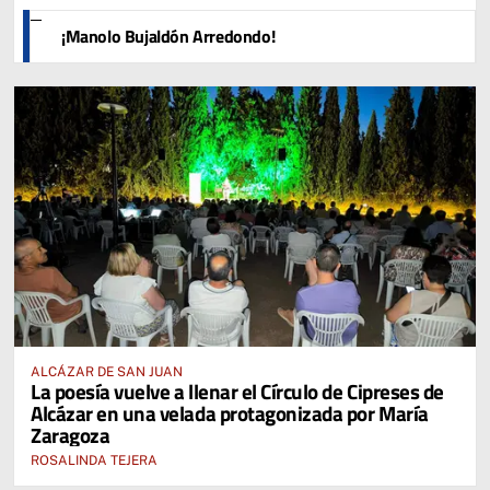
¡Manolo Bujaldón Arredondo!
ALCÁZAR DE SAN JUAN
La poesía vuelve a llenar el Círculo de Cipreses de
Alcázar en una velada protagonizada por María
Zaragoza
ROSALINDA TEJERA