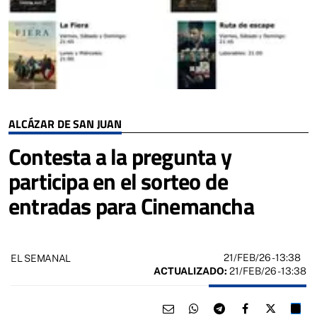
ALCÁZAR DE SAN JUAN
Contesta a la pregunta y
participa en el sorteo de
entradas para Cinemancha
21/FEB/26
- 13:38
EL SEMANAL
ACTUALIZADO:
21/FEB/26 - 13:38