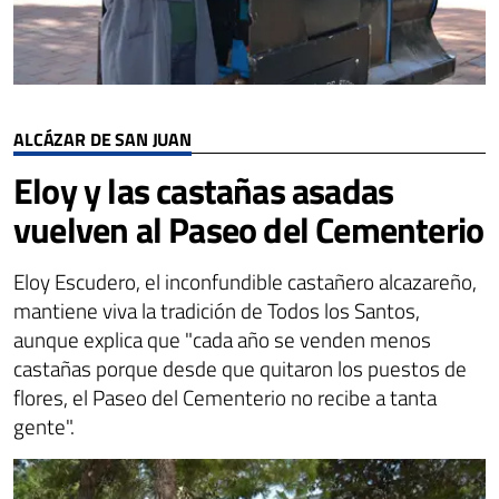
ALCÁZAR DE SAN JUAN
Eloy y las castañas asadas
vuelven al Paseo del Cementerio
Eloy Escudero, el inconfundible castañero alcazareño,
mantiene viva la tradición de Todos los Santos,
aunque explica que "cada año se venden menos
castañas porque desde que quitaron los puestos de
flores, el Paseo del Cementerio no recibe a tanta
gente".