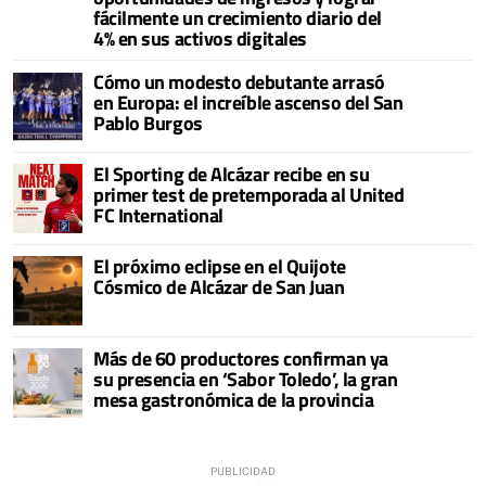
fácilmente un crecimiento diario del
4% en sus activos digitales
Cómo un modesto debutante arrasó
en Europa: el increíble ascenso del San
Pablo Burgos
El Sporting de Alcázar recibe en su
primer test de pretemporada al United
FC International
El próximo eclipse en el Quijote
Cósmico de Alcázar de San Juan
Más de 60 productores confirman ya
su presencia en ‘Sabor Toledo’, la gran
mesa gastronómica de la provincia