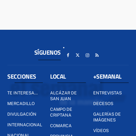
SÍGUENOS
SECCIONES
LOCAL
+SEMANAL
TE INTERESA...
ALCÁZAR DE
ENTREVISTAS
SAN JUAN
MERCADILLO
DECESOS
CAMPO DE
DIVULGACIÓN
GALERÍAS DE
CRIPTANA
IMÁGENES
INTERNACIONAL
COMARCA
VÍDEOS
NACIONAL