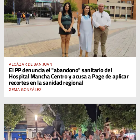
ALCÁZAR DE SAN JUAN
El PP denuncia el "abandono" sanitario del
Hospital Mancha Centro y acusa a Page de aplicar
recortes en la sanidad regional
GEMA GONZÁLEZ