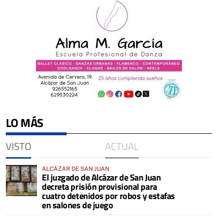
LO MÁS
VISTO
ACTUAL
ALCÁZAR DE SAN JUAN
El juzgado de Alcázar de San Juan
decreta prisión provisional para
cuatro detenidos por robos y estafas
en salones de juego