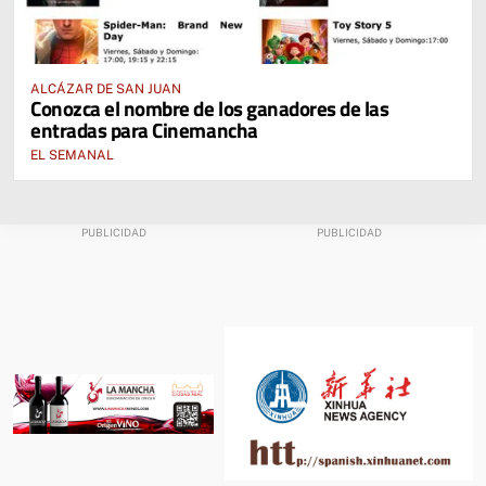
ALCÁZAR DE SAN JUAN
Conozca el nombre de los ganadores de las
entradas para Cinemancha
EL SEMANAL