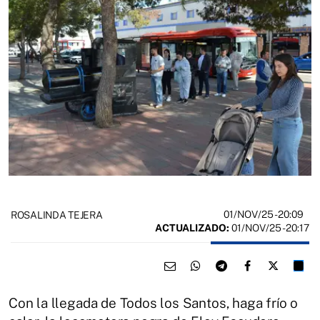
01/NOV/25
- 20:09
ROSALINDA TEJERA
ACTUALIZADO:
01/NOV/25 - 20:17
Con la llegada de Todos los Santos, haga frío o