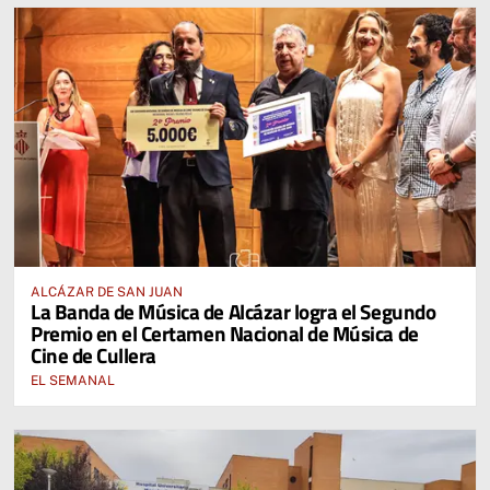
ALCÁZAR DE SAN JUAN
La Banda de Música de Alcázar logra el Segundo
Premio en el Certamen Nacional de Música de
Cine de Cullera
EL SEMANAL