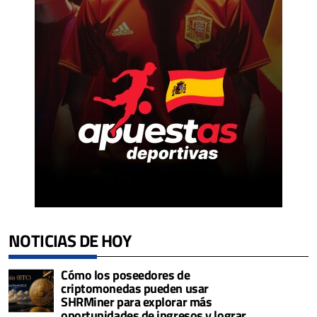
NOTICIAS DE HOY
Cómo los poseedores de
criptomonedas pueden usar
SHRMiner para explorar más
oportunidades de ingresos y lograr