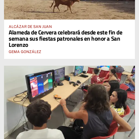
ALCÁZAR DE SAN JUAN
Alameda de Cervera celebrará desde este fin de
semana sus fiestas patronales en honor a San
Lorenzo
GEMA GONZÁLEZ