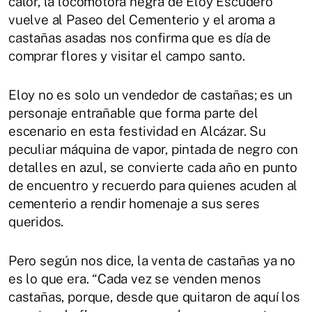
calor, la locomotora negra de Eloy Escudero
vuelve al Paseo del Cementerio y el aroma a
castañas asadas nos confirma que es día de
comprar flores y visitar el campo santo.
Eloy no es solo un vendedor de castañas; es un
personaje entrañable que forma parte del
escenario en esta festividad en Alcázar. Su
peculiar máquina de vapor, pintada de negro con
detalles en azul, se convierte cada año en punto
de encuentro y recuerdo para quienes acuden al
cementerio a rendir homenaje a sus seres
queridos.
Pero según nos dice, la venta de castañas ya no
es lo que era. “Cada vez se venden menos
castañas, porque, desde que quitaron de aquí los