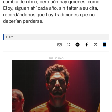
cambia de ritmo, pero aún hay quienes, como
Eloy, siguen ahí cada año, sin faltar a su cita,
recordándonos que hay tradiciones que no
deberían perderse.
ELOY