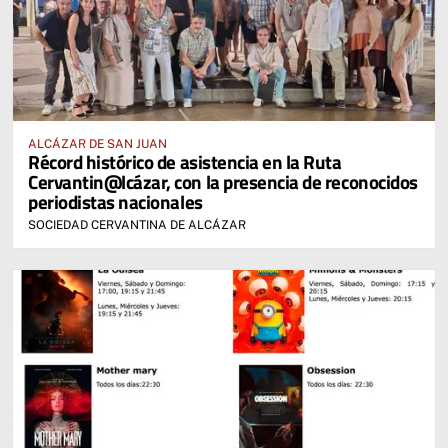
ALCÁZAR DE SAN JUAN
Récord histórico de asistencia en la Ruta
Cervantin@lcázar, con la presencia de reconocidos
periodistas nacionales
SOCIEDAD CERVANTINA DE ALCÁZAR