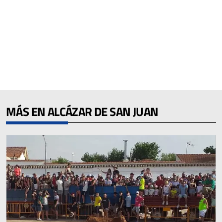
MÁS EN ALCÁZAR DE SAN JUAN