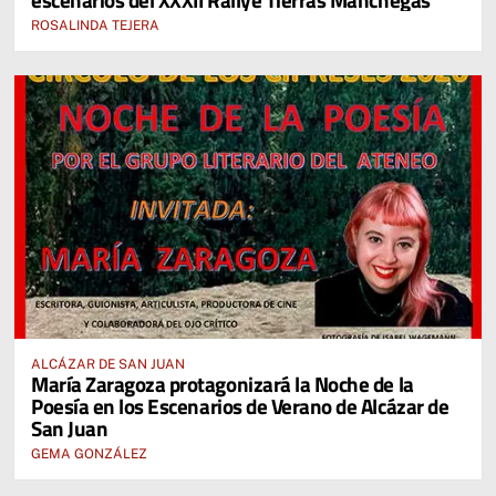
ROSALINDA TEJERA
ALCÁZAR DE SAN JUAN
María Zaragoza protagonizará la Noche de la
Poesía en los Escenarios de Verano de Alcázar de
San Juan
GEMA GONZÁLEZ