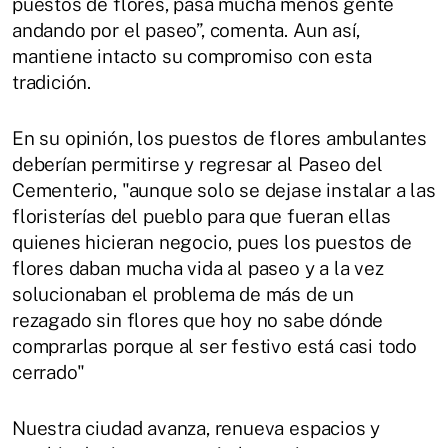
puestos de flores, pasa mucha menos gente
andando por el paseo”, comenta. Aun así,
mantiene intacto su compromiso con esta
tradición.
En su opinión, los puestos de flores ambulantes
deberían permitirse y regresar al Paseo del
Cementerio, "aunque solo se dejase instalar a las
floristerías del pueblo para que fueran ellas
quienes hicieran negocio, pues los puestos de
flores daban mucha vida al paseo y a la vez
solucionaban el problema de más de un
rezagado sin flores que hoy no sabe dónde
comprarlas porque al ser festivo está casi todo
cerrado"
Nuestra ciudad avanza, renueva espacios y