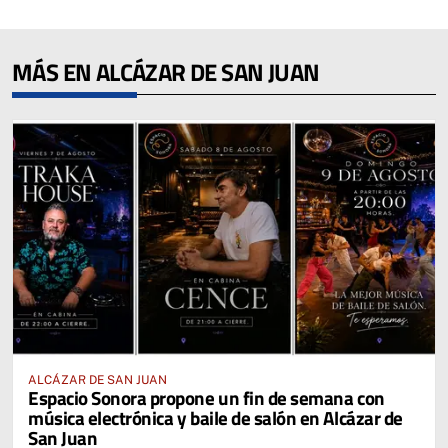
MÁS EN ALCÁZAR DE SAN JUAN
ALCÁZAR DE SAN JUAN
Espacio Sonora propone un fin de semana con
música electrónica y baile de salón en Alcázar de
San Juan