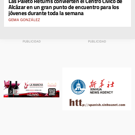
Las Paleto Returns convierten el Centro Cívico de
Alcázar en un gran punto de encuentro para los
jóvenes durante toda la semana
GEMA GONZÁLEZ