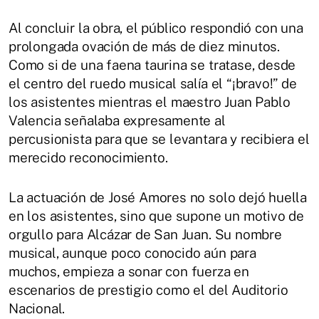
Al concluir la obra, el público respondió con una
prolongada ovación de más de diez minutos.
Como si de una faena taurina se tratase, desde
el centro del ruedo musical salía el “¡bravo!” de
los asistentes mientras el maestro Juan Pablo
Valencia señalaba expresamente al
percusionista para que se levantara y recibiera el
merecido reconocimiento.
La actuación de José Amores no solo dejó huella
en los asistentes, sino que supone un motivo de
orgullo para Alcázar de San Juan. Su nombre
musical, aunque poco conocido aún para
muchos, empieza a sonar con fuerza en
escenarios de prestigio como el del Auditorio
Nacional.