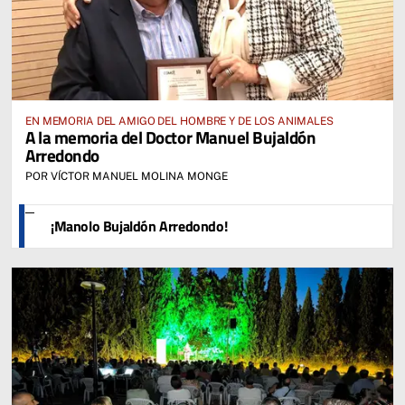
EN MEMORIA DEL AMIGO DEL HOMBRE Y DE LOS ANIMALES
A la memoria del Doctor Manuel Bujaldón
Arredondo
POR VÍCTOR MANUEL MOLINA MONGE
¡Manolo Bujaldón Arredondo!