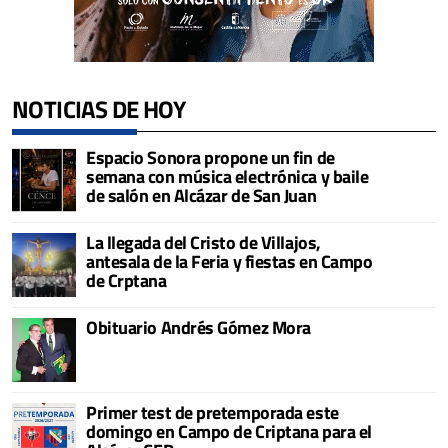
NOTICIAS DE HOY
Espacio Sonora propone un fin de
semana con música electrónica y baile
de salón en Alcázar de San Juan
La llegada del Cristo de Villajos,
antesala de la Feria y fiestas en Campo
de Crptana
Obituario Andrés Gómez Mora
Primer test de pretemporada este
domingo en Campo de Criptana para el