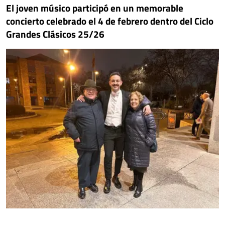
El joven músico participó en un memorable
concierto celebrado el 4 de febrero dentro del Ciclo
Grandes Clásicos 25/26