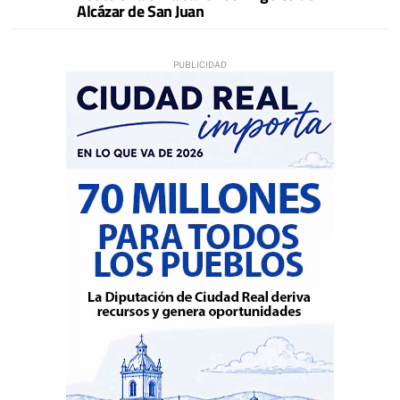
Alcázar de San Juan