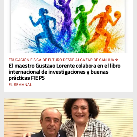
EDUCACIÓN FÍSICA DE FUTURO DESDE ALCÁZAR DE SAN JUAN:
El maestro Gustavo Lorente colabora en el libro
internacional de investigaciones y buenas
prácticas FIEPS
EL SEMANAL