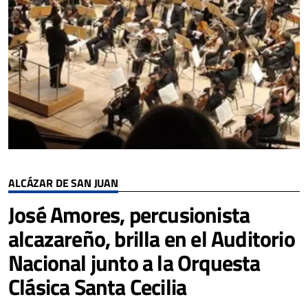
ALCÁZAR DE SAN JUAN
José Amores, percusionista
alcazareño, brilla en el Auditorio
Nacional junto a la Orquesta
Clásica Santa Cecilia