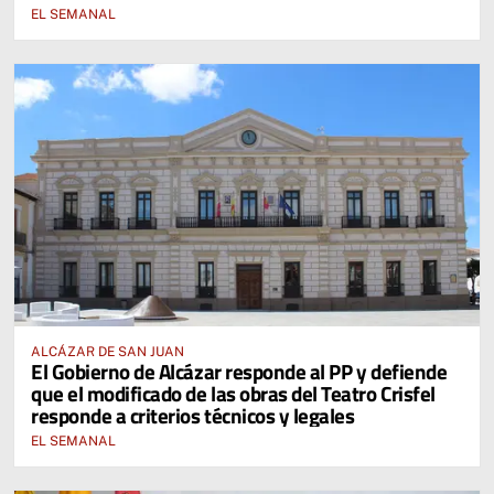
EL SEMANAL
ALCÁZAR DE SAN JUAN
El Gobierno de Alcázar responde al PP y defiende
que el modificado de las obras del Teatro Crisfel
responde a criterios técnicos y legales
EL SEMANAL