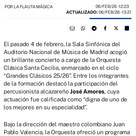
06/FEB/26
- 12:23
POR LA FLAUTA MÁGICA
ACTUALIZADO:
06/FEB/26 - 13:21
El pasado 4 de febrero, la Sala Sinfónica del
Auditorio Nacional de Música de Madrid acogió
un brillante concierto a cargo de la Orquesta
Clásica Santa Cecilia, enmarcado en el ciclo
“Grandes Clásicos 25/26”. Entre los integrantes
de la formación destacó la participación del
percusionista alcazareño
José Amores
, cuya
actuación fue calificada como “digna de uno de
los mejores en su especialidad”.
Bajo la dirección del maestro colombiano Juan
Pablo Valencia, la Orquesta ofreció un programa