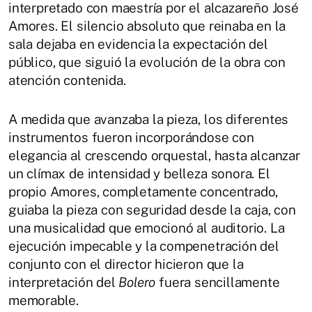
interpretado con maestría por el alcazareño José
Amores. El silencio absoluto que reinaba en la
sala dejaba en evidencia la expectación del
público, que siguió la evolución de la obra con
atención contenida.
A medida que avanzaba la pieza, los diferentes
instrumentos fueron incorporándose con
elegancia al crescendo orquestal, hasta alcanzar
un clímax de intensidad y belleza sonora. El
propio Amores, completamente concentrado,
guiaba la pieza con seguridad desde la caja, con
una musicalidad que emocionó al auditorio. La
ejecución impecable y la compenetración del
conjunto con el director hicieron que la
interpretación del
Bolero
fuera sencillamente
memorable.