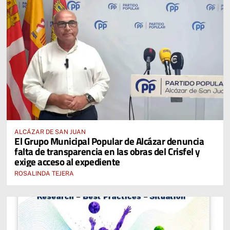
ALCÁZAR DE SAN JUAN
El Grupo Municipal Popular de Alcázar denuncia
falta de transparencia en las obras del Crisfel y
exige acceso al expediente
ROSALINDA TEJERA