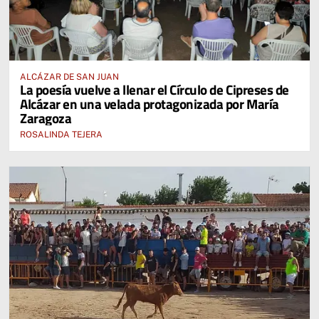
ALCÁZAR DE SAN JUAN
La poesía vuelve a llenar el Círculo de Cipreses de
Alcázar en una velada protagonizada por María
Zaragoza
ROSALINDA TEJERA