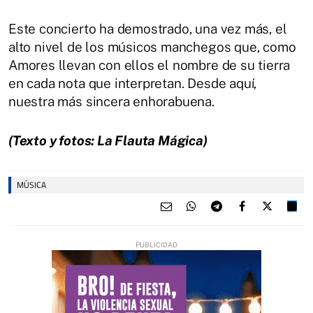
Este concierto ha demostrado, una vez más, el
alto nivel de los músicos manchegos que, como
Amores llevan con ellos el nombre de su tierra
en cada nota que interpretan. Desde aquí,
nuestra más sincera enhorabuena.
(Texto y fotos: La Flauta Mágica)
MÚSICA