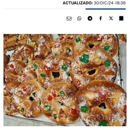
ACTUALIZADO:
30/DIC/24 - 18:38