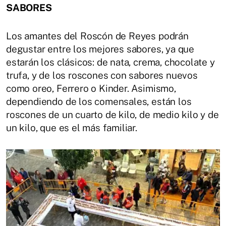
SABORES
Los amantes del Roscón de Reyes podrán
degustar entre los mejores sabores, ya que
estarán los clásicos: de nata, crema, chocolate y
trufa, y de los roscones con sabores nuevos
como oreo, Ferrero o Kinder. Asimismo,
dependiendo de los comensales, están los
roscones de un cuarto de kilo, de medio kilo y de
un kilo, que es el más familiar.