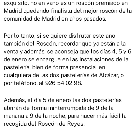
exquisito, no en vano es un roscón premiado en
Madrid quedando finalista del mejor roscón de la
comunidad de Madrid en años pasados.
Por lo tanto, si se quiere disfrutar este año
también del Roscón, recordar que ya están a la
venta y además, se aconseja que los días 4, 5 y 6
de enero se encargue en las instalaciones de la
pastelería, bien de forma presencial en
cualquiera de las dos pastelerías de Alcázar, o
por teléfono, al 926 54 02 98.
Además, el día 5 de enero las dos pastelerías
abrirán de forma ininterrumpida de 9 de la
mañana a 9 de la noche, para hacer más fácil la
recogida del Roscón de Reyes.