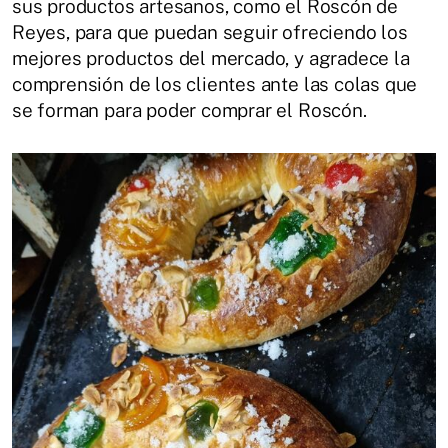
sus productos artesanos, como el Roscón de
Reyes, para que puedan seguir ofreciendo los
mejores productos del mercado, y agradece la
comprensión de los clientes ante las colas que
se forman para poder comprar el Roscón.