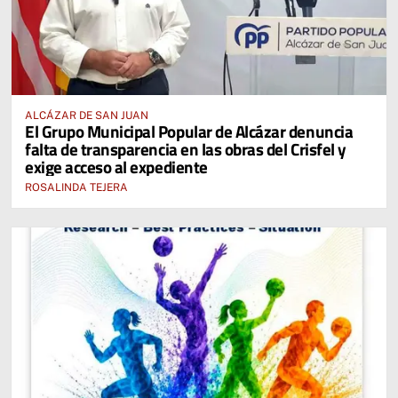
ALCÁZAR DE SAN JUAN
El Grupo Municipal Popular de Alcázar denuncia
falta de transparencia en las obras del Crisfel y
exige acceso al expediente
ROSALINDA TEJERA