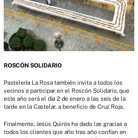
ROSCÓN SOLIDARIO
Pastelería La Rosa también invita a todos los
vecinos a participar en el Roscón Solidario, que
este año será el día 2 de enero a las seis de la
tarde en la Castelar, a beneficio de Cruz Roja.
Finalmente, Jesús Quirós ha dado las gracias a
todos los clientes que año tras año confían en