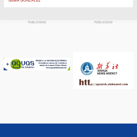
GEMA GONZÁLEZ