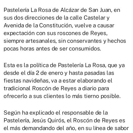
Pastelería La Rosa de Alcázar de San Juan, en
sus dos direcciones de la calle Castelar y
Avenida de la Constitución, vuelve a causar
expectación con sus roscones de Reyes,
siempre artesanales, sin conservantes y hechos
pocas horas antes de ser consumidos.
Esta es la política de Pastelería La Rosa, que ya
desde el día 2 de enero y hasta pasadas las
fiestas navideñas, va a estar elaborando el
tradicional Roscón de Reyes a diario para
ofrecerlo a sus clientes lo más tierno posible.
Según ha explicado el responsable de la
Pastelería, Jesús Quirós, el Roscón de Reyes es
el más demandando del año, en su línea de sabor