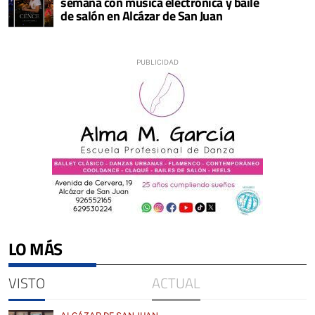
semana con música electrónica y baile
de salón en Alcázar de San Juan
LO MÁS
VISTO
ACTUAL