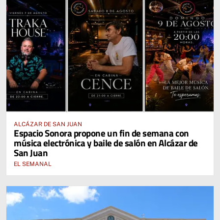
ALCÁZAR DE SAN JUAN
Espacio Sonora propone un fin de semana con
música electrónica y baile de salón en Alcázar de
San Juan
EL SEMANAL