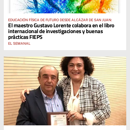
EDUCACIÓN FÍSICA DE FUTURO DESDE ALCÁZAR DE SAN JUAN:
El maestro Gustavo Lorente colabora en el libro
internacional de investigaciones y buenas
prácticas FIEPS
EL SEMANAL