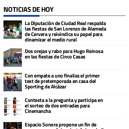
NOTICIAS DE HOY
La Diputación de Ciudad Real respalda
las fiestas de San Lorenzo de Alameda
de Cervera y reivindica su papel para
dinamizar el medio rural
Dos orejas y rabo para Hugo Reinosa
en las fiestas de Cinco Casas
Con empate a uno finaliza el primer
test de pretemporada en casa del
Sporting de Alcázar
Contesta a la pregunta y participa en
el sorteo de dos entradas para
Cinemancha
Espacio Sonora propone un fin de