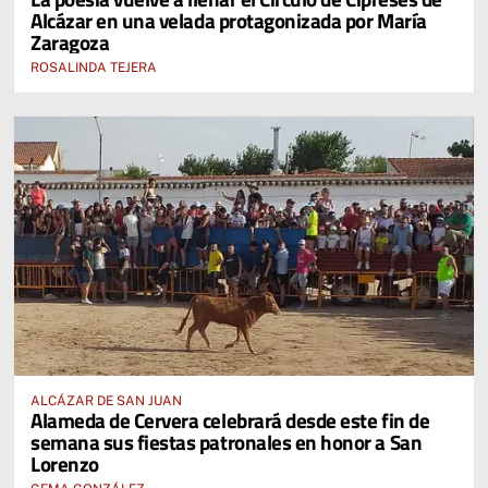
Alcázar en una velada protagonizada por María
Zaragoza
ROSALINDA TEJERA
ALCÁZAR DE SAN JUAN
Alameda de Cervera celebrará desde este fin de
semana sus fiestas patronales en honor a San
Lorenzo