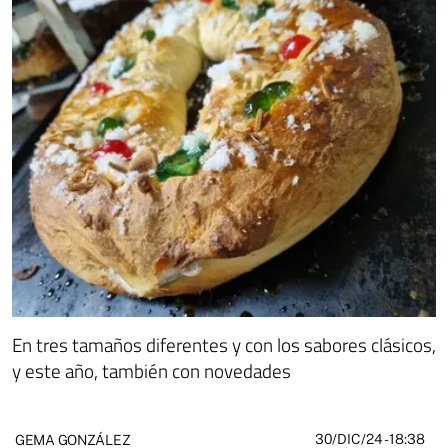
En tres tamaños diferentes y con los sabores clásicos,
y este año, también con novedades
30/DIC/24
- 18:38
GEMA GONZÁLEZ