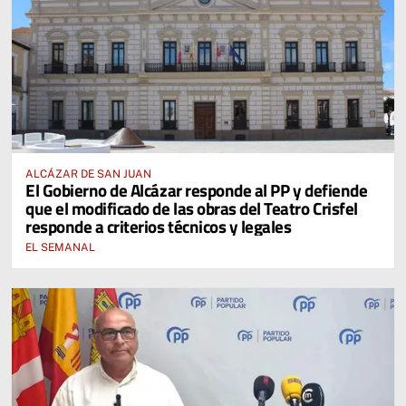
ALCÁZAR DE SAN JUAN
El Gobierno de Alcázar responde al PP y defiende
que el modificado de las obras del Teatro Crisfel
responde a criterios técnicos y legales
EL SEMANAL