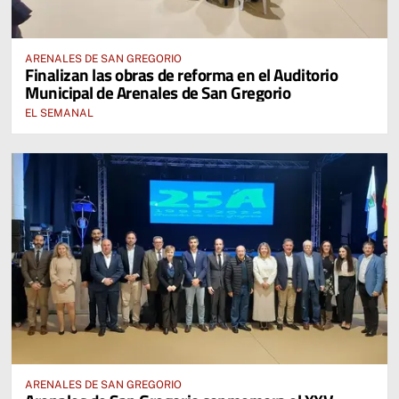
ARENALES DE SAN GREGORIO
Finalizan las obras de reforma en el Auditorio
Municipal de Arenales de San Gregorio
EL SEMANAL
ARENALES DE SAN GREGORIO