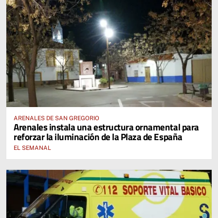
ARENALES DE SAN GREGORIO
Arenales instala una estructura ornamental para
reforzar la iluminación de la Plaza de España
EL SEMANAL