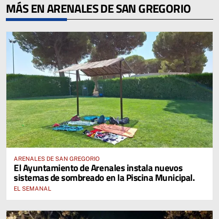
MÁS EN ARENALES DE SAN GREGORIO
ARENALES DE SAN GREGORIO
El Ayuntamiento de Arenales instala nuevos
sistemas de sombreado en la Piscina Municipal.
EL SEMANAL