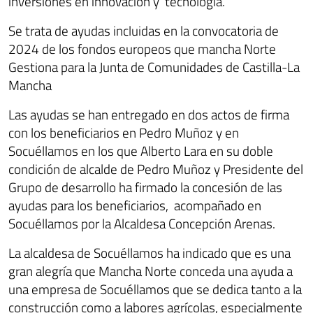
inversiones en innovación y tecnología.
Se trata de ayudas incluidas en la convocatoria de
2024 de los fondos europeos que mancha Norte
Gestiona para la Junta de Comunidades de Castilla-La
Mancha
Las ayudas se han entregado en dos actos de firma
con los beneficiarios en Pedro Muñoz y en
Socuéllamos en los que Alberto Lara en su doble
condición de alcalde de Pedro Muñoz y Presidente del
Grupo de desarrollo ha firmado la concesión de las
ayudas para los beneficiarios, acompañado en
Socuéllamos por la Alcaldesa Concepción Arenas.
La alcaldesa de Socuéllamos ha indicado que es una
gran alegría que Mancha Norte conceda una ayuda a
una empresa de Socuéllamos que se dedica tanto a la
construcción como a labores agrícolas, especialmente