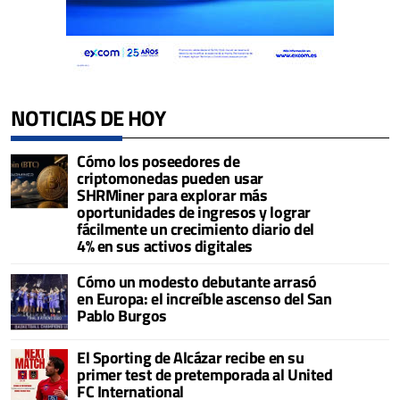
NOTICIAS DE HOY
Cómo los poseedores de
criptomonedas pueden usar
SHRMiner para explorar más
oportunidades de ingresos y lograr
fácilmente un crecimiento diario del
4% en sus activos digitales
Cómo un modesto debutante arrasó
en Europa: el increíble ascenso del San
Pablo Burgos
El Sporting de Alcázar recibe en su
primer test de pretemporada al United
FC International