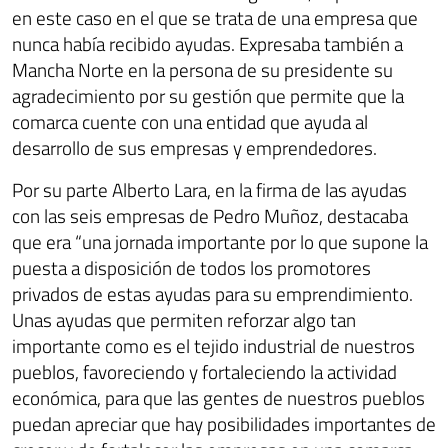
en este caso en el que se trata de una empresa que
nunca había recibido ayudas. Expresaba también a
Mancha Norte en la persona de su presidente su
agradecimiento por su gestión que permite que la
comarca cuente con una entidad que ayuda al
desarrollo de sus empresas y emprendedores.
Por su parte Alberto Lara, en la firma de las ayudas
con las seis empresas de Pedro Muñoz, destacaba
que era “una jornada importante por lo que supone la
puesta a disposición de todos los promotores
privados de estas ayudas para su emprendimiento.
Unas ayudas que permiten reforzar algo tan
importante como es el tejido industrial de nuestros
pueblos, favoreciendo y fortaleciendo la actividad
económica, para que las gentes de nuestros pueblos
puedan apreciar que hay posibilidades importantes de