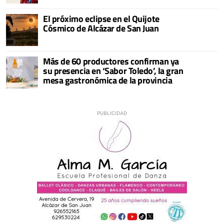
El próximo eclipse en el Quijote
Cósmico de Alcázar de San Juan
Más de 60 productores confirman ya
su presencia en ‘Sabor Toledo’, la gran
mesa gastronómica de la provincia