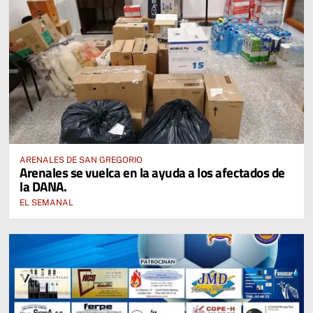
ARENALES DE SAN GREGORIO
Arenales se vuelca en la ayuda a los afectados de
la DANA.
EL SEMANAL