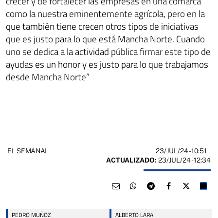
crecer y de fortalecer las empresas en una comarca
como la nuestra eminentemente agrícola, pero en la
que también tiene crecen otros tipos de iniciativas
que es justo para lo que está Mancha Norte. Cuando
uno se dedica a la actividad pública firmar este tipo de
ayudas es un honor y es justo para lo que trabajamos
desde Mancha Norte”
23/JUL/24
- 10:51
EL SEMANAL
ACTUALIZADO:
23/JUL/24 - 12:34
PEDRO MUÑOZ
ALBERTO LARA