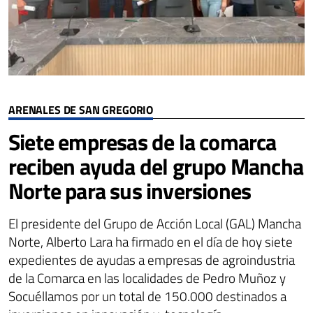
ARENALES DE SAN GREGORIO
Siete empresas de la comarca
reciben ayuda del grupo Mancha
Norte para sus inversiones
El presidente del Grupo de Acción Local (GAL) Mancha
Norte, Alberto Lara ha firmado en el día de hoy siete
expedientes de ayudas a empresas de agroindustria
de la Comarca en las localidades de Pedro Muñoz y
Socuéllamos por un total de 150.000 destinados a