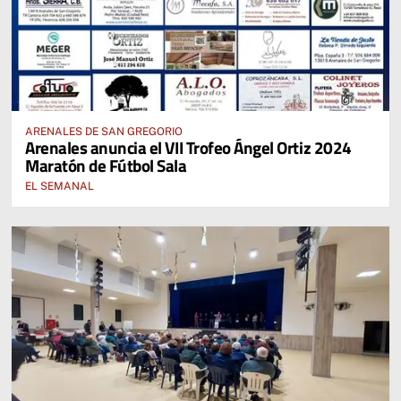
ARENALES DE SAN GREGORIO
Arenales anuncia el VII Trofeo Ángel Ortiz 2024
Maratón de Fútbol Sala
EL SEMANAL