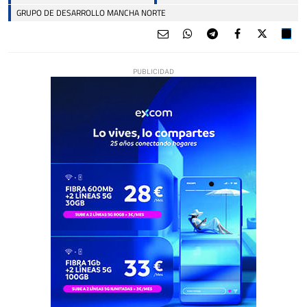
GRUPO DE DESARROLLO MANCHA NORTE