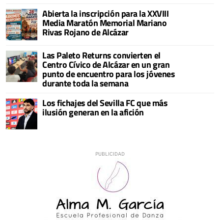
Abierta la inscripción para la XXVIII
Media Maratón Memorial Mariano
Rivas Rojano de Alcázar
Las Paleto Returns convierten el
Centro Cívico de Alcázar en un gran
punto de encuentro para los jóvenes
durante toda la semana
Los fichajes del Sevilla FC que más
ilusión generan en la afición