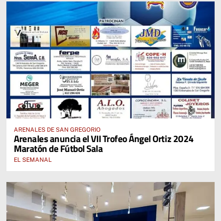
ARENALES DE SAN GREGORIO
Arenales anuncia el VII Trofeo Ángel Ortiz 2024
Maratón de Fútbol Sala
EL SEMANAL