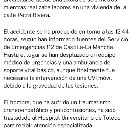
mientras realizaba labores en una vivienda de la
calle Petra Rivera.
El accidente se ha producido en torno a las 12:44
horas, según han informado fuentes del Servicio
de Emergencias 112 de Castilla-La Mancha.
Hasta el lugar se han desplazado un equipo
médico de urgencias y una ambulancia de
soporte vital básico, aunque finalmente fue
necesaria la intervención de una UVI móvil
debido a la gravedad de las lesiones.
El hombre, que ha sufrido un traumatismo
craneoencefálico y policontusiones, ha sido
trasladado al Hospital Universitario de Toledo
para recibir atención especializada.