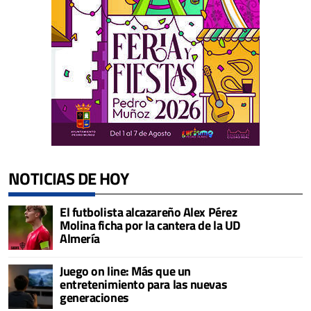
NOTICIAS DE HOY
El futbolista alcazareño Alex Pérez
Molina ficha por la cantera de la UD
Almería
Juego on line: Más que un
entretenimiento para las nuevas
generaciones