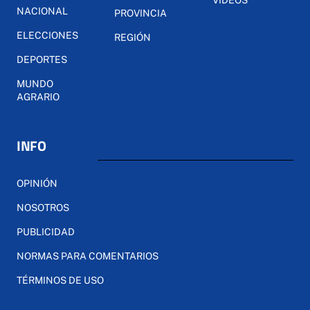
NACIONAL
PROVINCIA
ELECCIONES
REGIÓN
DEPORTES
MUNDO
AGRARIO
INFO
OPINIÓN
NOSOTROS
PUBLICIDAD
NORMAS PARA COMENTARIOS
TÉRMINOS DE USO