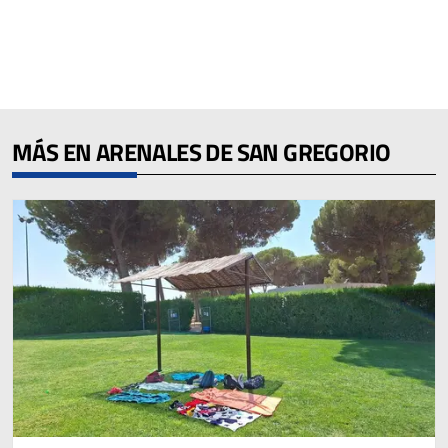
MÁS EN ARENALES DE SAN GREGORIO