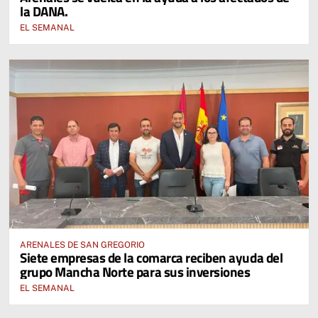
la DANA.
EL SEMANAL
ARENALES DE SAN GREGORIO
Siete empresas de la comarca reciben ayuda del
grupo Mancha Norte para sus inversiones
EL SEMANAL