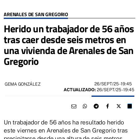
ARENALES DE SAN GREGORIO
Herido un trabajador de 56 años
tras caer desde seis metros en
una vivienda de Arenales de San
Gregorio
26/SEPT/25
- 19:45
GEMA GONZÁLEZ
ACTUALIZADO:
26/SEPT/25 - 19:45
Un trabajador de 56 años ha resultado herido
este viernes en Arenales de San Gregorio tras
precipitarse desde una altura de seis metros