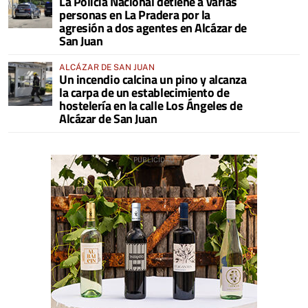
La Policía Nacional detiene a varias
personas en La Pradera por la
agresión a dos agentes en Alcázar de
San Juan
ALCÁZAR DE SAN JUAN
Un incendio calcina un pino y alcanza
la carpa de un establecimiento de
hostelería en la calle Los Ángeles de
Alcázar de San Juan