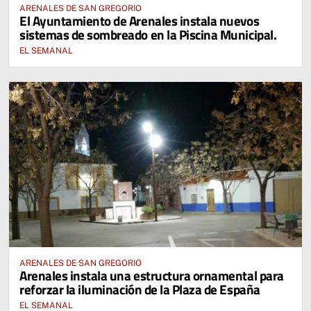
ARENALES DE SAN GREGORIO
El Ayuntamiento de Arenales instala nuevos
sistemas de sombreado en la Piscina Municipal.
EL SEMANAL
ARENALES DE SAN GREGORIO
Arenales instala una estructura ornamental para
reforzar la iluminación de la Plaza de España
EL SEMANAL