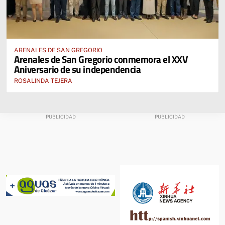
ARENALES DE SAN GREGORIO
Arenales de San Gregorio conmemora el XXV
Aniversario de su independencia
ROSALINDA TEJERA