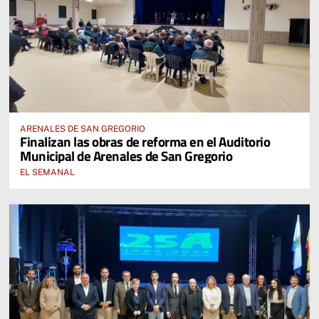
ARENALES DE SAN GREGORIO
Finalizan las obras de reforma en el Auditorio
Municipal de Arenales de San Gregorio
EL SEMANAL