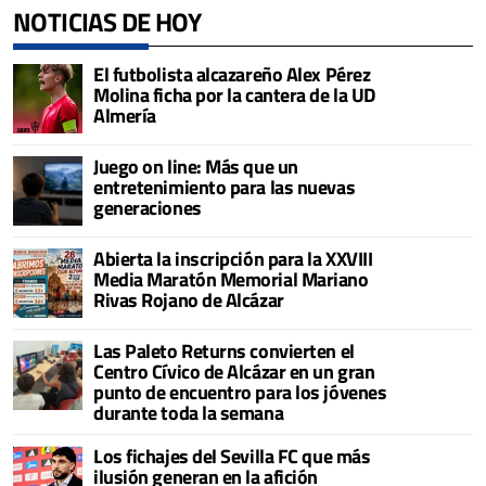
NOTICIAS DE HOY
El futbolista alcazareño Alex Pérez
Molina ficha por la cantera de la UD
Almería
Juego on line: Más que un
entretenimiento para las nuevas
generaciones
Abierta la inscripción para la XXVIII
Media Maratón Memorial Mariano
Rivas Rojano de Alcázar
Las Paleto Returns convierten el
Centro Cívico de Alcázar en un gran
punto de encuentro para los jóvenes
durante toda la semana
Los fichajes del Sevilla FC que más
ilusión generan en la afición