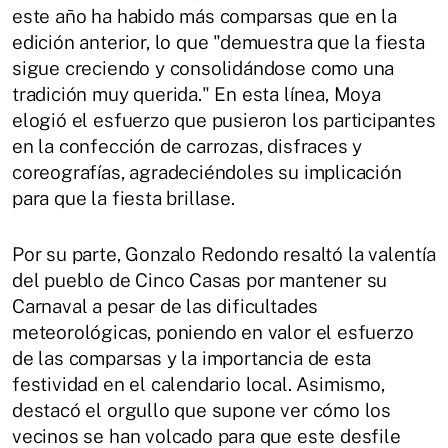
este año ha habido más comparsas que en la
edición anterior, lo que "demuestra que la fiesta
sigue creciendo y consolidándose como una
tradición muy querida." En esta línea, Moya
elogió el esfuerzo que pusieron los participantes
en la confección de carrozas, disfraces y
coreografías, agradeciéndoles su implicación
para que la fiesta brillase.
Por su parte, Gonzalo Redondo resaltó la valentía
del pueblo de Cinco Casas por mantener su
Carnaval a pesar de las dificultades
meteorológicas, poniendo en valor el esfuerzo
de las comparsas y la importancia de esta
festividad en el calendario local. Asimismo,
destacó el orgullo que supone ver cómo los
vecinos se han volcado para que este desfile