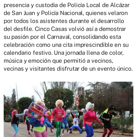
presencia y custodia de Policía Local de Alcázar
de San Juan y Policía Nacional, quienes velaron
por todos los asistentes durante el desarrollo
del desfile. Cinco Casas volvió así a demostrar
su pasión por el Carnaval, consolidando esta
celebración como una cita imprescindible en su
calendario festivo. Una jornada llena de color,
música y emoción que permitió a vecinos,
vecinas y visitantes disfrutar de un evento único.