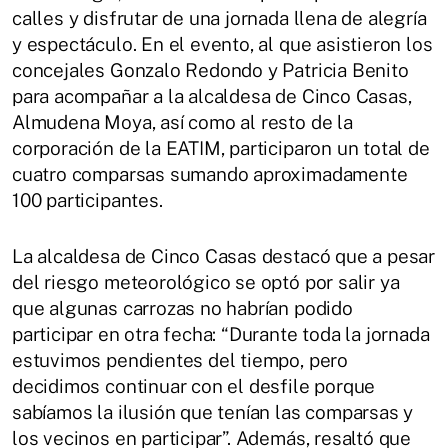
calles y disfrutar de una jornada llena de alegría
y espectáculo. En el evento, al que asistieron los
concejales Gonzalo Redondo y Patricia Benito
para acompañar a la alcaldesa de Cinco Casas,
Almudena Moya, así como al resto de la
corporación de la EATIM, participaron un total de
cuatro comparsas sumando aproximadamente
100 participantes.
La alcaldesa de Cinco Casas destacó que a pesar
del riesgo meteorológico se optó por salir ya
que algunas carrozas no habrían podido
participar en otra fecha: “Durante toda la jornada
estuvimos pendientes del tiempo, pero
decidimos continuar con el desfile porque
sabíamos la ilusión que tenían las comparsas y
los vecinos en participar”. Además, resaltó que