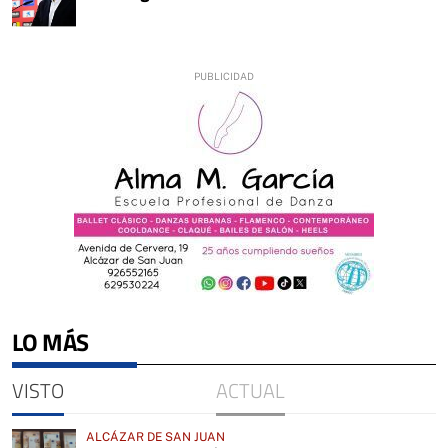
LO MÁS
VISTO
ACTUAL
ALCÁZAR DE SAN JUAN