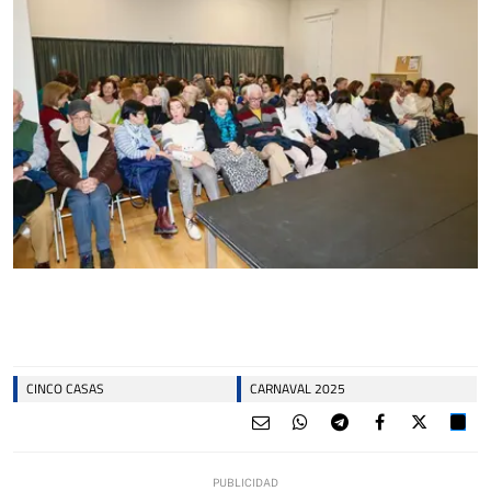
CINCO CASAS
CARNAVAL 2025