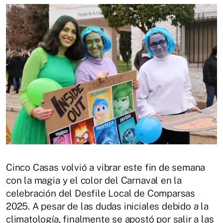
Cinco Casas volvió a vibrar este fin de semana
con la magia y el color del Carnaval en la
celebración del Desfile Local de Comparsas
2025. A pesar de las dudas iniciales debido a la
climatología, finalmente se apostó por salir a las