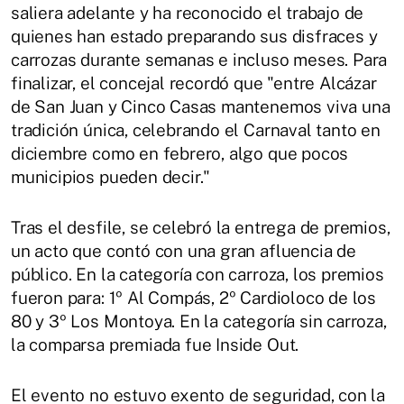
saliera adelante y ha reconocido el trabajo de
quienes han estado preparando sus disfraces y
carrozas durante semanas e incluso meses. Para
finalizar, el concejal recordó que "entre Alcázar
de San Juan y Cinco Casas mantenemos viva una
tradición única, celebrando el Carnaval tanto en
diciembre como en febrero, algo que pocos
municipios pueden decir."
Tras el desfile, se celebró la entrega de premios,
un acto que contó con una gran afluencia de
público. En la categoría con carroza, los premios
fueron para: 1º Al Compás, 2º Cardioloco de los
80 y 3º Los Montoya. En la categoría sin carroza,
la comparsa premiada fue Inside Out.
El evento no estuvo exento de seguridad, con la