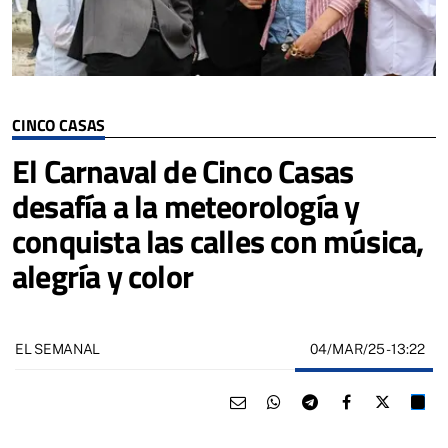
CINCO CASAS
El Carnaval de Cinco Casas
desafía a la meteorología y
conquista las calles con música,
alegría y color
04/MAR/25
- 13:22
EL SEMANAL