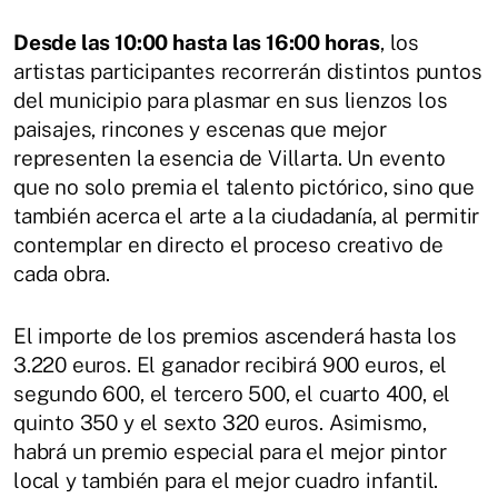
Desde las 10:00 hasta las 16:00 horas
, los
artistas participantes recorrerán distintos puntos
del municipio para plasmar en sus lienzos los
paisajes, rincones y escenas que mejor
representen la esencia de Villarta. Un evento
que no solo premia el talento pictórico, sino que
también acerca el arte a la ciudadanía, al permitir
contemplar en directo el proceso creativo de
cada obra.
El importe de los premios ascenderá hasta los
3.220 euros. El ganador recibirá 900 euros, el
segundo 600, el tercero 500, el cuarto 400, el
quinto 350 y el sexto 320 euros. Asimismo,
habrá un premio especial para el mejor pintor
local y también para el mejor cuadro infantil.