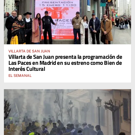
VILLARTA DE SAN JUAN
Villarta de San Juan presenta la programación de
Las Paces en Madrid en su estreno como Bien de
Interés Cultural
EL SEMANAL