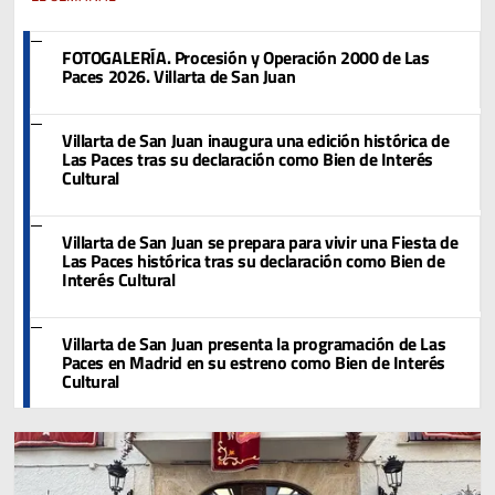
FOTOGALERÍA. Procesión y Operación 2000 de Las
Paces 2026. Villarta de San Juan
Villarta de San Juan inaugura una edición histórica de
Las Paces tras su declaración como Bien de Interés
Cultural
Villarta de San Juan se prepara para vivir una Fiesta de
Las Paces histórica tras su declaración como Bien de
Interés Cultural
Villarta de San Juan presenta la programación de Las
Paces en Madrid en su estreno como Bien de Interés
Cultural