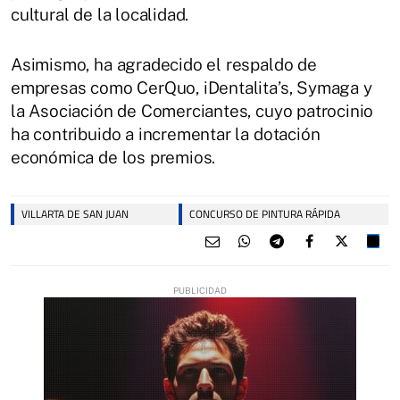
cultural de la localidad.
Asimismo, ha agradecido el respaldo de
empresas como CerQuo, iDentalita’s, Symaga y
la Asociación de Comerciantes, cuyo patrocinio
ha contribuido a incrementar la dotación
económica de los premios.
VILLARTA DE SAN JUAN
CONCURSO DE PINTURA RÁPIDA