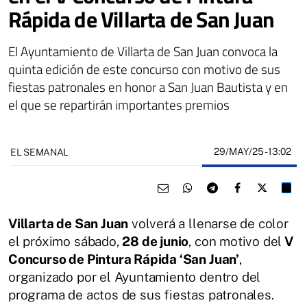
Rápida de Villarta de San Juan
El Ayuntamiento de Villarta de San Juan convoca la
quinta edición de este concurso con motivo de sus
fiestas patronales en honor a San Juan Bautista y en
el que se repartirán importantes premios
29/MAY/25
- 13:02
EL SEMANAL
Villarta de San Juan
volverá a llenarse de color
el próximo sábado,
28 de junio
, con motivo del
V
Concurso de Pintura Rápida ‘San Juan’
,
organizado por el Ayuntamiento dentro del
programa de actos de sus fiestas patronales.