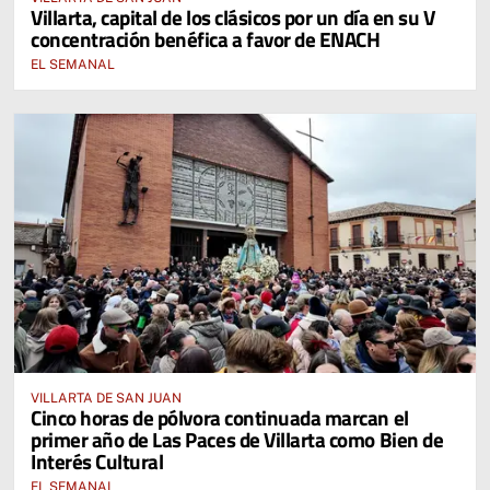
Villarta, capital de los clásicos por un día en su V
concentración benéfica a favor de ENACH
EL SEMANAL
VILLARTA DE SAN JUAN
Cinco horas de pólvora continuada marcan el
primer año de Las Paces de Villarta como Bien de
Interés Cultural
EL SEMANAL