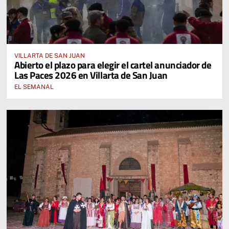
VILLARTA DE SAN JUAN
Abierto el plazo para elegir el cartel anunciador de
Las Paces 2026 en Villarta de San Juan
EL SEMANAL