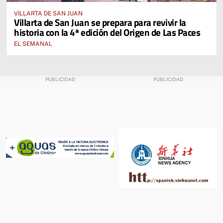
VILLARTA DE SAN JUAN
Villarta de San Juan se prepara para revivir la
historia con la 4ª edición del Origen de Las Paces
EL SEMANAL