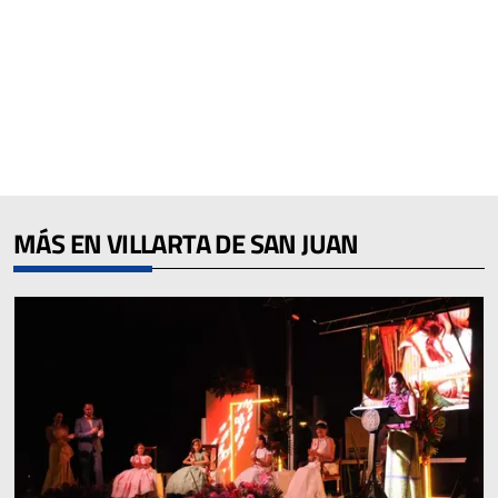
MÁS EN VILLARTA DE SAN JUAN