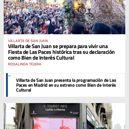
VILLARTA DE SAN JUAN
Villarta de San Juan se prepara para vivir una
Fiesta de Las Paces histórica tras su declaración
como Bien de Interés Cultural
ROSALINDA TEJERA
Villarta de San Juan presenta la programación de Las
Paces en Madrid en su estreno como Bien de Interés
Cultural