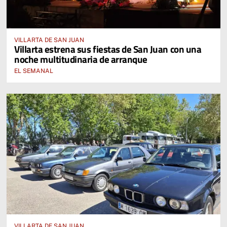
VILLARTA DE SAN JUAN
Villarta estrena sus fiestas de San Juan con una
noche multitudinaria de arranque
EL SEMANAL
VILLARTA DE SAN JUAN