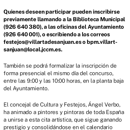
Quienes deseen participar pueden inscribirse
previamente llamando a la Biblioteca Municipal
(926 640 380), a las oficinas del Ayuntamiento
(926 640 001), o escribiendo a los correos
festejos@villartadesanjuan.es o bpm.villart-
sanjuan@local.jccm.es.
También se podrá formalizar la inscripción de
forma presencial el mismo día del concurso,
entre las 9:00 y las 10:00 horas, en la planta baja
del Ayuntamiento.
El concejal de Cultura y Festejos, Ángel Verbo,
ha animado a pintores y pintoras de toda España
a unirse a esta cita artística, que sigue ganando
prestigio y consolidándose en el calendario