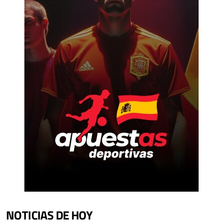
NOTICIAS DE HOY