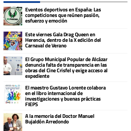
Eventos deportivos en España: Las
competiciones que reúnen pasión,
esfuerzo y emoción
Este viernes Gala Drag Queen en
Herencia, dentro de la X edición del
Carnaval de Verano
El Grupo Municipal Popular de Alcázar
denuncia falta de transparencia en las
obras del Cine Crisfel y exige acceso al
expediente
El maestro Gustavo Lorente colabora
en el libro internacional de
investigaciones y buenas prácticas
FIEPS
A la memoria del Doctor Manuel
Bujaldón Arredondo