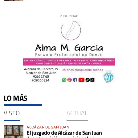
LO MÁS
VISTO
ACTUAL
ALCÁZAR DE SAN JUAN
El juzgado de Alcázar de San Juan