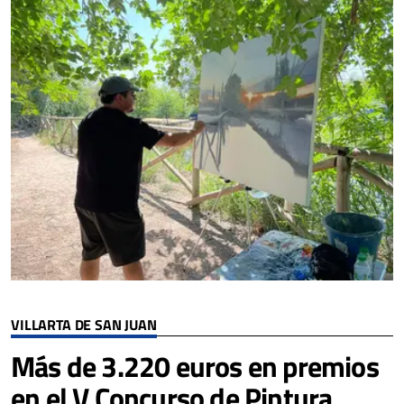
VILLARTA DE SAN JUAN
Más de 3.220 euros en premios
en el V Concurso de Pintura