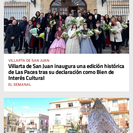
VILLARTA DE SAN JUAN
Villarta de San Juan inaugura una edición histórica
de Las Paces tras su declaración como Bien de
Interés Cultural
EL SEMANAL