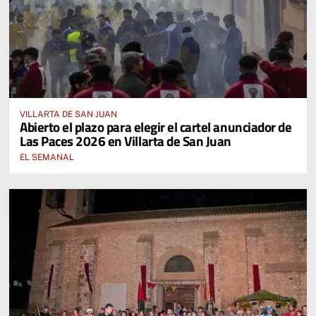
VILLARTA DE SAN JUAN
Abierto el plazo para elegir el cartel anunciador de
Las Paces 2026 en Villarta de San Juan
EL SEMANAL