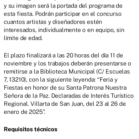
y su imagen será la portada del programa de
esta fiesta. Podrán participar en el concurso
cuantos artistas y diseñadores estén
interesados, individualmente o en equipo, sin
límite de edad.
El plazo finalizará a las 20 horas del día 11 de
noviembre y los trabajos deberán presentarse o
remitirse a la Biblioteca Municipal (C/ Escuelas
7, 13210), con la siguiente leyenda: “Feria y
Fiestas en honor de su Santa Patrona Nuestra
Señora de la Paz. Declaradas de Interés Turístico
Regional. Villarta de San Juan, del 23 al 26 de
enero de 2025”.
Requisitos técnicos