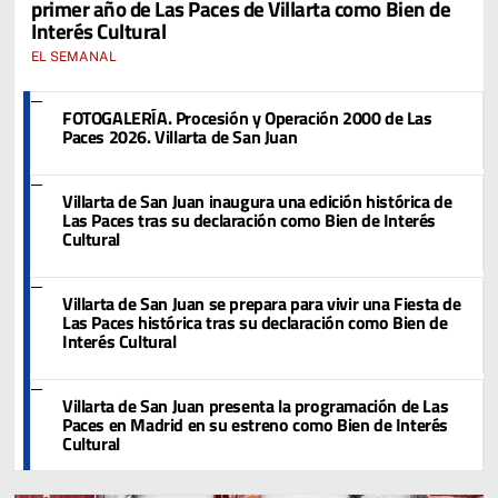
primer año de Las Paces de Villarta como Bien de
Interés Cultural
EL SEMANAL
FOTOGALERÍA. Procesión y Operación 2000 de Las
Paces 2026. Villarta de San Juan
Villarta de San Juan inaugura una edición histórica de
Las Paces tras su declaración como Bien de Interés
Cultural
Villarta de San Juan se prepara para vivir una Fiesta de
Las Paces histórica tras su declaración como Bien de
Interés Cultural
Villarta de San Juan presenta la programación de Las
Paces en Madrid en su estreno como Bien de Interés
Cultural