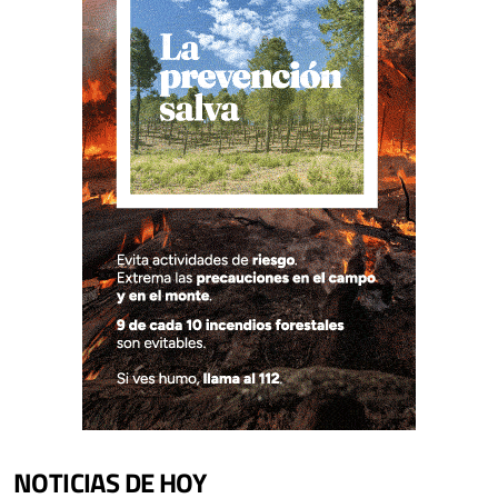
NOTICIAS DE HOY