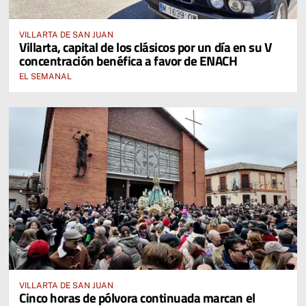
VILLARTA DE SAN JUAN
Villarta, capital de los clásicos por un día en su V
concentración benéfica a favor de ENACH
EL SEMANAL
VILLARTA DE SAN JUAN
Cinco horas de pólvora continuada marcan el