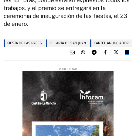
trabajos, y el premio se entregará en la
ceremonia de inauguración de las fiestas, el 23
de enero.
FIESTA DE LAS PACES
VILLARTA DE SAN JUAN
CARTEL ANUNCIADOR