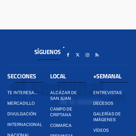
SÍGUENOS
SECCIONES
LOCAL
+SEMANAL
TE INTERESA...
ALCÁZAR DE
ENTREVISTAS
SAN JUAN
MERCADILLO
DECESOS
CAMPO DE
DIVULGACIÓN
GALERÍAS DE
CRIPTANA
IMÁGENES
INTERNACIONAL
COMARCA
VÍDEOS
NACIONAL
PROVINCIA