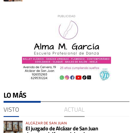
LO MÁS
VISTO
ACTUAL
ALCÁZAR DE SAN JUAN
El juzgado de Alcázar de San Juan