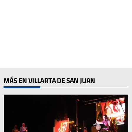
MÁS EN VILLARTA DE SAN JUAN