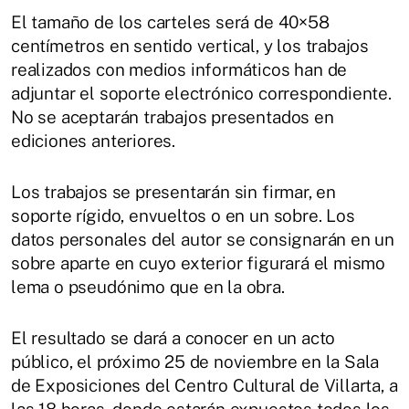
El tamaño de los carteles será de 40×58
centímetros en sentido vertical, y los trabajos
realizados con medios informáticos han de
adjuntar el soporte electrónico correspondiente.
No se aceptarán trabajos presentados en
ediciones anteriores.
Los trabajos se presentarán sin firmar, en
soporte rígido, envueltos o en un sobre. Los
datos personales del autor se consignarán en un
sobre aparte en cuyo exterior figurará el mismo
lema o pseudónimo que en la obra.
El resultado se dará a conocer en un acto
público, el próximo 25 de noviembre en la Sala
de Exposiciones del Centro Cultural de Villarta, a
las 18 horas, donde estarán expuestos todos los