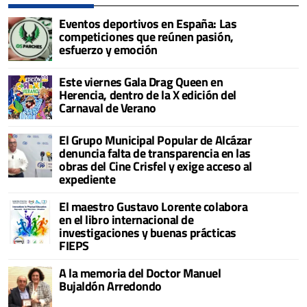
Eventos deportivos en España: Las
competiciones que reúnen pasión,
esfuerzo y emoción
Este viernes Gala Drag Queen en
Herencia, dentro de la X edición del
Carnaval de Verano
El Grupo Municipal Popular de Alcázar
denuncia falta de transparencia en las
obras del Cine Crisfel y exige acceso al
expediente
El maestro Gustavo Lorente colabora
en el libro internacional de
investigaciones y buenas prácticas
FIEPS
A la memoria del Doctor Manuel
Bujaldón Arredondo