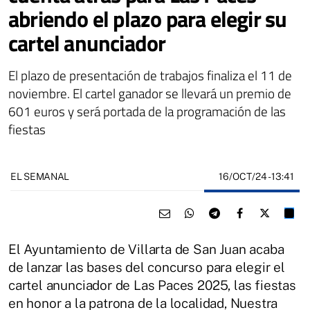
abriendo el plazo para elegir su
cartel anunciador
El plazo de presentación de trabajos finaliza el 11 de
noviembre. El cartel ganador se llevará un premio de
601 euros y será portada de la programación de las
fiestas
16/OCT/24
- 13:41
EL SEMANAL
El Ayuntamiento de Villarta de San Juan acaba
de lanzar las bases del concurso para elegir el
cartel anunciador de Las Paces 2025, las fiestas
en honor a la patrona de la localidad, Nuestra