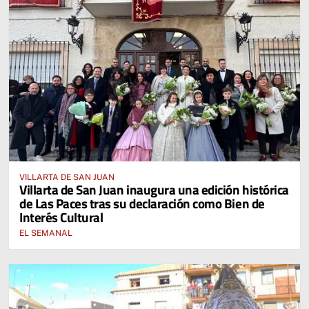
VILLARTA DE SAN JUAN
Villarta de San Juan inaugura una edición histórica
de Las Paces tras su declaración como Bien de
Interés Cultural
EL SEMANAL