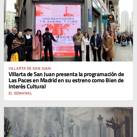
VILLARTA DE SAN JUAN
Villarta de San Juan presenta la programación de
Las Paces en Madrid en su estreno como Bien de
Interés Cultural
EL SEMANAL