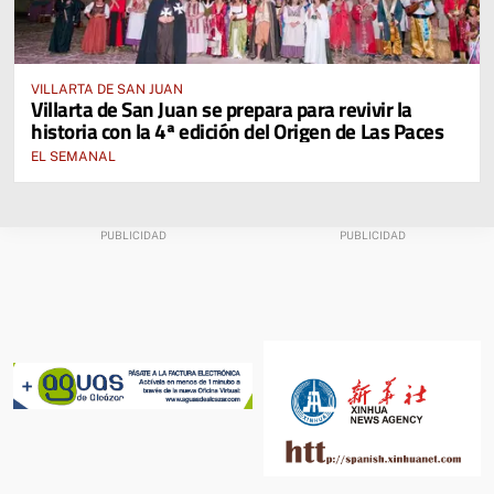
VILLARTA DE SAN JUAN
Villarta de San Juan se prepara para revivir la
historia con la 4ª edición del Origen de Las Paces
EL SEMANAL