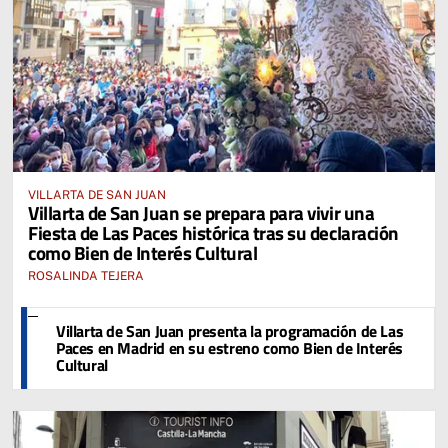
VILLARTA DE SAN JUAN
Villarta de San Juan se prepara para vivir una
Fiesta de Las Paces histórica tras su declaración
como Bien de Interés Cultural
ROSALINDA TEJERA
Villarta de San Juan presenta la programación de Las
Paces en Madrid en su estreno como Bien de Interés
Cultural