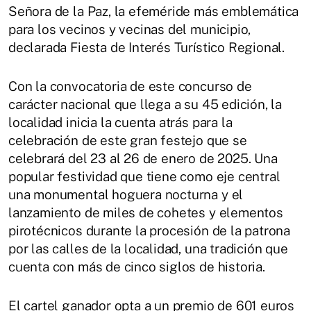
Señora de la Paz, la efeméride más emblemática
para los vecinos y vecinas del municipio,
declarada Fiesta de Interés Turístico Regional.
Con la convocatoria de este concurso de
carácter nacional que llega a su 45 edición, la
localidad inicia la cuenta atrás para la
celebración de este gran festejo que se
celebrará del 23 al 26 de enero de 2025. Una
popular festividad que tiene como eje central
una monumental hoguera nocturna y el
lanzamiento de miles de cohetes y elementos
pirotécnicos durante la procesión de la patrona
por las calles de la localidad, una tradición que
cuenta con más de cinco siglos de historia.
El cartel ganador opta a un premio de 601 euros