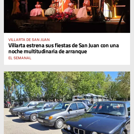
VILLARTA DE SAN JUAN
Villarta estrena sus fiestas de San Juan con una
noche multitudinaria de arranque
EL SEMANAL