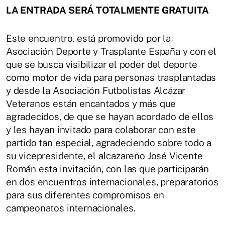
LA ENTRADA SERÁ TOTALMENTE GRATUITA
Este encuentro, está promovido por la
Asociación Deporte y Trasplante España y con el
que se busca visibilizar el poder del deporte
como motor de vida para personas trasplantadas
y desde la Asociación Futbolistas Alcázar
Veteranos están encantados y más que
agradecidos, de que se hayan acordado de ellos
y les hayan invitado para colaborar con este
partido tan especial, agradeciendo sobre todo a
su vicepresidente, el alcazareño José Vicente
Román esta invitación, con las que participarán
en dos encuentros internacionales, preparatorios
para sus diferentes compromisos en
campeonatos internacionales.