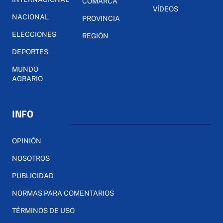
COMARCA
VÍDEOS
NACIONAL
PROVINCIA
ELECCIONES
REGIÓN
DEPORTES
MUNDO
AGRARIO
INFO
OPINIÓN
NOSOTROS
PUBLICIDAD
NORMAS PARA COMENTARIOS
TÉRMINOS DE USO