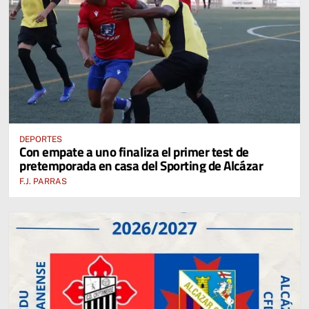
DEPORTES
Con empate a uno finaliza el primer test de
pretemporada en casa del Sporting de Alcázar
F.J. PARRAS