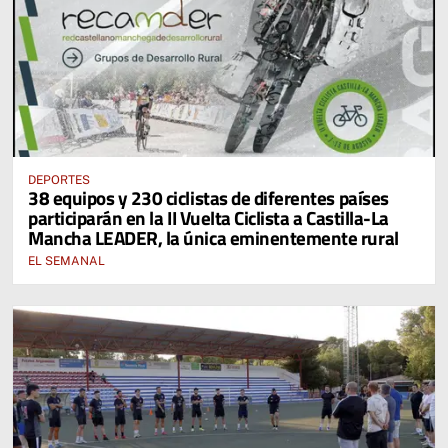
DEPORTES
38 equipos y 230 ciclistas de diferentes países
participarán en la II Vuelta Ciclista a Castilla-La
Mancha LEADER, la única eminentemente rural
EL SEMANAL