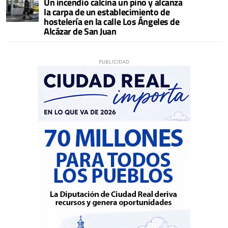
Un incendio calcina un pino y alcanza
la carpa de un establecimiento de
hostelería en la calle Los Ángeles de
Alcázar de San Juan