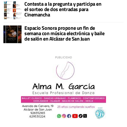
Contesta a la pregunta y participa en
el sorteo de dos entradas para
Cinemancha
Espacio Sonora propone un fin de
semana con música electrónica y baile
de salón en Alcázar de San Juan