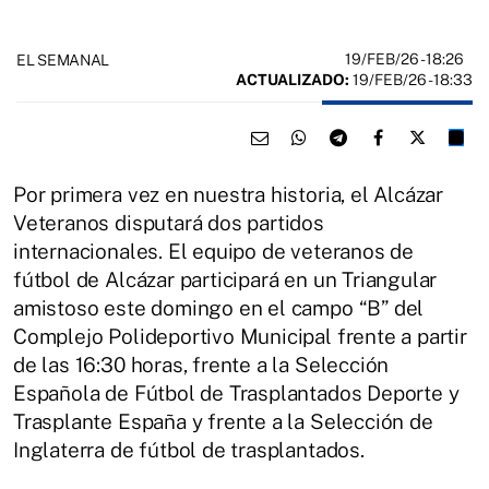
19/FEB/26
- 18:26
EL SEMANAL
ACTUALIZADO:
19/FEB/26 - 18:33
Por primera vez en nuestra historia, el Alcázar
Veteranos disputará dos partidos
internacionales. El equipo de veteranos de
fútbol de Alcázar participará en un Triangular
amistoso este domingo en el campo “B” del
Complejo Polideportivo Municipal frente a partir
de las 16:30 horas, frente a la Selección
Española de Fútbol de Trasplantados Deporte y
Trasplante España y frente a la Selección de
Inglaterra de fútbol de trasplantados.