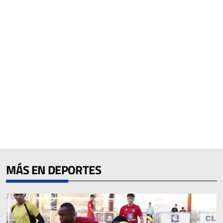
MÁS EN DEPORTES