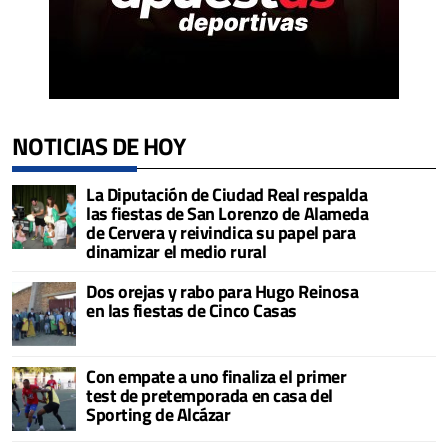
NOTICIAS DE HOY
La Diputación de Ciudad Real respalda
las fiestas de San Lorenzo de Alameda
de Cervera y reivindica su papel para
dinamizar el medio rural
Dos orejas y rabo para Hugo Reinosa
en las fiestas de Cinco Casas
Con empate a uno finaliza el primer
test de pretemporada en casa del
Sporting de Alcázar