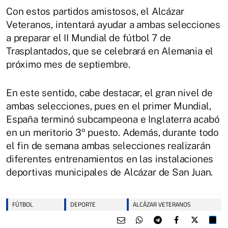
Con estos partidos amistosos, el Alcázar
Veteranos, intentará ayudar a ambas selecciones
a preparar el II Mundial de fútbol 7 de
Trasplantados, que se celebrará en Alemania el
próximo mes de septiembre.
En este sentido, cabe destacar, el gran nivel de
ambas selecciones, pues en el primer Mundial,
España terminó subcampeona e Inglaterra acabó
en un meritorio 3º puesto. Además, durante todo
el fin de semana ambas selecciones realizarán
diferentes entrenamientos en las instalaciones
deportivas municipales de Alcázar de San Juan.
FÚTBOL
DEPORTE
ALCÁZAR VETERANOS