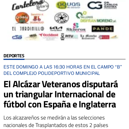
DEPORTES
ESTE DOMINGO A LAS 16:30 HORAS EN EL CAMPO “B”
DEL COMPLEJO POLIDEPORTIVO MUNICIPAL
El Alcázar Veteranos disputará
un triangular Internacional de
fútbol con España e Inglaterra
Los alcazareños se medirán a las selecciones
nacionales de Trasplantados de estos 2 países