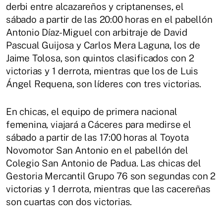
derbi entre alcazareños y criptanenses, el
sábado a partir de las 20:00 horas en el pabellón
Antonio Díaz-Miguel con arbitraje de David
Pascual Guijosa y Carlos Mera Laguna, los de
Jaime Tolosa, son quintos clasificados con 2
victorias y 1 derrota, mientras que los de Luis
Ángel Requena, son líderes con tres victorias.
En chicas, el equipo de primera nacional
femenina, viajará a Cáceres para medirse el
sábado a partir de las 17:00 horas al Toyota
Novomotor San Antonio en el pabellón del
Colegio San Antonio de Padua. Las chicas del
Gestoria Mercantil Grupo 76 son segundas con 2
victorias y 1 derrota, mientras que las cacereñas
son cuartas con dos victorias.