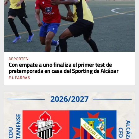
DEPORTES
Con empate a uno finaliza el primer test de
pretemporada en casa del Sporting de Alcázar
F.J. PARRAS