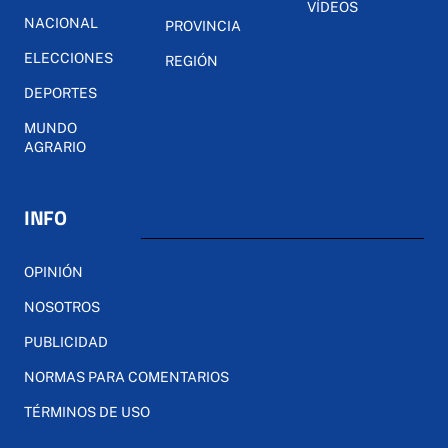
VÍDEOS
NACIONAL
PROVINCIA
ELECCIONES
REGIÓN
DEPORTES
MUNDO
AGRARIO
INFO
OPINIÓN
NOSOTROS
PUBLICIDAD
NORMAS PARA COMENTARIOS
TÉRMINOS DE USO