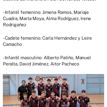
- Infantil femenino: Jimena Ramos, Mariaje
Cuadra, Marta Moya, Alma Rodríguez, Irene
Rodrigañez
- Cadete femenino: Carla Hernández y Leire
Camacho
- Infantil masculino: Alberto Patiño, Manuel
Peralta, David Jiménez, Aitor Pacheco