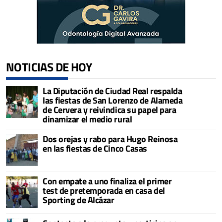
NOTICIAS DE HOY
La Diputación de Ciudad Real respalda
las fiestas de San Lorenzo de Alameda
de Cervera y reivindica su papel para
dinamizar el medio rural
Dos orejas y rabo para Hugo Reinosa
en las fiestas de Cinco Casas
Con empate a uno finaliza el primer
test de pretemporada en casa del
Sporting de Alcázar