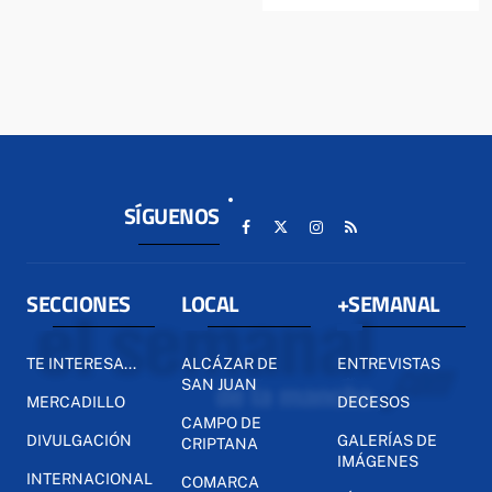
SÍGUENOS
SECCIONES
LOCAL
+SEMANAL
TE INTERESA...
ALCÁZAR DE
ENTREVISTAS
SAN JUAN
MERCADILLO
DECESOS
CAMPO DE
DIVULGACIÓN
GALERÍAS DE
CRIPTANA
IMÁGENES
INTERNACIONAL
COMARCA