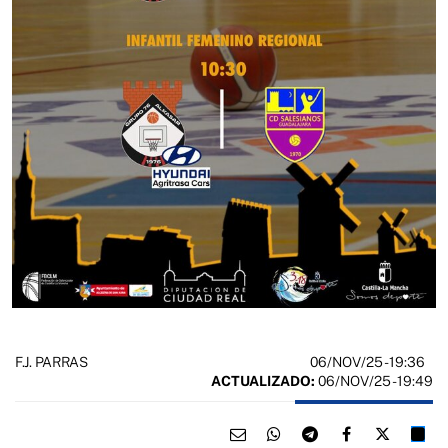
06/NOV/25
- 19:36
F.J. PARRAS
ACTUALIZADO:
06/NOV/25 - 19:49