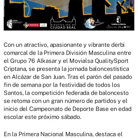
Con un atractivo, apasionante y vibrante derbi
comarcal de la Primera División Masculina entre
el Grupo 76 Alkasar y el Movialsa QualitySport
Criptana, se presenta la jornada baloncestística
en Alcázar de San Juan. Tras el parón del pasado
fin de semana por la festividad de todos los
Santos, la competición federada de baloncesto
se retoma con un gran número de partidos y el
inicio del Campeonato de Deporte Base en edad
escolar este próximo sábado.
En la Primera Nacional Masculina, destaca el