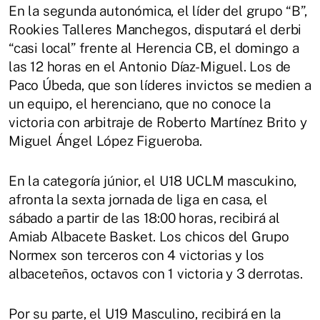
En la segunda autonómica, el líder del grupo “B”,
Rookies Talleres Manchegos, disputará el derbi
“casi local” frente al Herencia CB, el domingo a
las 12 horas en el Antonio Díaz-Miguel. Los de
Paco Úbeda, que son líderes invictos se medien a
un equipo, el herenciano, que no conoce la
victoria con arbitraje de Roberto Martínez Brito y
Miguel Ángel López Figueroba.
En la categoría júnior, el U18 UCLM mascukino,
afronta la sexta jornada de liga en casa, el
sábado a partir de las 18:00 horas, recibirá al
Amiab Albacete Basket. Los chicos del Grupo
Normex son terceros con 4 victorias y los
albaceteños, octavos con 1 victoria y 3 derrotas.
Por su parte, el U19 Masculino, recibirá en la