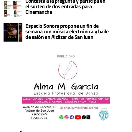
Contesta a la pregunta y participa en
el sorteo de dos entradas para
Cinemancha
Espacio Sonora propone un fin de
semana con música electrónica y baile
de salón en Alcázar de San Juan