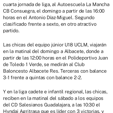
cuarta jornada de liga, al Autoescuela La Mancha
CB Consuegra, el domingo a partir de las 16:00
horas en el Antonio Díaz-Miguel. Segundo
clasificado frente a sexto, en otro atractivo
partido.
Las chicas del equipo júnior U18 UCLM, viajarán
en la matinal del domingo a Albacete, donde a
partir de las 12:00 horas en el Polideportivo Juan
de Toledo 1 Verde, se medirán al Club
Baloncesto Albacete Res. Terceras con balance
3-1 frente a quintas con balance 2-2.
Y en la liga cadete e infantil regional, las chicas,
reciben en la matinal del sábado a los equipos
del CD Salesianos Guadalajara, a las 10:30 el
Hyndai Agritrasa que es líder con 3 victorias, y