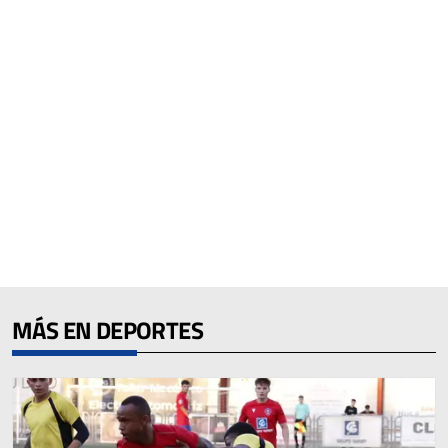
MÁS EN DEPORTES