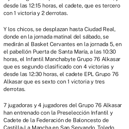
desde las 12:15 horas, el cadete, que es tercero
con 1 victoria y 2 derrotas.
Y los chicos, se desplazan hasta Ciudad Real,
donde en la jornada matinal del sábado, se
medirán al Basket Cervantes en la jornada 5, en
el pabellón Puerta de Santa María, a las 10:30
horas, el Infantil Manchabyte Grupo 76 Alkasar
que es segundo clasificado con 4 victorias y
desde las 12:30 horas, el cadete EPL Grupo 76
Alkasar que es sexto con 1 victoria y tres
derrotas.
7 jugadoras y 4 jugadores del Grupo 76 Alkasar
han entrenado con la Preselección Infantil y
Cadete de la Federación de Baloncesto de
Castilla-La Mancha en San Servando, Toledo.