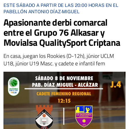
ESTE SÁBADO A PARTIR DE LAS 20:00 HORAS EN EL
PABELLÓN ANTONIO DÍAZ-MIGUEL
Apasionante derbi comarcal
entre el Grupo 76 Alkasar y
Movialsa QualitySport Criptana
En casa, juegan los Rookies (D-12h), júnior UCLM
U18, júnior U19 Masc. y cadete e infantil fem