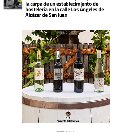
la carpa de un establecimiento de
hostelería en la calle Los Ángeles de
Alcázar de San Juan