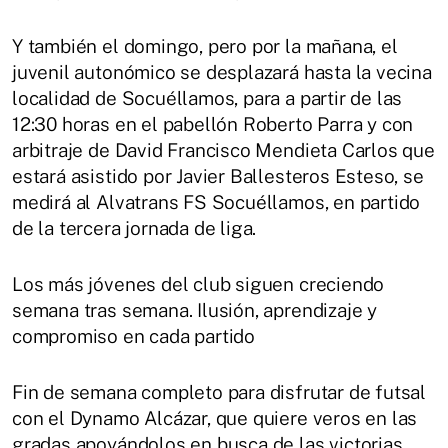
Y también el domingo, pero por la mañana, el
juvenil autonómico se desplazará hasta la vecina
localidad de Socuéllamos, para a partir de las
12:30 horas en el pabellón Roberto Parra y con
arbitraje de David Francisco Mendieta Carlos que
estará asistido por Javier Ballesteros Esteso, se
medirá al Alvatrans FS Socuéllamos, en partido
de la tercera jornada de liga.
Los más jóvenes del club siguen creciendo
semana tras semana. Ilusión, aprendizaje y
compromiso en cada partido
Fin de semana completo para disfrutar de futsal
con el Dynamo Alcázar, que quiere veros en las
gradas apoyándolos en busca de las victorias.