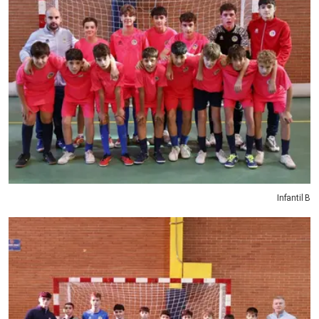
Infantil B