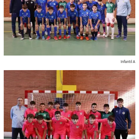
Infantil A