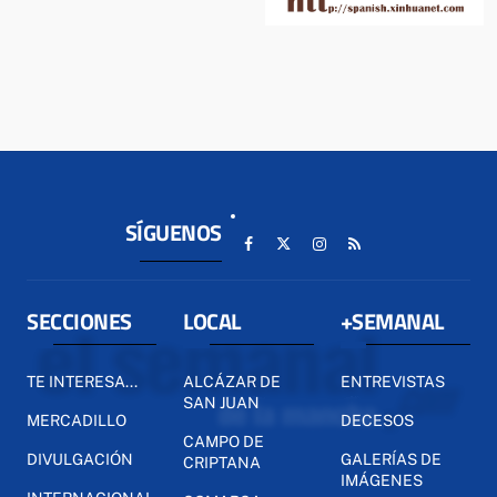
SÍGUENOS
SECCIONES
LOCAL
+SEMANAL
TE INTERESA...
ALCÁZAR DE
ENTREVISTAS
SAN JUAN
MERCADILLO
DECESOS
CAMPO DE
DIVULGACIÓN
GALERÍAS DE
CRIPTANA
IMÁGENES