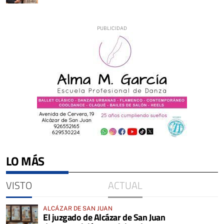
LO MÁS
VISTO
ACTUAL
ALCÁZAR DE SAN JUAN
El juzgado de Alcázar de San Juan