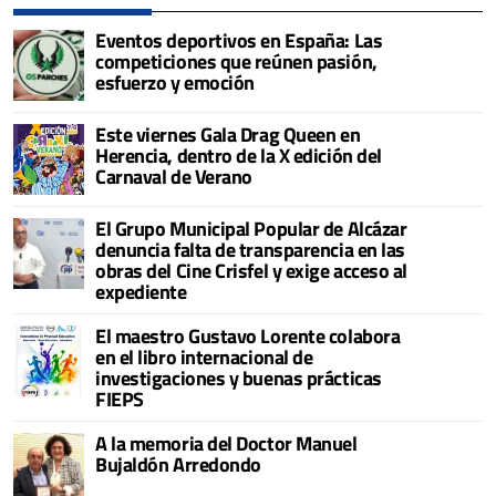
Eventos deportivos en España: Las
competiciones que reúnen pasión,
esfuerzo y emoción
Este viernes Gala Drag Queen en
Herencia, dentro de la X edición del
Carnaval de Verano
El Grupo Municipal Popular de Alcázar
denuncia falta de transparencia en las
obras del Cine Crisfel y exige acceso al
expediente
El maestro Gustavo Lorente colabora
en el libro internacional de
investigaciones y buenas prácticas
FIEPS
A la memoria del Doctor Manuel
Bujaldón Arredondo