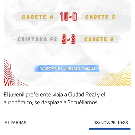
El juvenil preferente viaja a Ciudad Real y el
autonómico, se desplaza a Socuéllamos
13/NOV/25
- 19:23
F.J. PARRAS