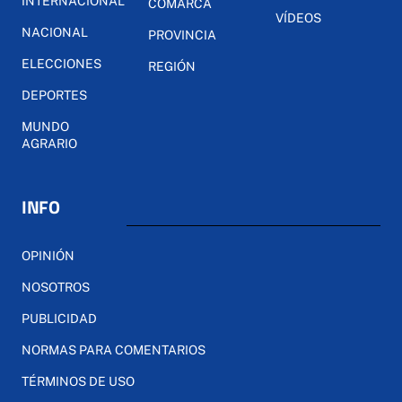
INTERNACIONAL
COMARCA
VÍDEOS
NACIONAL
PROVINCIA
ELECCIONES
REGIÓN
DEPORTES
MUNDO
AGRARIO
INFO
OPINIÓN
NOSOTROS
PUBLICIDAD
NORMAS PARA COMENTARIOS
TÉRMINOS DE USO