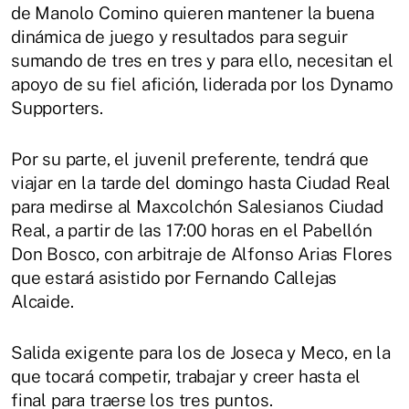
de Manolo Comino quieren mantener la buena
dinámica de juego y resultados para seguir
sumando de tres en tres y para ello, necesitan el
apoyo de su fiel afición, liderada por los Dynamo
Supporters.
Por su parte, el juvenil preferente, tendrá que
viajar en la tarde del domingo hasta Ciudad Real
para medirse al Maxcolchón Salesianos Ciudad
Real, a partir de las 17:00 horas en el Pabellón
Don Bosco, con arbitraje de Alfonso Arias Flores
que estará asistido por Fernando Callejas
Alcaide.
Salida exigente para los de Joseca y Meco, en la
que tocará competir, trabajar y creer hasta el
final para traerse los tres puntos.