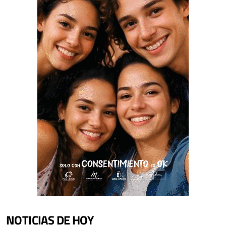
NOTICIAS DE HOY