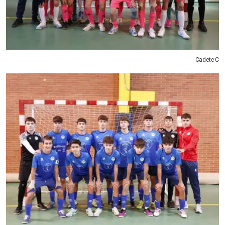
Cadete C