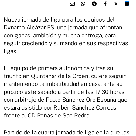
Nueva jornada de liga para los equipos del
Dynamo Alcázar FS, una jornada que afrontan
con ganas, ambición y mucha entrega, para
seguir creciendo y sumando en sus respectivas
ligas.
El equipo de primera autonómica y tras su
triunfo en Quintanar de la Orden, quiere seguir
manteniendo la imbatibilidad en casa, ante su
público este sábado a partir de las 17:30 horas
con arbitraje de Pablo Sánchez Oro España que
estará asistido por Rubén Sánchez Correas,
frente al CD Peñas de San Pedro.
Partido de la cuarta jornada de liga en la que los