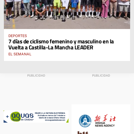
DEPORTES
7 días de ciclismo femenino y masculino en la
Vuelta a Castilla-La Mancha LEADER
EL SEMANAL