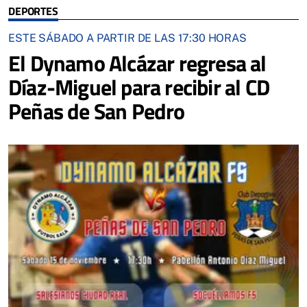
DEPORTES
ESTE SÁBADO A PARTIR DE LAS 17:30 HORAS
El Dynamo Alcázar regresa al
Díaz-Miguel para recibir al CD
Peñas de San Pedro