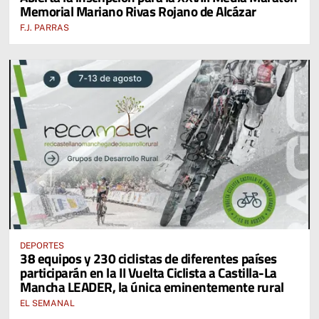
Memorial Mariano Rivas Rojano de Alcázar
F.J. PARRAS
DEPORTES
38 equipos y 230 ciclistas de diferentes países
participarán en la II Vuelta Ciclista a Castilla-La
Mancha LEADER, la única eminentemente rural
EL SEMANAL