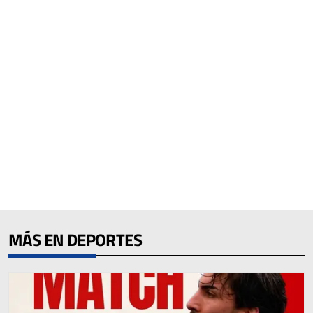
MÁS EN DEPORTES