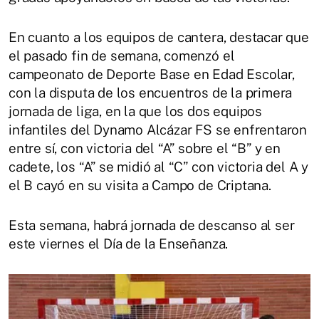
En cuanto a los equipos de cantera, destacar que
el pasado fin de semana, comenzó el
campeonato de Deporte Base en Edad Escolar,
con la disputa de los encuentros de la primera
jornada de liga, en la que los dos equipos
infantiles del Dynamo Alcázar FS se enfrentaron
entre sí, con victoria del “A” sobre el “B” y en
cadete, los “A” se midió al “C” con victoria del A y
el B cayó en su visita a Campo de Criptana.
Esta semana, habrá jornada de descanso al ser
este viernes el Día de la Enseñanza.