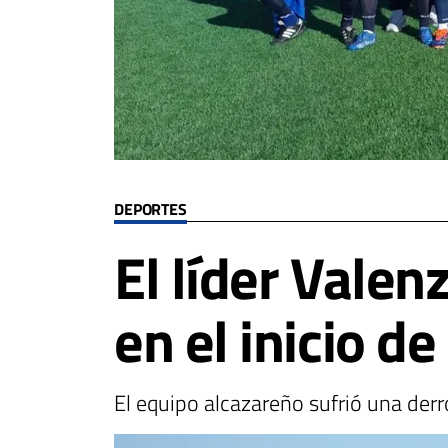
DEPORTES
El líder Valen
en el inicio de
El equipo alcazareño sufrió una derr