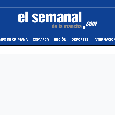
MPO DE CRIPTANA
COMARCA
REGIÓN
DEPORTES
INTERNACIO