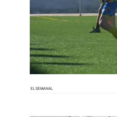
EL SEMANAL