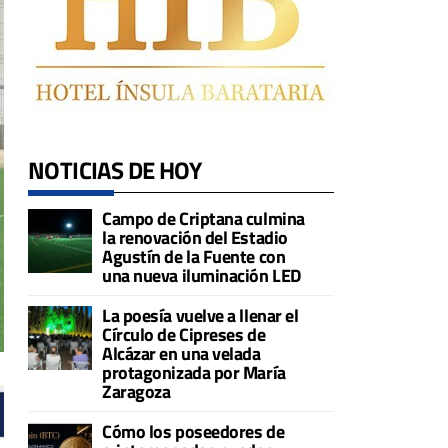
NOTICIAS DE HOY
Campo de Criptana culmina
la renovación del Estadio
Agustín de la Fuente con
una nueva iluminación LED
La poesía vuelve a llenar el
Círculo de Cipreses de
Alcázar en una velada
protagonizada por María
Zaragoza
Cómo los poseedores de