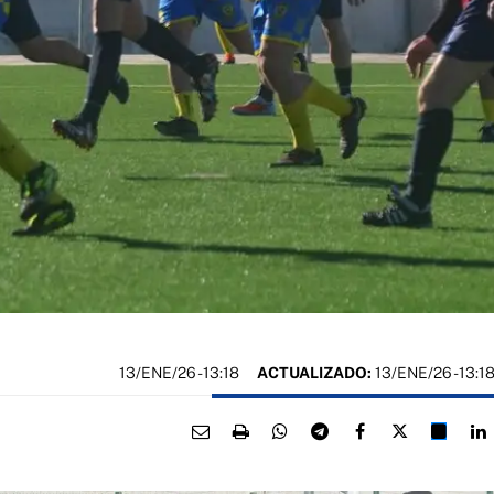
13/ENE/26
- 13:18
ACTUALIZADO:
13/ENE/26 - 13:1