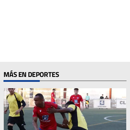
MÁS EN DEPORTES