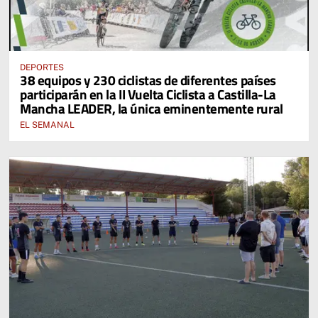
DEPORTES
38 equipos y 230 ciclistas de diferentes países
participarán en la II Vuelta Ciclista a Castilla-La
Mancha LEADER, la única eminentemente rural
EL SEMANAL