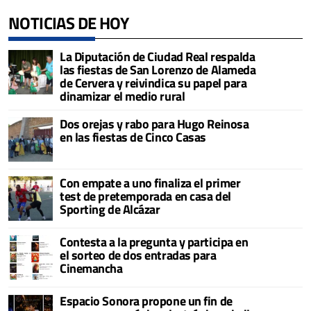
NOTICIAS DE HOY
La Diputación de Ciudad Real respalda
las fiestas de San Lorenzo de Alameda
de Cervera y reivindica su papel para
dinamizar el medio rural
Dos orejas y rabo para Hugo Reinosa
en las fiestas de Cinco Casas
Con empate a uno finaliza el primer
test de pretemporada en casa del
Sporting de Alcázar
Contesta a la pregunta y participa en
el sorteo de dos entradas para
Cinemancha
Espacio Sonora propone un fin de