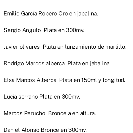
Emilio García Ropero Oro en jabalina.
Sergio Angulo Plata en 300mv.
Javier olivares Plata en lanzamiento de martillo.
Rodrigo Marcos alberca Plata en jabalina.
Elsa Marcos Alberca Plata en 150ml y longitud.
Lucía serrano Plata en 300mv.
Marcos Perucho Bronce a en altura.
Daniel Alonso Bronce en 300mv.