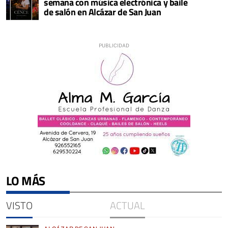
semana con música electrónica y baile
de salón en Alcázar de San Juan
LO MÁS
VISTO
ACTUAL