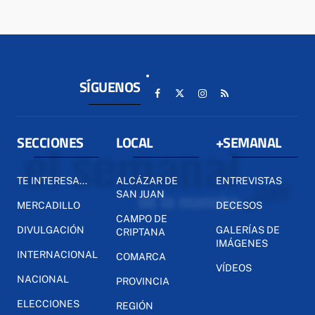
SÍGUENOS
SECCIONES
LOCAL
+SEMANAL
TE INTERESA...
ALCÁZAR DE
ENTREVISTAS
SAN JUAN
MERCADILLO
DECESOS
CAMPO DE
DIVULGACIÓN
GALERÍAS DE
CRIPTANA
IMÁGENES
INTERNACIONAL
COMARCA
VÍDEOS
NACIONAL
PROVINCIA
ELECCIONES
REGIÓN