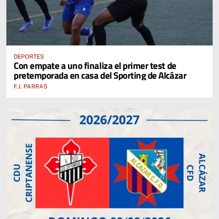
DEPORTES
Con empate a uno finaliza el primer test de
pretemporada en casa del Sporting de Alcázar
F.J. PARRAS