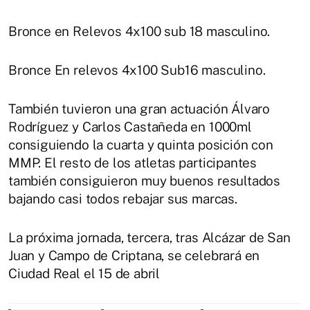
Bronce en Relevos 4x100 sub 18 masculino.
Bronce En relevos 4x100 Sub16 masculino.
También tuvieron una gran actuación Álvaro
Rodríguez y Carlos Castañeda en 1000ml
consiguiendo la cuarta y quinta posición con
MMP. El resto de los atletas participantes
también consiguieron muy buenos resultados
bajando casi todos rebajar sus marcas.
La próxima jornada, tercera, tras Alcázar de San
Juan y Campo de Criptana, se celebrará en
Ciudad Real el 15 de abril