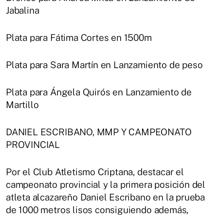
Jabalina
Plata para Fátima Cortes en 1500m
Plata para Sara Martín en Lanzamiento de peso
Plata para Ángela Quirós en Lanzamiento de
Martillo
DANIEL ESCRIBANO, MMP Y CAMPEONATO
PROVINCIAL
Por el Club Atletismo Criptana, destacar el
campeonato provincial y la primera posición del
atleta alcazareño Daniel Escribano en la prueba
de 1000 metros lisos consiguiendo además,