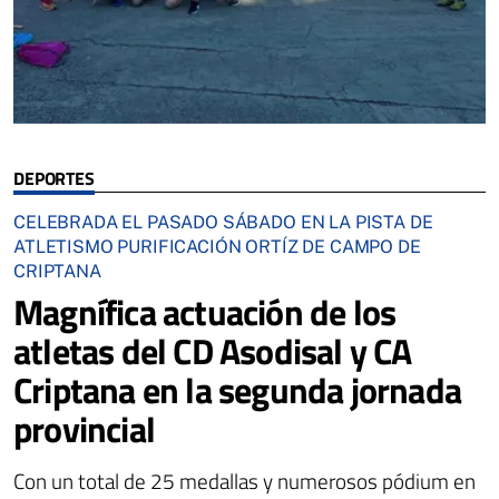
DEPORTES
CELEBRADA EL PASADO SÁBADO EN LA PISTA DE
ATLETISMO PURIFICACIÓN ORTÍZ DE CAMPO DE
CRIPTANA
Magnífica actuación de los
atletas del CD Asodisal y CA
Criptana en la segunda jornada
provincial
Con un total de 25 medallas y numerosos pódium en