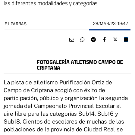
las diferentes modalidades y categorías
28/MAR/23
- 19:47
F.J. PARRAS
FOTOGALERÍA ATLETISMO CAMPO DE
CRIPTANA
La pista de atletismo Purificación Ortiz de
Campo de Criptana acogió con éxito de
participación, público y organización la segunda
jornada del Campeonato Provincial Escolar al
aire libre para las categorías Sub14, Sub16 y
Sub18. Cientos de escolares de muchas de las
poblaciones de la provincia de Ciudad Real se