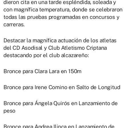
dieron cita en una tarde espléndida, soleada y
con magnífica temperatura, donde se celebraron
todas las pruebas programadas en concursos y
carreras.
Destacar la magnífica actuación de los atletas
del CD Asodisal y Club Atletismo Criptana
destacando por el club alcazareño:
Bronce para Clara Lara en 150m
Bronce para Irene Comino en Salto de Longitud
Bronce para Ángela Quirós en Lanzamiento de
peso
Bronce para Andrea Ilinca en Lanzamiento de